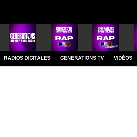
RADIOS DIGITALES
GENERATIONS TV
VIDÉOS