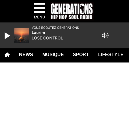
MENU
VOUS ÉCOUTEZ GENERATIONS
Lacrim
LOSE CONTROL
NEWS
MUSIQUE
SPORT
LIFESTYLE