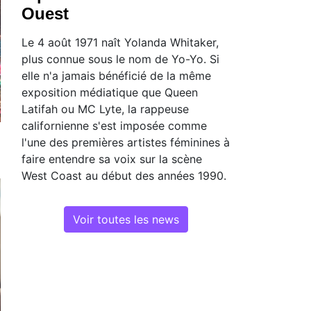
Ouest
Le 4 août 1971 naît Yolanda Whitaker,
plus connue sous le nom de Yo-Yo. Si
elle n'a jamais bénéficié de la même
exposition médiatique que Queen
Latifah ou MC Lyte, la rappeuse
californienne s'est imposée comme
l'une des premières artistes féminines à
faire entendre sa voix sur la scène
West Coast au début des années 1990.
Voir toutes les news