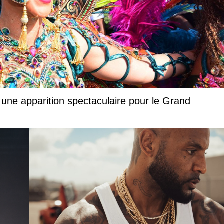
 une apparition spectaculaire pour le Grand