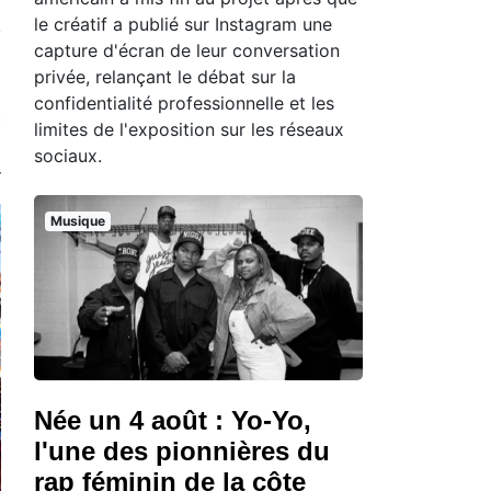
le créatif a publié sur Instagram une
capture d'écran de leur conversation
privée, relançant le débat sur la
confidentialité professionnelle et les
limites de l'exposition sur les réseaux
sociaux.
Musique
Née un 4 août : Yo-Yo,
l'une des pionnières du
rap féminin de la côte