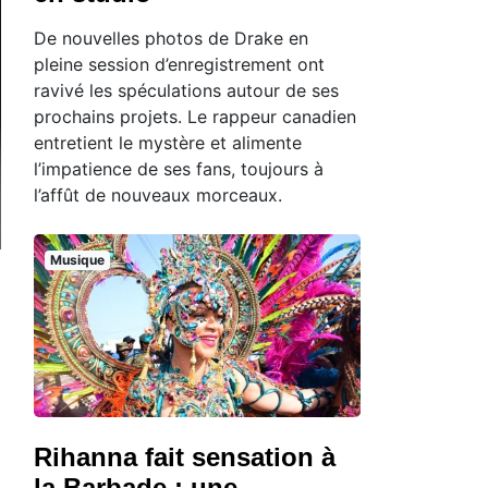
De nouvelles photos de Drake en
pleine session d’enregistrement ont
ravivé les spéculations autour de ses
prochains projets. Le rappeur canadien
entretient le mystère et alimente
l’impatience de ses fans, toujours à
l’affût de nouveaux morceaux.
Musique
Rihanna fait sensation à
la Barbade : une