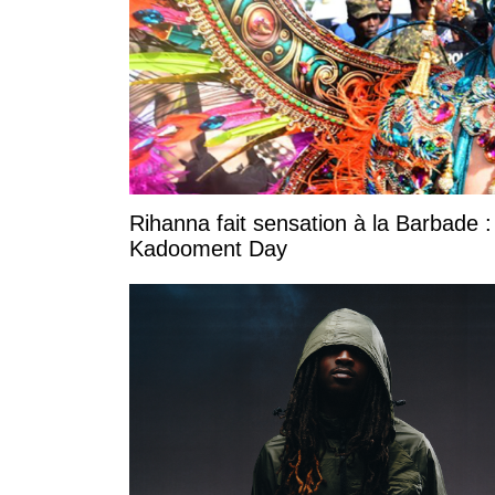
Rihanna fait sensation à la Barbade :
Kadooment Day