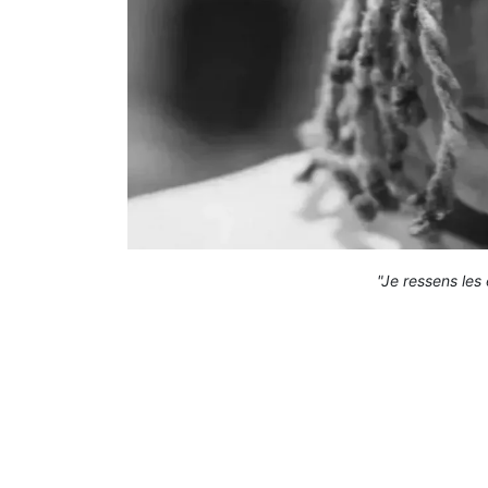
"Je ressens les 