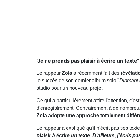
"Je ne prends pas plaisir à écrire un texte"
Le rappeur
Zola
a récemment fait des
révélati
le succès de son dernier album solo "
Diamant 
studio pour un nouveau projet.
Ce qui a particulièrement attiré l'attention, c'e
d'enregistrement. Contrairement à de nombreux a
Zola adopte une approche totalement différ
Le rappeur a expliqué qu'il n'écrit pas ses texte
plaisir à écrire un texte. D'ailleurs, j'écris 