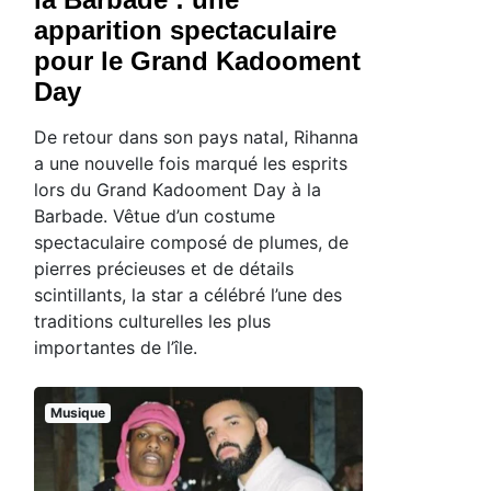
apparition spectaculaire
pour le Grand Kadooment
Day
De retour dans son pays natal, Rihanna
a une nouvelle fois marqué les esprits
lors du Grand Kadooment Day à la
Barbade. Vêtue d’un costume
spectaculaire composé de plumes, de
pierres précieuses et de détails
scintillants, la star a célébré l’une des
traditions culturelles les plus
importantes de l’île.
Musique