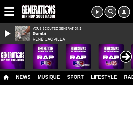
MENU
VOUS ÉCOUTEZ GENERATIONS
Gambi
RENÉ CAOVILLA
NEWS
MUSIQUE
SPORT
LIFESTYLE
RAD