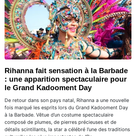
Rihanna fait sensation à la Barbade
: une apparition spectaculaire pour
le Grand Kadooment Day
De retour dans son pays natal, Rihanna a une nouvelle
fois marqué les esprits lors du Grand Kadooment Day
à la Barbade. Vêtue d’un costume spectaculaire
composé de plumes, de pierres précieuses et de
détails scintillants, la star a célébré l’une des traditions