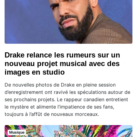
Drake relance les rumeurs sur un
nouveau projet musical avec des
images en studio
De nouvelles photos de Drake en pleine session
d’enregistrement ont ravivé les spéculations autour de
ses prochains projets. Le rappeur canadien entretient
le mystère et alimente l’impatience de ses fans,
toujours à l’affût de nouveaux morceaux.
Musique