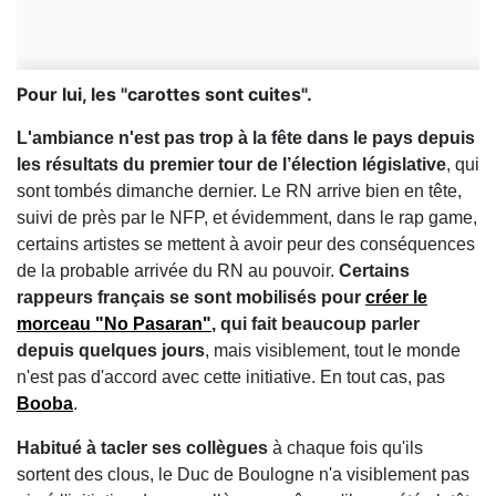
Pour lui, les "carottes sont cuites".
L'ambiance n'est pas trop à la fête dans le pays depuis
les résultats du premier tour de l’élection législative
, qui
sont tombés dimanche dernier. Le RN arrive bien en tête,
suivi de près par le NFP, et évidemment, dans le rap game,
certains artistes se mettent à avoir peur des conséquences
de la probable arrivée du RN au pouvoir.
Certains
rappeurs français se sont mobilisés pour
créer le
morceau "No Pasaran"
, qui fait beaucoup parler
depuis quelques jours
, mais visiblement, tout le monde
n'est pas d'accord avec cette initiative. En tout cas, pas
Booba
.
Habitué à tacler ses collègues
à chaque fois qu'ils
sortent des clous, le Duc de Boulogne n'a visiblement pas