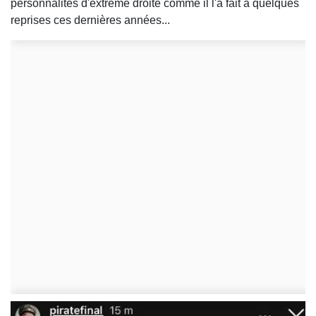
personnalités d'extrême droite comme il l'a fait à quelques
reprises ces dernières années...