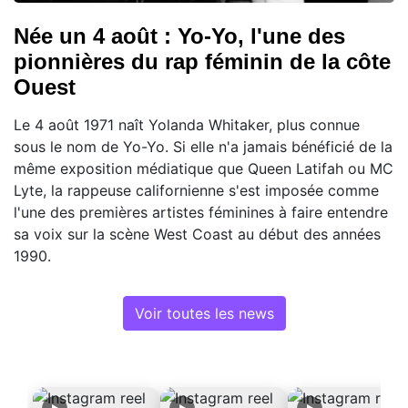
Née un 4 août : Yo-Yo, l'une des
pionnières du rap féminin de la côte
Ouest
Le 4 août 1971 naît Yolanda Whitaker, plus connue
sous le nom de Yo-Yo. Si elle n'a jamais bénéficié de la
même exposition médiatique que Queen Latifah ou MC
Lyte, la rappeuse californienne s'est imposée comme
l'une des premières artistes féminines à faire entendre
sa voix sur la scène West Coast au début des années
1990.
Voir toutes les news