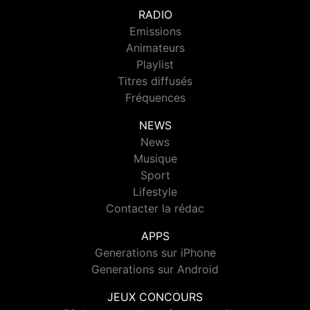
RADIO
Emissions
Animateurs
Playlist
Titres diffusés
Fréquences
NEWS
News
Musique
Sport
Lifestyle
Contacter la rédac
APPS
Generations sur iPhone
Generations sur Android
JEUX CONCOURS