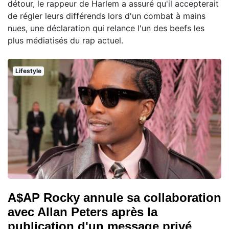
détour, le rappeur de Harlem a assuré qu'il accepterait
de régler leurs différends lors d'un combat à mains
nues, une déclaration qui relance l'un des beefs les
plus médiatisés du rap actuel.
Lifestyle
A$AP Rocky annule sa collaboration
avec Allan Peters après la
publication d'un message privé