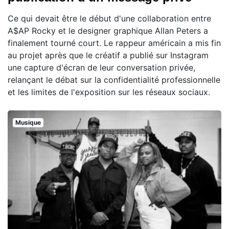
Ce qui devait être le début d'une collaboration entre
A$AP Rocky et le designer graphique Allan Peters a
finalement tourné court. Le rappeur américain a mis fin
au projet après que le créatif a publié sur Instagram
une capture d'écran de leur conversation privée,
relançant le débat sur la confidentialité professionnelle
et les limites de l'exposition sur les réseaux sociaux.
Musique