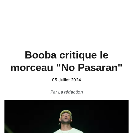
Booba critique le
morceau "No Pasaran"
05 Juillet 2024
Par
La rédaction