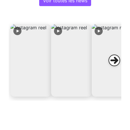
Voir toutes les news