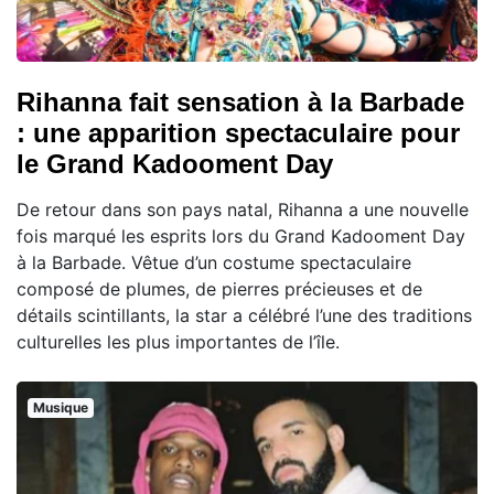
Rihanna fait sensation à la Barbade
: une apparition spectaculaire pour
le Grand Kadooment Day
De retour dans son pays natal, Rihanna a une nouvelle
fois marqué les esprits lors du Grand Kadooment Day
à la Barbade. Vêtue d’un costume spectaculaire
composé de plumes, de pierres précieuses et de
détails scintillants, la star a célébré l’une des traditions
culturelles les plus importantes de l’île.
Musique