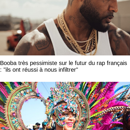
Booba très pessimiste sur le futur du rap français
: "ils ont réussi à nous infiltrer"