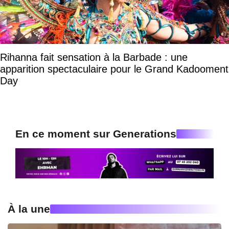
Rihanna fait sensation à la Barbade : une
apparition spectaculaire pour le Grand Kadooment
Day
En ce moment sur Generations
À la une