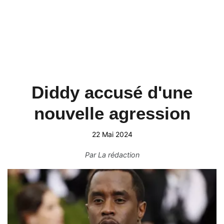
Diddy accusé d'une
nouvelle agression
22 Mai 2024
Par
La rédaction