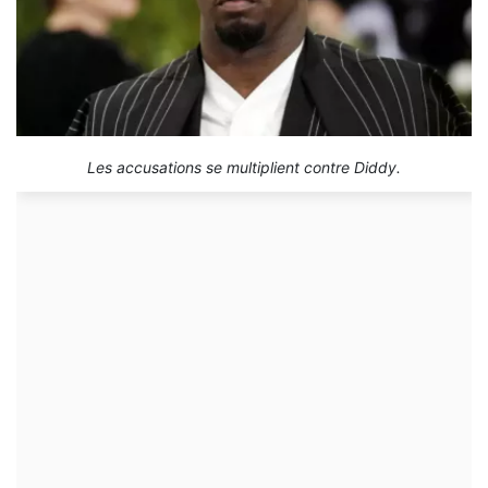
Les accusations se multiplient contre Diddy.