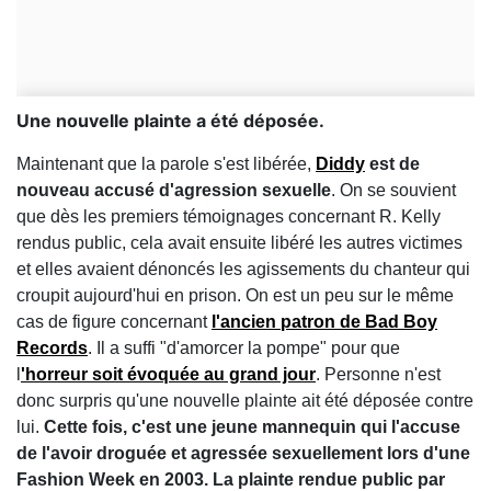
Une nouvelle plainte a été déposée.
Maintenant que la parole s'est libérée,
Diddy
est de
nouveau accusé d'agression sexuelle
. On se souvient
que dès les premiers témoignages concernant R. Kelly
rendus public, cela avait ensuite libéré les autres victimes
et elles avaient dénoncés les agissements du chanteur qui
croupit aujourd'hui en prison. On est un peu sur le même
cas de figure concernant
l'ancien patron de Bad Boy
Records
. Il a suffi "d'amorcer la pompe" pour que
l
'horreur soit évoquée au grand jour
. Personne n'est
donc surpris qu'une nouvelle plainte ait été déposée contre
lui.
Cette fois, c'est une jeune mannequin qui l'accuse
de l'avoir droguée et agressée sexuellement lors d'une
Fashion Week en 2003. La plainte rendue public par