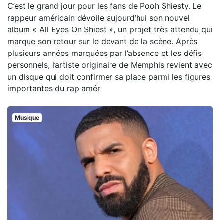
C’est le grand jour pour les fans de Pooh Shiesty. Le
rappeur américain dévoile aujourd’hui son nouvel
album « All Eyes On Shiest », un projet très attendu qui
marque son retour sur le devant de la scène. Après
plusieurs années marquées par l’absence et les défis
personnels, l’artiste originaire de Memphis revient avec
un disque qui doit confirmer sa place parmi les figures
importantes du rap amér
Musique