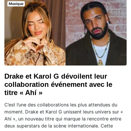
Musique
Drake et Karol G dévoilent leur
collaboration événement avec le
titre « Ahí »
C’est l’une des collaborations les plus attendues du
moment. Drake et Karol G unissent leurs univers sur «
Ahí », un nouveau titre qui marque la rencontre entre
deux superstars de la scène internationale. Cette