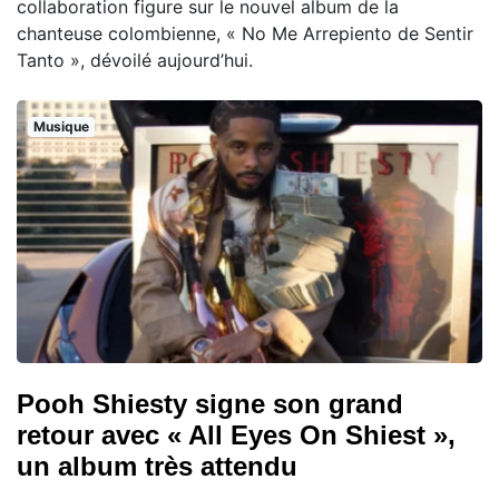
collaboration figure sur le nouvel album de la
chanteuse colombienne, « No Me Arrepiento de Sentir
Tanto », dévoilé aujourd’hui.
Musique
Pooh Shiesty signe son grand
retour avec « All Eyes On Shiest »,
un album très attendu