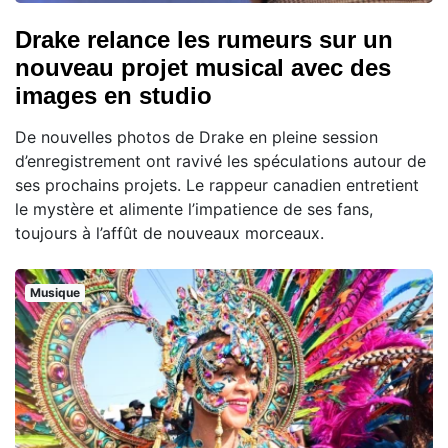
Drake relance les rumeurs sur un
nouveau projet musical avec des
images en studio
De nouvelles photos de Drake en pleine session
d’enregistrement ont ravivé les spéculations autour de
ses prochains projets. Le rappeur canadien entretient
le mystère et alimente l’impatience de ses fans,
toujours à l’affût de nouveaux morceaux.
Musique