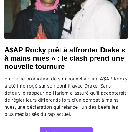
A$AP Rocky prêt à affronter Drake «
à mains nues » : le clash prend une
nouvelle tournure
En pleine promotion de son nouvel album, A$AP Rocky
a été interrogé sur son conflit avec Drake. Sans
détour, le rappeur de Harlem a assuré qu'il accepterait
de régler leurs différends lors d'un combat à mains
nues, une déclaration qui relance l'un des beefs les
plus médiatisés du rap actuel.