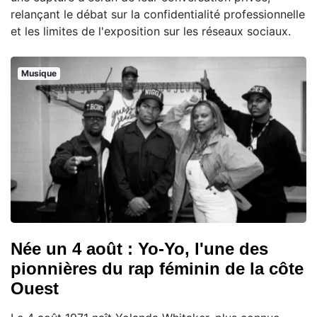
relançant le débat sur la confidentialité professionnelle
et les limites de l'exposition sur les réseaux sociaux.
Musique
Née un 4 août : Yo-Yo, l'une des
pionnières du rap féminin de la côte
Ouest