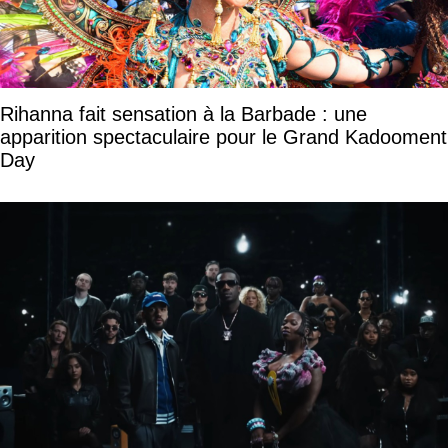
Rihanna fait sensation à la Barbade : une
apparition spectaculaire pour le Grand Kadooment
Day