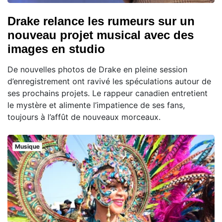
Drake relance les rumeurs sur un
nouveau projet musical avec des
images en studio
De nouvelles photos de Drake en pleine session
d’enregistrement ont ravivé les spéculations autour de
ses prochains projets. Le rappeur canadien entretient
le mystère et alimente l’impatience de ses fans,
toujours à l’affût de nouveaux morceaux.
Musique