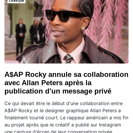
Lifestyle
A$AP Rocky annule sa collaboration
avec Allan Peters après la
publication d'un message privé
Ce qui devait être le début d'une collaboration entre
A$AP Rocky et le designer graphique Allan Peters a
finalement tourné court. Le rappeur américain a mis fin
au projet après que le créatif a publié sur Instagram
une capture d'écran de leur conversation privée,