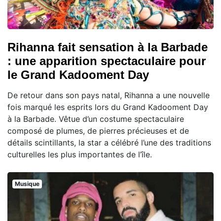
Rihanna fait sensation à la Barbade
: une apparition spectaculaire pour
le Grand Kadooment Day
De retour dans son pays natal, Rihanna a une nouvelle
fois marqué les esprits lors du Grand Kadooment Day
à la Barbade. Vêtue d’un costume spectaculaire
composé de plumes, de pierres précieuses et de
détails scintillants, la star a célébré l’une des traditions
culturelles les plus importantes de l’île.
Musique