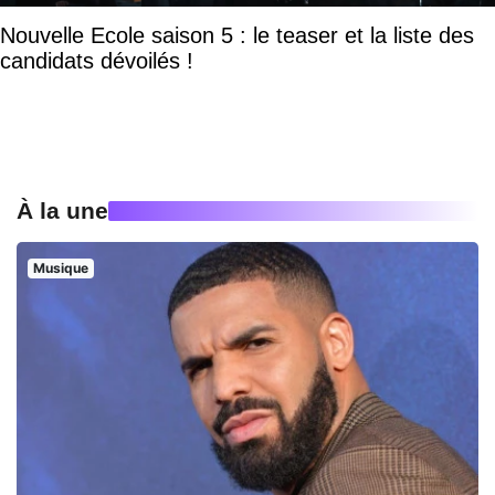
Nouvelle Ecole saison 5 : le teaser et la liste des
candidats dévoilés !
À la une
Musique