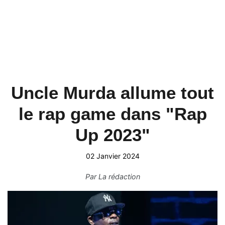
Uncle Murda allume tout
le rap game dans "Rap
Up 2023"
02 Janvier 2024
Par
La rédaction