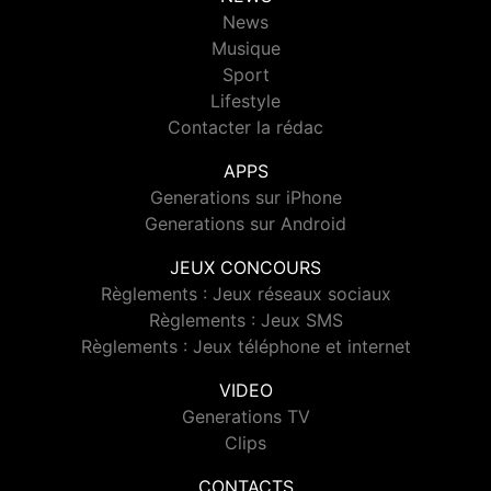
News
Musique
Sport
Lifestyle
Contacter la rédac
APPS
Generations sur iPhone
Generations sur Android
JEUX CONCOURS
Règlements : Jeux réseaux sociaux
Règlements : Jeux SMS
Règlements : Jeux téléphone et internet
VIDEO
Generations TV
Clips
CONTACTS