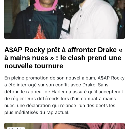
A$AP Rocky prêt à affronter Drake «
à mains nues » : le clash prend une
nouvelle tournure
En pleine promotion de son nouvel album, A$AP Rocky
a été interrogé sur son conflit avec Drake. Sans
détour, le rappeur de Harlem a assuré qu'il accepterait
de régler leurs différends lors d'un combat à mains
nues, une déclaration qui relance l'un des beefs les
plus médiatisés du rap actuel.