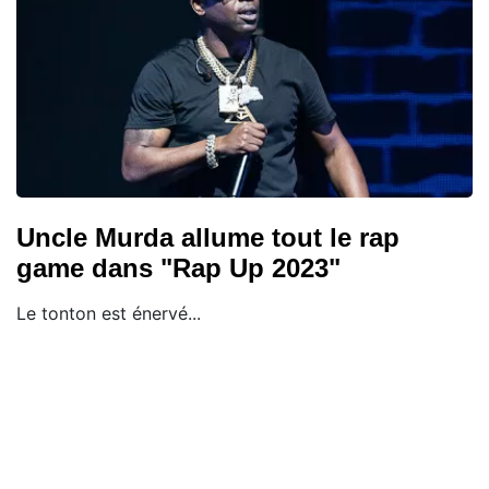
Uncle Murda allume tout le rap
game dans "Rap Up 2023"
Le tonton est énervé...