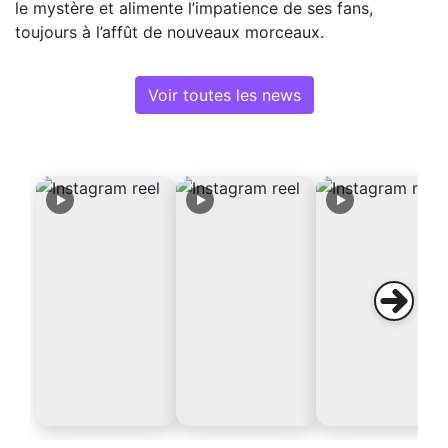
le mystère et alimente l’impatience de ses fans,
toujours à l’affût de nouveaux morceaux.
Voir toutes les news