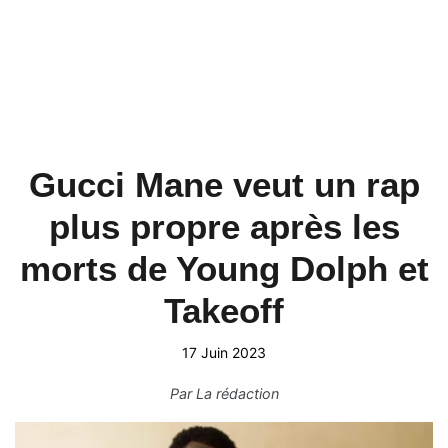
Gucci Mane veut un rap
plus propre après les
morts de Young Dolph et
Takeoff
17 Juin 2023
Par
La rédaction