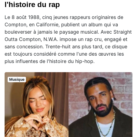
l'histoire du rap
Le 8 août 1988, cinq jeunes rappeurs originaires de
Compton, en Californie, publient un album qui va
bouleverser à jamais le paysage musical. Avec Straight
Outta Compton, N.W.A. impose un rap cru, engagé et
sans concession. Trente-huit ans plus tard, ce disque
est toujours considéré comme l'une des œuvres les
plus influentes de l'histoire du hip-hop.
Musique