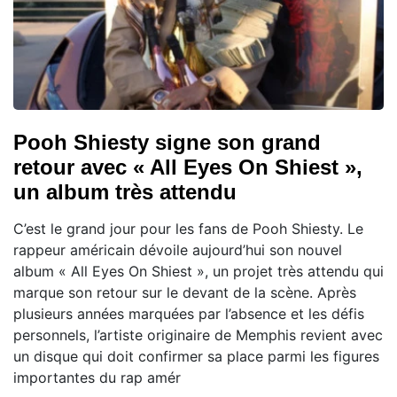
Pooh Shiesty signe son grand
retour avec « All Eyes On Shiest »,
un album très attendu
C’est le grand jour pour les fans de Pooh Shiesty. Le
rappeur américain dévoile aujourd’hui son nouvel
album « All Eyes On Shiest », un projet très attendu qui
marque son retour sur le devant de la scène. Après
plusieurs années marquées par l’absence et les défis
personnels, l’artiste originaire de Memphis revient avec
un disque qui doit confirmer sa place parmi les figures
importantes du rap amér