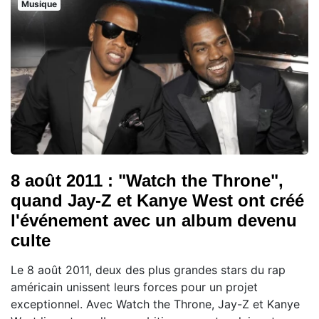
Musique
8 août 2011 : "Watch the Throne",
quand Jay-Z et Kanye West ont créé
l'événement avec un album devenu
culte
Le 8 août 2011, deux des plus grandes stars du rap
américain unissent leurs forces pour un projet
exceptionnel. Avec Watch the Throne, Jay-Z et Kanye