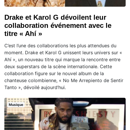
Drake et Karol G dévoilent leur
collaboration événement avec le
titre « Ahí »
C’est l’une des collaborations les plus attendues du
moment. Drake et Karol G unissent leurs univers sur «
Ahí », un nouveau titre qui marque la rencontre entre
deux superstars de la scène internationale. Cette
collaboration figure sur le nouvel album de la
chanteuse colombienne, « No Me Arrepiento de Sentir
Tanto », dévoilé aujourd’hui.
Musique