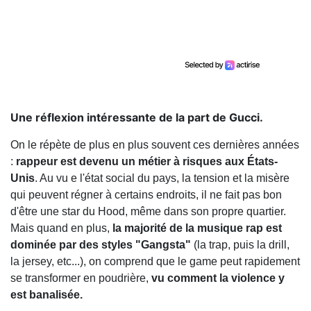
Une réflexion intéressante de la part de Gucci.
On le répète de plus en plus souvent ces dernières années
:
rappeur est devenu un métier à risques aux États-
Unis
. Au vu e l'état social du pays, la tension et la misère
qui peuvent régner à certains endroits, il ne fait pas bon
d'être une star du Hood, même dans son propre quartier.
Mais quand en plus,
la majorité de la musique rap est
dominée par des styles "Gangsta"
(la trap, puis la drill,
la jersey, etc...), on comprend que le game peut rapidement
se transformer en poudrière,
vu comment la violence y
est banalisée.