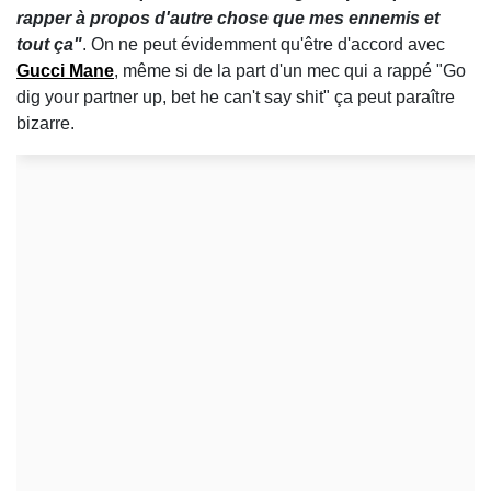
rapper à propos d'autre chose que mes ennemis et
tout ça"
. On ne peut évidemment qu'être d'accord avec
Gucci Mane
, même si de la part d'un mec qui a rappé "Go
dig your partner up, bet he can't say shit" ça peut paraître
bizarre.