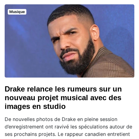
Musique
Drake relance les rumeurs sur un
nouveau projet musical avec des
images en studio
De nouvelles photos de Drake en pleine session
d’enregistrement ont ravivé les spéculations autour de
ses prochains projets. Le rappeur canadien entretient