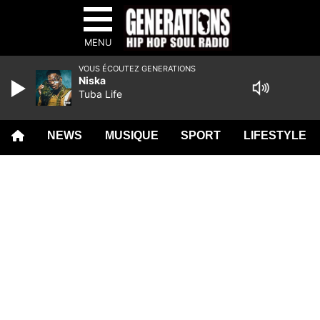
MENU
VOUS ÉCOUTEZ GENERATIONS
Niska
Tuba Life
NEWS
MUSIQUE
SPORT
LIFESTYLE