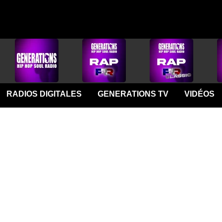
RADIOS DIGITALES
GENERATIONS TV
VIDÉOS