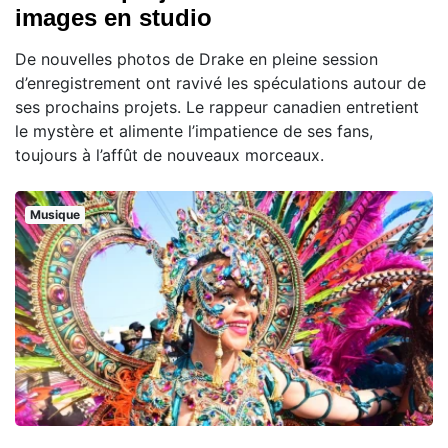
images en studio
De nouvelles photos de Drake en pleine session
d’enregistrement ont ravivé les spéculations autour de
ses prochains projets. Le rappeur canadien entretient
le mystère et alimente l’impatience de ses fans,
toujours à l’affût de nouveaux morceaux.
Musique