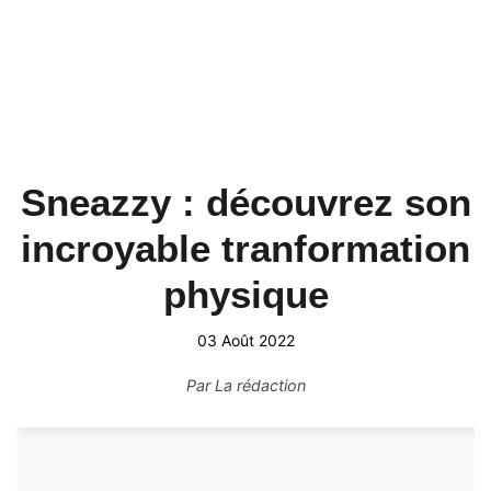
Sneazzy : découvrez son
incroyable tranformation
physique
03 Août 2022
Par
La rédaction