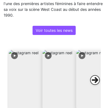
l'une des premières artistes féminines à faire entendre
sa voix sur la scène West Coast au début des années
1990.
Voir toutes les news