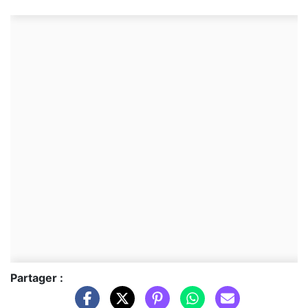
Partager :