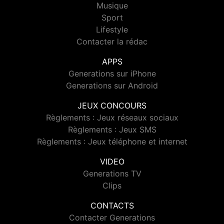
Musique
Sport
Lifestyle
Contacter la rédac
APPS
Generations sur iPhone
Generations sur Android
JEUX CONCOURS
Règlements : Jeux réseaux sociaux
Règlements : Jeux SMS
Règlements : Jeux téléphone et internet
VIDEO
Generations TV
Clips
CONTACTS
Contacter Generations