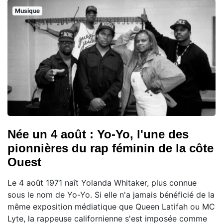
Musique
Née un 4 août : Yo-Yo, l'une des
pionnières du rap féminin de la côte
Ouest
Le 4 août 1971 naît Yolanda Whitaker, plus connue
sous le nom de Yo-Yo. Si elle n'a jamais bénéficié de la
même exposition médiatique que Queen Latifah ou MC
Lyte, la rappeuse californienne s'est imposée comme