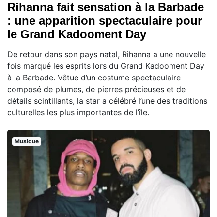
Rihanna fait sensation à la Barbade
: une apparition spectaculaire pour
le Grand Kadooment Day
De retour dans son pays natal, Rihanna a une nouvelle
fois marqué les esprits lors du Grand Kadooment Day
à la Barbade. Vêtue d’un costume spectaculaire
composé de plumes, de pierres précieuses et de
détails scintillants, la star a célébré l’une des traditions
culturelles les plus importantes de l’île.
Musique