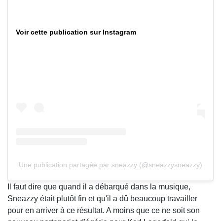
Voir cette publication sur Instagram
Une publication partagée par sneazzy (@sneazzysneazzy)
Il faut dire que quand il a débarqué dans la musique,
Sneazzy était plutôt fin et qu'il a dû beaucoup travailler
pour en arriver à ce résultat. A moins que ce ne soit son