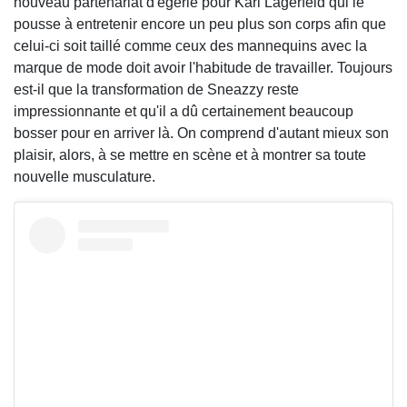
nouveau partenariat d'égérie pour Karl Lagerfeld qui le
pousse à entretenir encore un peu plus son corps afin que
celui-ci soit taillé comme ceux des mannequins avec la
marque de mode doit avoir l'habitude de travailler. Toujours
est-il que la transformation de Sneazzy reste
impressionnante et qu'il a dû certainement beaucoup
bosser pour en arriver là. On comprend d'autant mieux son
plaisir, alors, à se mettre en scène et à montrer sa toute
nouvelle musculature.