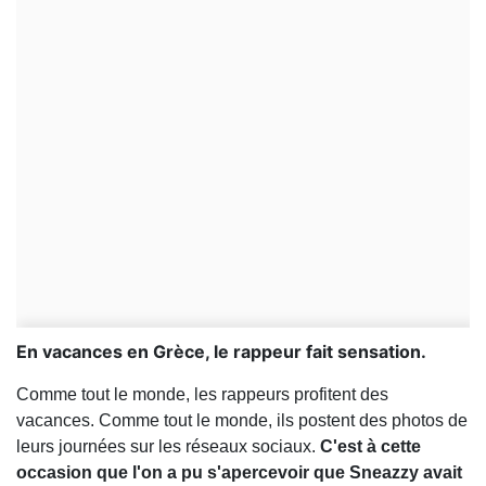
En vacances en Grèce, le rappeur fait sensation.
Comme tout le monde, les rappeurs profitent des
vacances. Comme tout le monde, ils postent des photos de
leurs journées sur les réseaux sociaux.
C'est à cette
occasion que l'on a pu s'apercevoir que Sneazzy avait