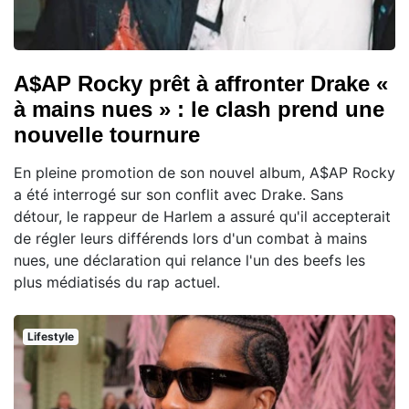
A$AP Rocky prêt à affronter Drake «
à mains nues » : le clash prend une
nouvelle tournure
En pleine promotion de son nouvel album, A$AP Rocky
a été interrogé sur son conflit avec Drake. Sans
détour, le rappeur de Harlem a assuré qu'il accepterait
de régler leurs différends lors d'un combat à mains
nues, une déclaration qui relance l'un des beefs les
plus médiatisés du rap actuel.
Lifestyle