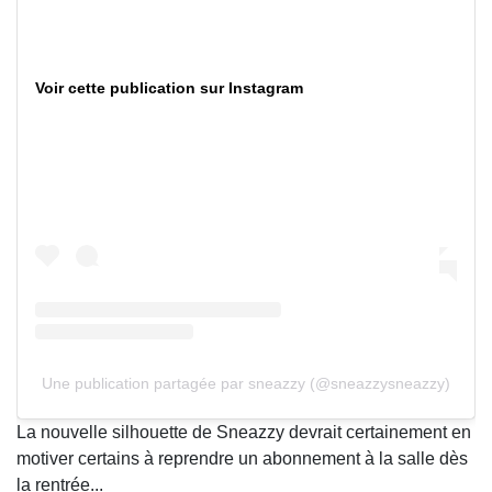
Voir cette publication sur Instagram
Une publication partagée par sneazzy (@sneazzysneazzy)
La nouvelle silhouette de Sneazzy devrait certainement en
motiver certains à reprendre un abonnement à la salle dès
la rentrée...