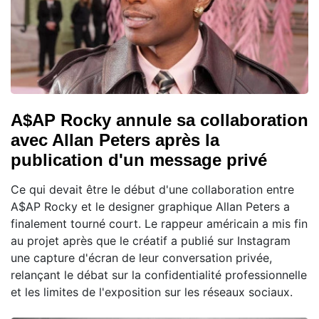
A$AP Rocky annule sa collaboration
avec Allan Peters après la
publication d'un message privé
Ce qui devait être le début d'une collaboration entre
A$AP Rocky et le designer graphique Allan Peters a
finalement tourné court. Le rappeur américain a mis fin
au projet après que le créatif a publié sur Instagram
une capture d'écran de leur conversation privée,
relançant le débat sur la confidentialité professionnelle
et les limites de l'exposition sur les réseaux sociaux.