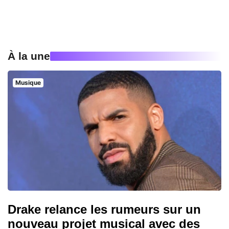
À la une
Musique
Drake relance les rumeurs sur un
nouveau projet musical avec des