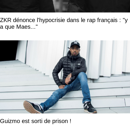
ZKR dénonce l'hypocrisie dans le rap français : "y
a que Maes..."
Guizmo est sorti de prison !