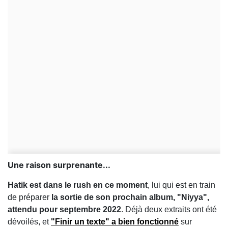
Une raison surprenante...
Hatik est dans le rush en ce moment
, lui qui est en train
de préparer
la sortie de son prochain album, "Niyya",
attendu pour septembre 2022
. Déjà deux extraits ont été
dévoilés, et
"Finir un texte" a bien fonctionné
sur