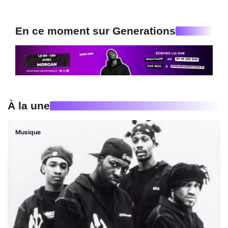
En ce moment sur Generations
À la une
Musique