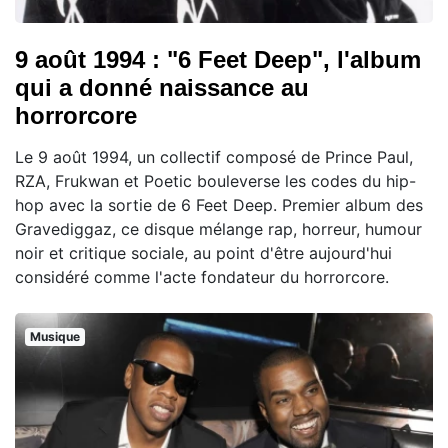
9 août 1994 : "6 Feet Deep", l'album
qui a donné naissance au
horrorcore
Le 9 août 1994, un collectif composé de Prince Paul,
RZA, Frukwan et Poetic bouleverse les codes du hip-
hop avec la sortie de 6 Feet Deep. Premier album des
Gravediggaz, ce disque mélange rap, horreur, humour
noir et critique sociale, au point d'être aujourd'hui
considéré comme l'acte fondateur du horrorcore.
Musique