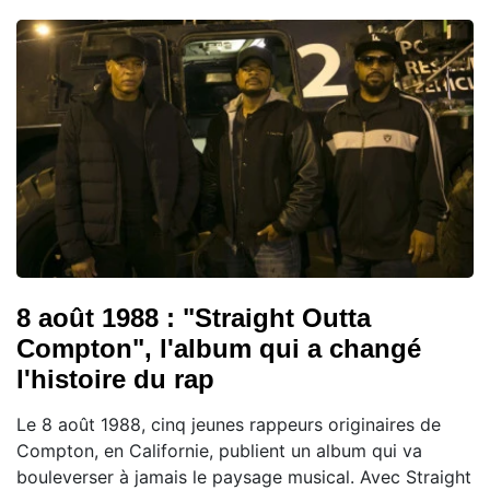
8 août 1988 : "Straight Outta
Compton", l'album qui a changé
l'histoire du rap
Le 8 août 1988, cinq jeunes rappeurs originaires de
Compton, en Californie, publient un album qui va
bouleverser à jamais le paysage musical. Avec Straight