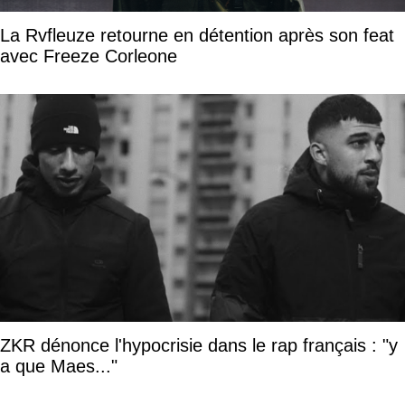
La Rvfleuze retourne en détention après son feat
avec Freeze Corleone
ZKR dénonce l'hypocrisie dans le rap français : "y
a que Maes..."