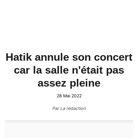
Hatik annule son concert
car la salle n'était pas
assez pleine
28 Mai 2022
Par
La rédaction