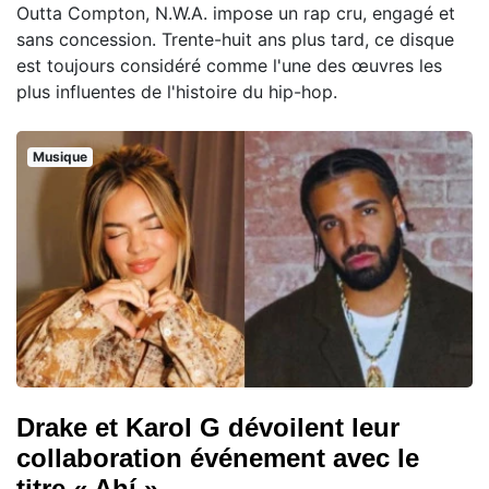
Outta Compton, N.W.A. impose un rap cru, engagé et
sans concession. Trente-huit ans plus tard, ce disque
est toujours considéré comme l'une des œuvres les
plus influentes de l'histoire du hip-hop.
Musique
Drake et Karol G dévoilent leur
collaboration événement avec le
titre « Ahí »