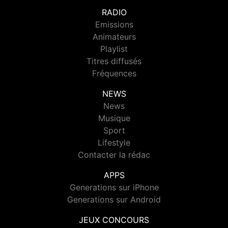
RADIO
Emissions
Animateurs
Playlist
Titres diffusés
Fréquences
NEWS
News
Musique
Sport
Lifestyle
Contacter la rédac
APPS
Generations sur iPhone
Generations sur Android
JEUX CONCOURS