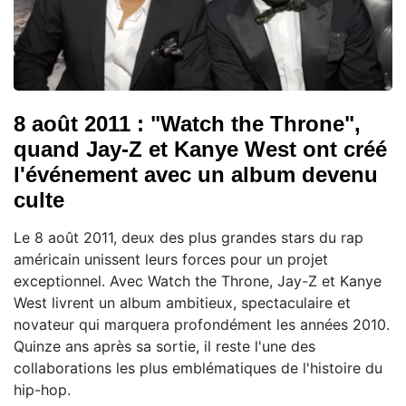
8 août 2011 : "Watch the Throne",
quand Jay-Z et Kanye West ont créé
l'événement avec un album devenu
culte
Le 8 août 2011, deux des plus grandes stars du rap
américain unissent leurs forces pour un projet
exceptionnel. Avec Watch the Throne, Jay-Z et Kanye
West livrent un album ambitieux, spectaculaire et
novateur qui marquera profondément les années 2010.
Quinze ans après sa sortie, il reste l'une des
collaborations les plus emblématiques de l'histoire du
hip-hop.