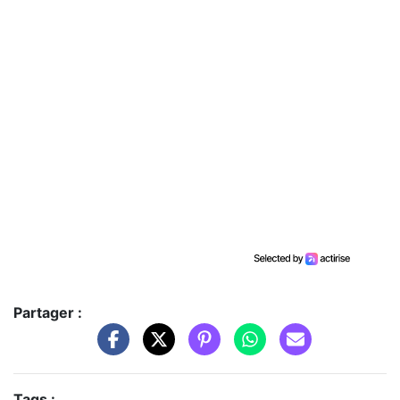
Partager :
Tags :