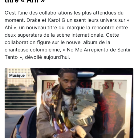
C’est l’une des collaborations les plus attendues du
moment. Drake et Karol G unissent leurs univers sur «
Ahí », un nouveau titre qui marque la rencontre entre
deux superstars de la scène internationale. Cette
collaboration figure sur le nouvel album de la
chanteuse colombienne, « No Me Arrepiento de Sentir
Tanto », dévoilé aujourd’hui.
Musique