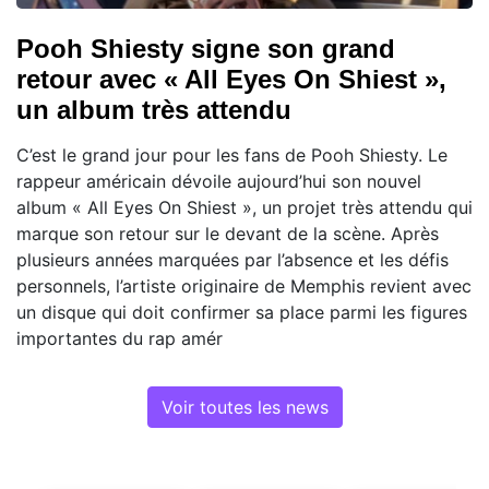
Pooh Shiesty signe son grand
retour avec « All Eyes On Shiest »,
un album très attendu
C’est le grand jour pour les fans de Pooh Shiesty. Le
rappeur américain dévoile aujourd’hui son nouvel
album « All Eyes On Shiest », un projet très attendu qui
marque son retour sur le devant de la scène. Après
plusieurs années marquées par l’absence et les défis
personnels, l’artiste originaire de Memphis revient avec
un disque qui doit confirmer sa place parmi les figures
importantes du rap amér
Voir toutes les news