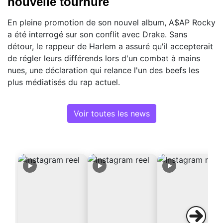
nouvelle tournure
En pleine promotion de son nouvel album, A$AP Rocky
a été interrogé sur son conflit avec Drake. Sans
détour, le rappeur de Harlem a assuré qu'il accepterait
de régler leurs différends lors d'un combat à mains
nues, une déclaration qui relance l'un des beefs les
plus médiatisés du rap actuel.
Voir toutes les news