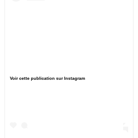
Voir cette publication sur Instagram