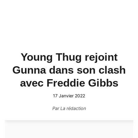
Young Thug rejoint
Gunna dans son clash
avec Freddie Gibbs
17 Janvier 2022
Par
La rédaction