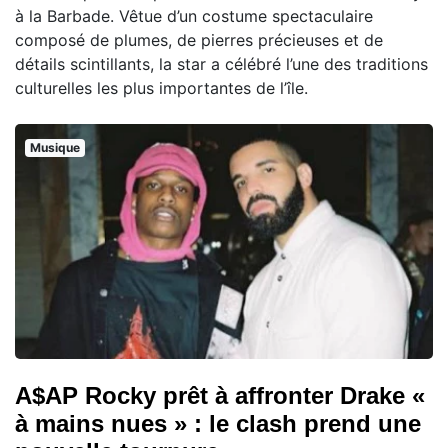
à la Barbade. Vêtue d’un costume spectaculaire
composé de plumes, de pierres précieuses et de
détails scintillants, la star a célébré l’une des traditions
culturelles les plus importantes de l’île.
Musique
A$AP Rocky prêt à affronter Drake «
à mains nues » : le clash prend une