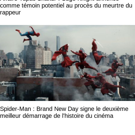
comme témoin potentiel au procès du meurtre du
rappeur
Spider-Man : Brand New Day signe le deuxième
meilleur démarrage de l'histoire du cinéma