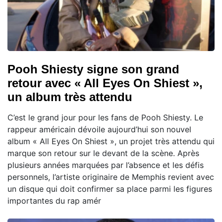
Pooh Shiesty signe son grand
retour avec « All Eyes On Shiest »,
un album très attendu
C’est le grand jour pour les fans de Pooh Shiesty. Le
rappeur américain dévoile aujourd’hui son nouvel
album « All Eyes On Shiest », un projet très attendu qui
marque son retour sur le devant de la scène. Après
plusieurs années marquées par l’absence et les défis
personnels, l’artiste originaire de Memphis revient avec
un disque qui doit confirmer sa place parmi les figures
importantes du rap amér