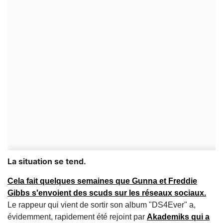
La situation se tend.
Cela fait quelques semaines que Gunna et Freddie
Gibbs s'envoient des scuds sur les réseaux sociaux.
Le rappeur qui vient de sortir son album "DS4Ever" a,
évidemment, rapidement été rejoint par
Akademiks qui a