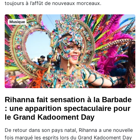
toujours à l’affût de nouveaux morceaux.
Musique
Rihanna fait sensation à la Barbade
: une apparition spectaculaire pour
le Grand Kadooment Day
De retour dans son pays natal, Rihanna a une nouvelle
fois marqué les esprits lors du Grand Kadooment Day