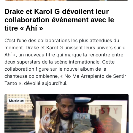
Drake et Karol G dévoilent leur
collaboration événement avec le
titre « Ahí »
C’est l’une des collaborations les plus attendues du
moment. Drake et Karol G unissent leurs univers sur «
Ahí », un nouveau titre qui marque la rencontre entre
deux superstars de la scène internationale. Cette
collaboration figure sur le nouvel album de la
chanteuse colombienne, « No Me Arrepiento de Sentir
Tanto », dévoilé aujourd’hui.
Musique