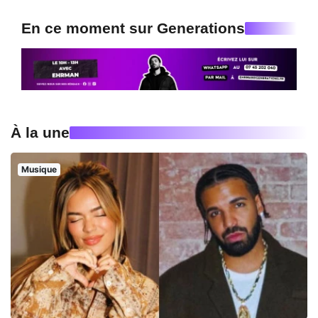
En ce moment sur Generations
À la une
Musique