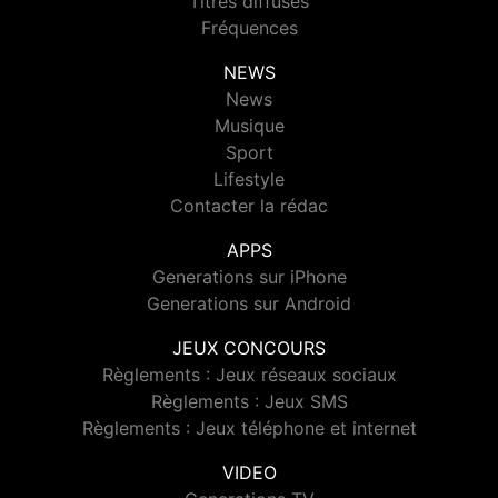
Titres diffusés
Fréquences
NEWS
News
Musique
Sport
Lifestyle
Contacter la rédac
APPS
Generations sur iPhone
Generations sur Android
JEUX CONCOURS
Règlements : Jeux réseaux sociaux
Règlements : Jeux SMS
Règlements : Jeux téléphone et internet
VIDEO