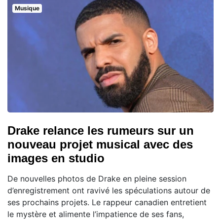
Musique
Drake relance les rumeurs sur un
nouveau projet musical avec des
images en studio
De nouvelles photos de Drake en pleine session
d’enregistrement ont ravivé les spéculations autour de
ses prochains projets. Le rappeur canadien entretient
le mystère et alimente l’impatience de ses fans,