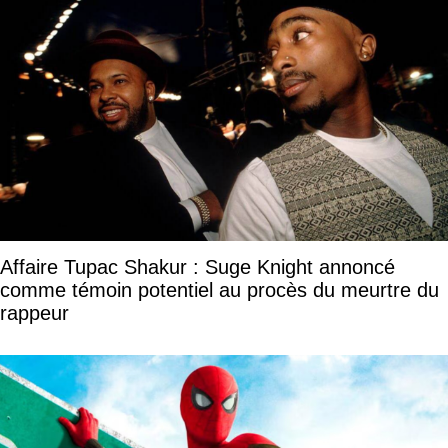
Affaire Tupac Shakur : Suge Knight annoncé
comme témoin potentiel au procès du meurtre du
rappeur