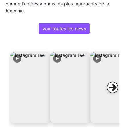
comme l'un des albums les plus marquants de la
décennie.
Voir toutes les news