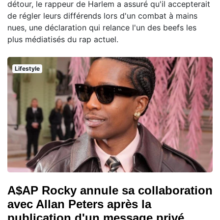
détour, le rappeur de Harlem a assuré qu'il accepterait
de régler leurs différends lors d'un combat à mains
nues, une déclaration qui relance l'un des beefs les
plus médiatisés du rap actuel.
Lifestyle
A$AP Rocky annule sa collaboration
avec Allan Peters après la
publication d'un message privé