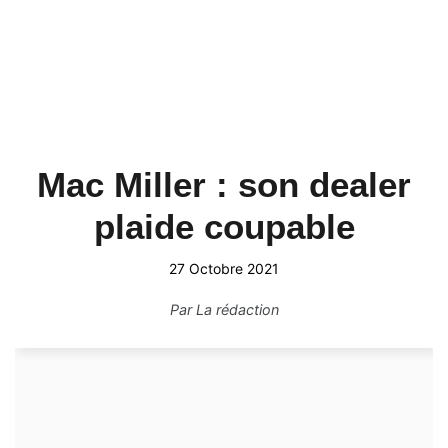
Mac Miller : son dealer
plaide coupable
27 Octobre 2021
Par
La rédaction