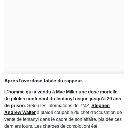
Après l'overdose fatale du rappeur.
L'homme qui a vendu à Mac Miller une dose mortelle
de pilules contenant du fentanyl risque jusqu'à 20 ans
de prison.
Selon les informations de
TMZ
,
Stephen
Andrew Walter
a plaidé coupable du chef d'accusation de
vente de fentanyl dans le cadre de son affaire, plaidée ces
derniers jours. Les charges de complot ont été