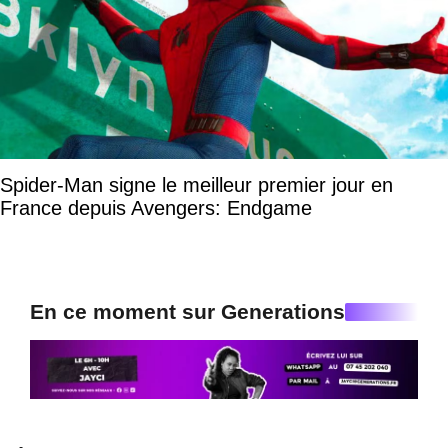
Spider-Man signe le meilleur premier jour en
France depuis Avengers: Endgame
En ce moment sur Generations