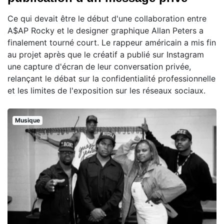
Ce qui devait être le début d'une collaboration entre
A$AP Rocky et le designer graphique Allan Peters a
finalement tourné court. Le rappeur américain a mis fin
au projet après que le créatif a publié sur Instagram
une capture d'écran de leur conversation privée,
relançant le débat sur la confidentialité professionnelle
et les limites de l'exposition sur les réseaux sociaux.
Musique