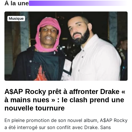
À la une
Musique
A$AP Rocky prêt à affronter Drake «
à mains nues » : le clash prend une
nouvelle tournure
En pleine promotion de son nouvel album, A$AP Rocky
a été interrogé sur son conflit avec Drake. Sans