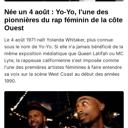
Née un 4 août : Yo-Yo, l'une des
pionnières du rap féminin de la côte
Ouest
Le 4 août 1971 naît Yolanda Whitaker, plus connue
sous le nom de Yo-Yo. Si elle n'a jamais bénéficié de la
même exposition médiatique que Queen Latifah ou MC
Lyte, la rappeuse californienne s'est imposée comme
l'une des premières artistes féminines à faire entendre
sa voix sur la scène West Coast au début des années
1990.