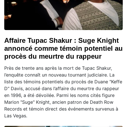
Affaire Tupac Shakur : Suge Knight
annoncé comme témoin potentiel au
procès du meurtre du rappeur
Près de trente ans après la mort de Tupac Shakur,
l’enquête connaît un nouveau tournant judiciaire. La
liste des témoins potentiels du procès de Duane "Keffe
D" Davis, accusé dans l’affaire du meurtre du rappeur
en 1996, a été dévoilée. Parmi les noms cités figure
Marion "Suge" Knight, ancien patron de Death Row
Records et témoin direct des événements survenus à
Las Vegas.