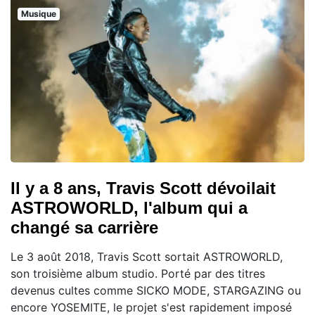
Musique
Il y a 8 ans, Travis Scott dévoilait
ASTROWORLD, l'album qui a
changé sa carrière
Le 3 août 2018, Travis Scott sortait ASTROWORLD,
son troisième album studio. Porté par des titres
devenus cultes comme SICKO MODE, STARGAZING ou
encore YOSEMITE, le projet s'est rapidement imposé