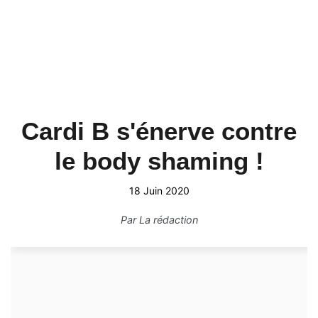
Cardi B s'énerve contre
le body shaming !
18 Juin 2020
Par
La rédaction