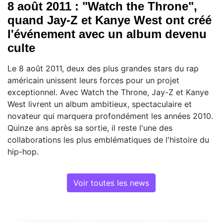
8 août 2011 : "Watch the Throne",
quand Jay-Z et Kanye West ont créé
l'événement avec un album devenu
culte
Le 8 août 2011, deux des plus grandes stars du rap
américain unissent leurs forces pour un projet
exceptionnel. Avec Watch the Throne, Jay-Z et Kanye
West livrent un album ambitieux, spectaculaire et
novateur qui marquera profondément les années 2010.
Quinze ans après sa sortie, il reste l'une des
collaborations les plus emblématiques de l'histoire du
hip-hop.
Voir toutes les news