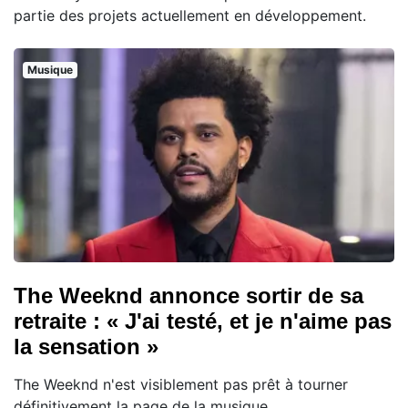
partie des projets actuellement en développement.
Musique
The Weeknd annonce sortir de sa
retraite : « J'ai testé, et je n'aime pas
la sensation »
The Weeknd n'est visiblement pas prêt à tourner
définitivement la page de la musique.