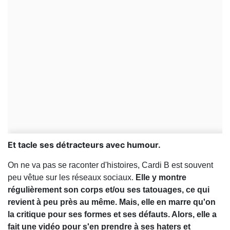
Et tacle ses détracteurs avec humour.
On ne va pas se raconter d'histoires, Cardi B est souvent
peu vêtue sur les réseaux sociaux.
Elle y montre
régulièrement son corps et/ou ses tatouages, ce qui
revient à peu près au même. Mais, elle en marre qu'on
la critique pour ses formes et ses défauts. Alors, elle a
fait une vidéo pour s'en prendre à ses haters et