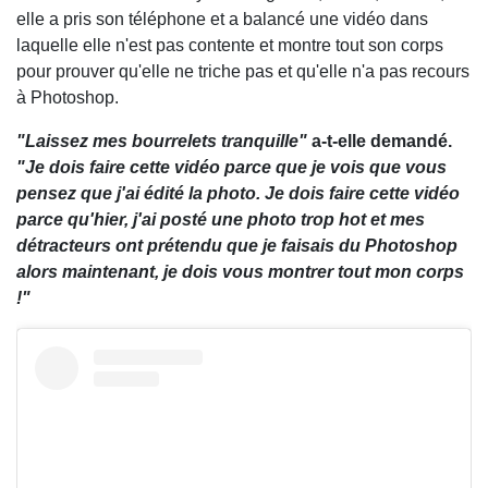
elle a pris son téléphone et a balancé une vidéo dans
laquelle elle n'est pas contente et montre tout son corps
pour prouver qu'elle ne triche pas et qu'elle n'a pas recours
à Photoshop.
"Laissez mes bourrelets tranquille"
a-t-elle demandé.
"Je dois faire cette vidéo parce que je vois que vous
pensez que j'ai édité la photo. Je dois faire cette vidéo
parce qu'hier, j'ai posté une photo trop hot et mes
détracteurs ont prétendu que je faisais du Photoshop
alors maintenant, je dois vous montrer tout mon corps
!"