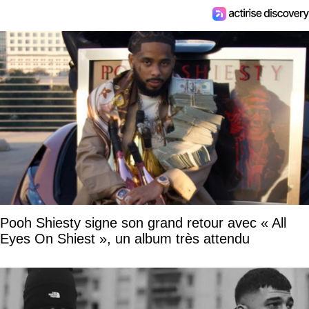
Pooh Shiesty signe son grand retour avec « All
Eyes On Shiest », un album très attendu