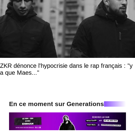
ZKR dénonce l'hypocrisie dans le rap français : "y
a que Maes..."
En ce moment sur Generations