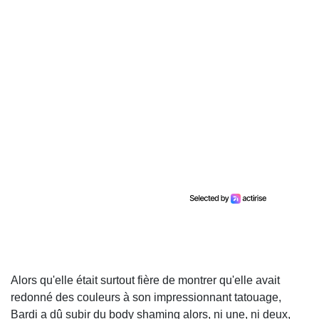
Alors qu'elle était surtout fière de montrer qu'elle avait
redonné des couleurs à son impressionnant tatouage,
Bardi a dû subir du body shaming alors, ni une, ni deux,