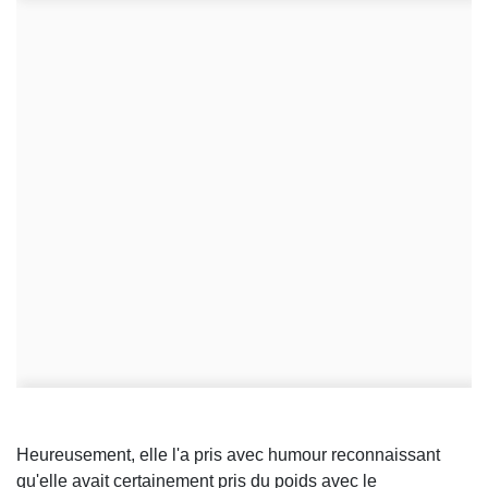
Heureusement, elle l'a pris avec humour reconnaissant
qu'elle avait certainement pris du poids avec le