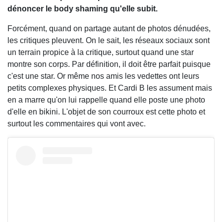
dénoncer le body shaming qu'elle subit.
Forcément, quand on partage autant de photos dénudées,
les critiques pleuvent. On le sait, les réseaux sociaux sont
un terrain propice à la critique, surtout quand une star
montre son corps. Par définition, il doit être parfait puisque
c'est une star. Or même nos amis les vedettes ont leurs
petits complexes physiques. Et Cardi B les assument mais
en a marre qu'on lui rappelle quand elle poste une photo
d'elle en bikini. L'objet de son courroux est cette photo et
surtout les commentaires qui vont avec.