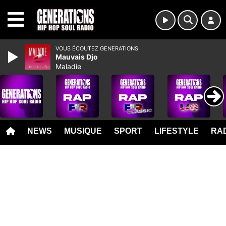
MENU
VOUS ÉCOUTEZ GENERATIONS
Mauvais Djo
Maladie
NEWS
MUSIQUE
SPORT
LIFESTYLE
RAD