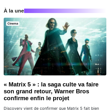
À la une
Cinema
« Matrix 5 » : la saga culte va faire
son grand retour, Warner Bros
confirme enfin le projet
Discovery vient de confirmer que Matrix 5 fait bien