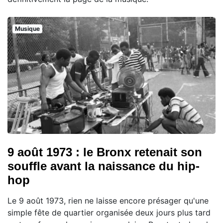
Musique
9 août 1973 : le Bronx retenait son
souffle avant la naissance du hip-
hop
Le 9 août 1973, rien ne laisse encore présager qu'une
simple fête de quartier organisée deux jours plus tard