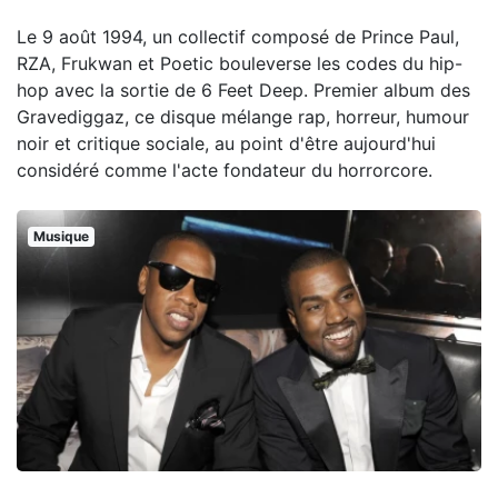
Le 9 août 1994, un collectif composé de Prince Paul,
RZA, Frukwan et Poetic bouleverse les codes du hip-
hop avec la sortie de 6 Feet Deep. Premier album des
Gravediggaz, ce disque mélange rap, horreur, humour
noir et critique sociale, au point d'être aujourd'hui
considéré comme l'acte fondateur du horrorcore.
Musique