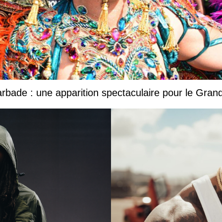
Barbade : une apparition spectaculaire pour le Gr