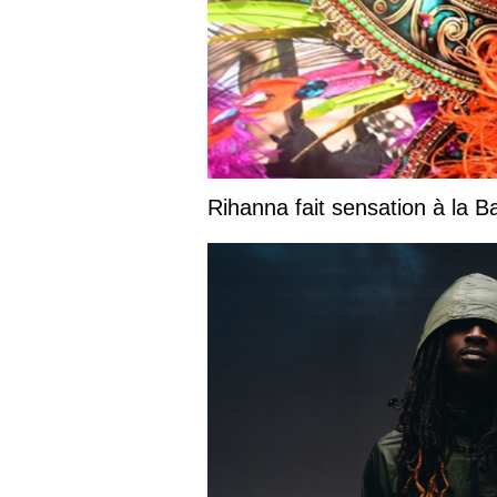
Rihanna fait sensation à la 