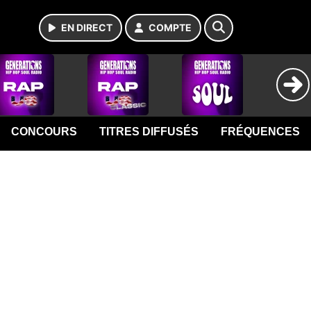
EN DIRECT
COMPTE
CONCOURS
TITRES DIFFUSÉS
FRÉQUENCES