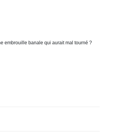
e embrouille banale qui aurait mal tourné ?