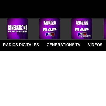
RADIOS DIGITALES
GENERATIONS TV
VIDÉOS