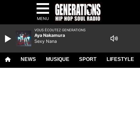
MENU
VOUS ÉCOUTEZ GENERATIONS
Aya Nakamura
Sexy Nana
NEWS
MUSIQUE
SPORT
LIFESTYLE