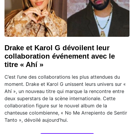
Drake et Karol G dévoilent leur
collaboration événement avec le
titre « Ahí »
C’est l’une des collaborations les plus attendues du
moment. Drake et Karol G unissent leurs univers sur «
Ahí », un nouveau titre qui marque la rencontre entre
deux superstars de la scène internationale. Cette
collaboration figure sur le nouvel album de la
chanteuse colombienne, « No Me Arrepiento de Sentir
Tanto », dévoilé aujourd’hui.