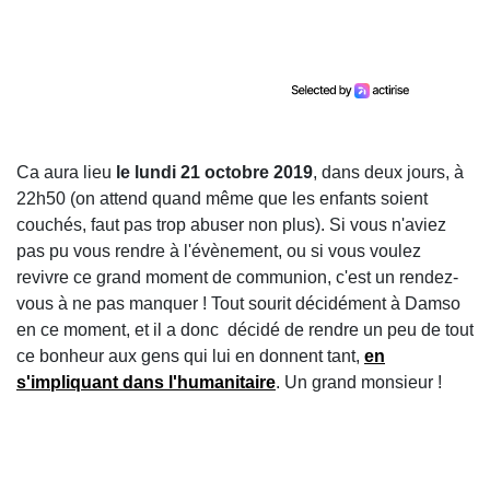
Ca aura lieu
le lundi 21 octobre 2019
, dans deux jours, à
22h50 (on attend quand même que les enfants soient
couchés, faut pas trop abuser non plus). Si vous n'aviez
pas pu vous rendre à l'évènement, ou si vous voulez
revivre ce grand moment de communion, c'est un rendez-
vous à ne pas manquer ! Tout sourit décidément à Damso
en ce moment, et il a donc décidé de rendre un peu de tout
ce bonheur aux gens qui lui en donnent tant,
en
s'impliquant dans l'humanitaire
. Un grand monsieur !