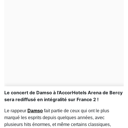
Le concert de Damso à l'AccorHotels Arena de Bercy
sera rediffusé en intégralité sur France 2 !
Le rappeur
Damso
fait partie de ceux qui ont le plus
marqué les esprits depuis quelques années, avec
plusieurs hits énormes, et même certains classiques,