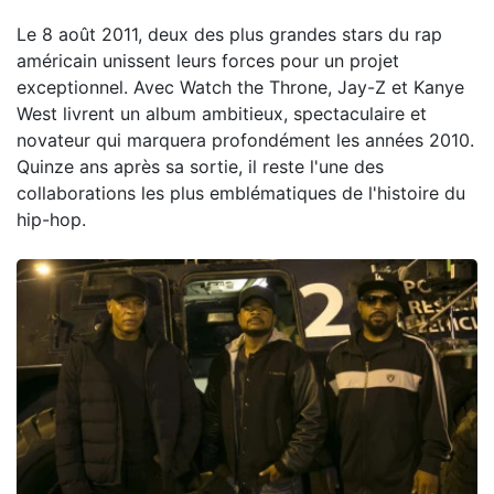
Le 8 août 2011, deux des plus grandes stars du rap
américain unissent leurs forces pour un projet
exceptionnel. Avec Watch the Throne, Jay-Z et Kanye
West livrent un album ambitieux, spectaculaire et
novateur qui marquera profondément les années 2010.
Quinze ans après sa sortie, il reste l'une des
collaborations les plus emblématiques de l'histoire du
hip-hop.