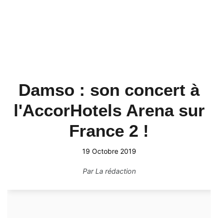
Damso : son concert à
l'AccorHotels Arena sur
France 2 !
19 Octobre 2019
Par
La rédaction