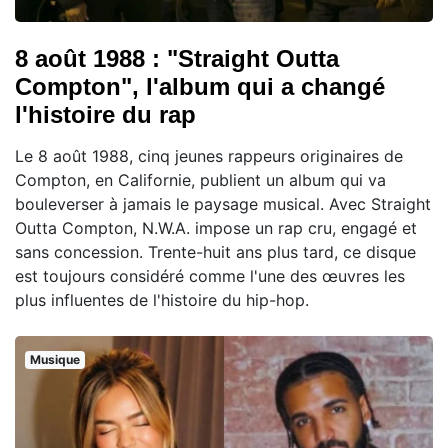
8 août 1988 : "Straight Outta
Compton", l'album qui a changé
l'histoire du rap
Le 8 août 1988, cinq jeunes rappeurs originaires de
Compton, en Californie, publient un album qui va
bouleverser à jamais le paysage musical. Avec Straight
Outta Compton, N.W.A. impose un rap cru, engagé et
sans concession. Trente-huit ans plus tard, ce disque
est toujours considéré comme l'une des œuvres les
plus influentes de l'histoire du hip-hop.
Musique