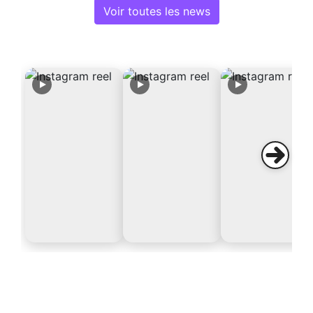
Voir toutes les news