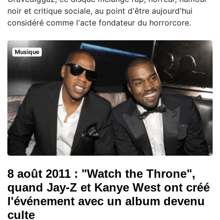
noir et critique sociale, au point d'être aujourd'hui
considéré comme l'acte fondateur du horrorcore.
Musique
8 août 2011 : "Watch the Throne",
quand Jay-Z et Kanye West ont créé
l'événement avec un album devenu
culte