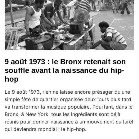
9 août 1973 : le Bronx retenait son
souffle avant la naissance du hip-
hop
Le 9 août 1973, rien ne laisse encore présager qu'une
simple fête de quartier organisée deux jours plus tard
va transformer la musique populaire. Pourtant, dans le
Bronx, à New York, tous les ingrédients sont déjà
réunis pour donner naissance à un mouvement culturel
qui deviendra mondial : le hip-hop.