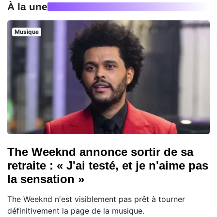
À la une
Musique
The Weeknd annonce sortir de sa
retraite : « J'ai testé, et je n'aime pas
la sensation »
The Weeknd n'est visiblement pas prêt à tourner
définitivement la page de la musique.