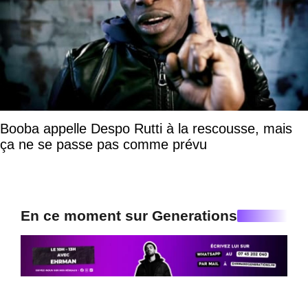
Booba appelle Despo Rutti à la rescousse, mais
ça ne se passe pas comme prévu
En ce moment sur Generations