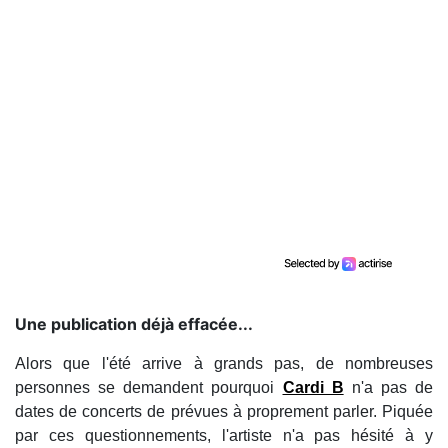
Une publication déjà effacée...
Alors que l'été arrive à grands pas, de nombreuses
personnes se demandent pourquoi
Cardi B
n'a pas de
dates de concerts de prévues à proprement parler. Piquée
par ces questionnements, l'artiste n'a pas hésité à y