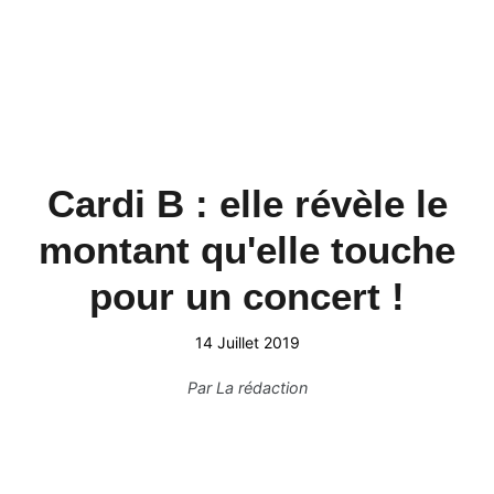
Cardi B : elle révèle le
montant qu'elle touche
pour un concert !
14 Juillet 2019
Par
La rédaction