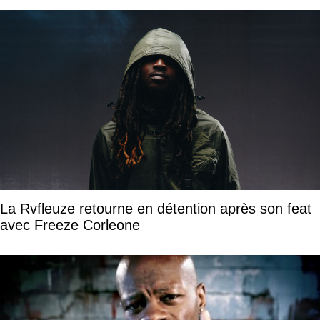
La Rvfleuze retourne en détention après son feat
avec Freeze Corleone