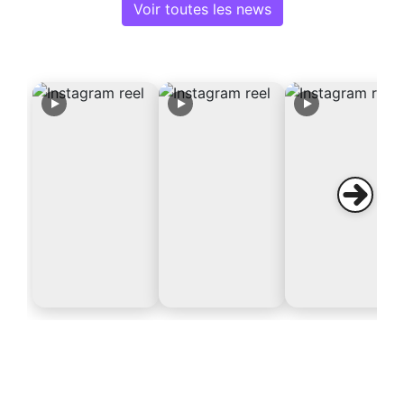
Voir toutes les news