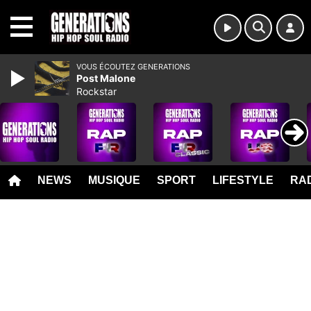
MENU
VOUS ÉCOUTEZ GENERATIONS
Post Malone
Rockstar
NEWS
MUSIQUE
SPORT
LIFESTYLE
RAD