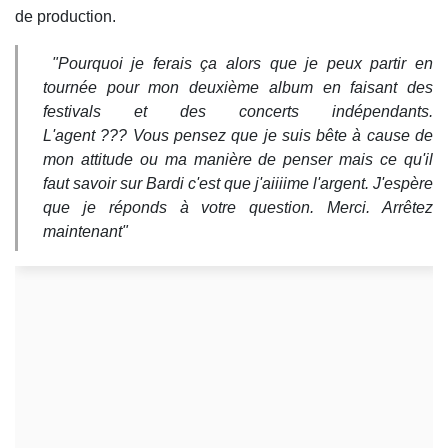
de production.
"Pourquoi je ferais ça alors que je peux partir en
tournée pour mon deuxième album en faisant des
festivals et des concerts indépendants.
L'agent ??? Vous pensez que je suis bête à cause de
mon attitude ou ma manière de penser mais ce qu'il
faut savoir sur Bardi c'est que j'aiiiime l'argent. J'espère
que je réponds à votre question. Merci. Arrêtez
maintenant"