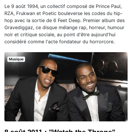
Le 9 août 1994, un collectif composé de Prince Paul,
RZA, Frukwan et Poetic bouleverse les codes du hip-
hop avec la sortie de 6 Feet Deep. Premier album des
Gravediggaz, ce disque mélange rap, horreur, humour
noir et critique sociale, au point d'être aujourd'hui
considéré comme l'acte fondateur du horrorcore.
Musique