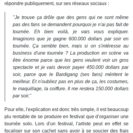
répondre publiquement, sur ses réseaux sociaux :
"Je trouve ça drôle que des gens qui ne sont même
pas des fans se demandent pourquoi je n'ai pas fait de
tournée. Eh bien voilà, je vais vous expliquer.
Imaginons que je gagne 600.000 dollars par soir en
tournée. Ça semble bien, mais si on s'intéresse au
business d'une tournée ? La production en scène va
être énorme parce que les gens veulent voir un gros
spectacle et je vais devoir payer 450.000 dollars par
soir, parce que le Bardigang (ses fans) méritent le
meilleur. Et n'oubliez pas en plus de ça, les costumes,
le maquillage, la coiffure. Il me restera 150.000 dollars
par soir."
Pour elle, l'explication est donc très simple, il est beaucoup
plu rentable de se produire en festival que d’organiser une
tournée solo. Lors d'un festival, l'artiste peut en effet se
focaliser sur son cachet sans avoir à se soucier des frais