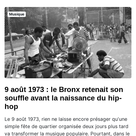
Musique
9 août 1973 : le Bronx retenait son
souffle avant la naissance du hip-
hop
Le 9 août 1973, rien ne laisse encore présager qu'une
simple fête de quartier organisée deux jours plus tard
va transformer la musique populaire. Pourtant, dans le