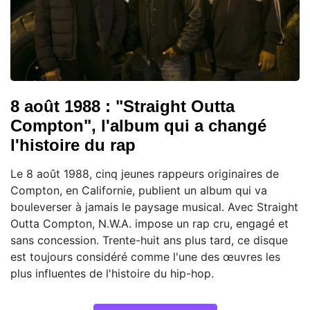
8 août 1988 : "Straight Outta
Compton", l'album qui a changé
l'histoire du rap
Le 8 août 1988, cinq jeunes rappeurs originaires de
Compton, en Californie, publient un album qui va
bouleverser à jamais le paysage musical. Avec Straight
Outta Compton, N.W.A. impose un rap cru, engagé et
sans concession. Trente-huit ans plus tard, ce disque
est toujours considéré comme l'une des œuvres les
plus influentes de l'histoire du hip-hop.