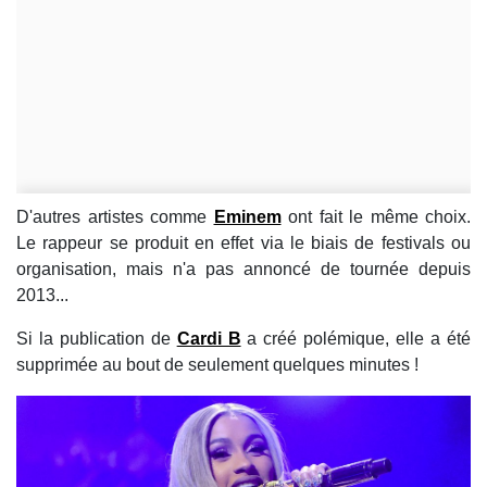
D'autres artistes comme
Eminem
ont fait le même choix.
Le rappeur se produit en effet via le biais de festivals ou
organisation, mais n'a pas annoncé de tournée depuis
2013...
Si la publication de
Cardi B
a créé polémique, elle a été
supprimée au bout de seulement quelques minutes !