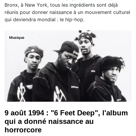
Bronx, à New York, tous les ingrédients sont déjà
réunis pour donner naissance à un mouvement culturel
qui deviendra mondial : le hip-hop.
Musique
9 août 1994 : "6 Feet Deep", l'album
qui a donné naissance au
horrorcore