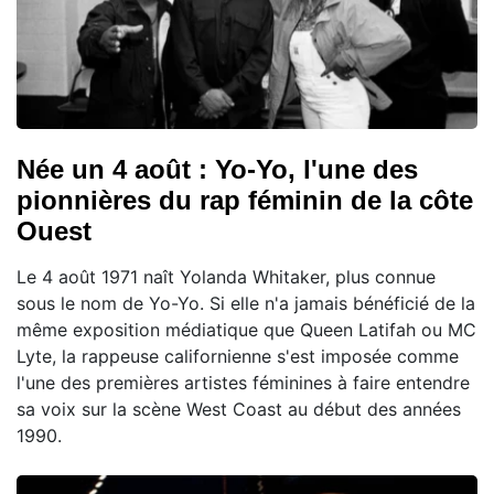
Née un 4 août : Yo-Yo, l'une des
pionnières du rap féminin de la côte
Ouest
Le 4 août 1971 naît Yolanda Whitaker, plus connue
sous le nom de Yo-Yo. Si elle n'a jamais bénéficié de la
même exposition médiatique que Queen Latifah ou MC
Lyte, la rappeuse californienne s'est imposée comme
l'une des premières artistes féminines à faire entendre
sa voix sur la scène West Coast au début des années
1990.