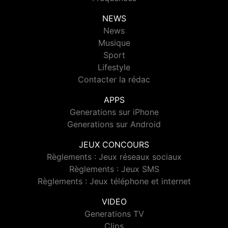
NEWS
News
Musique
Sport
Lifestyle
Contacter la rédac
APPS
Generations sur iPhone
Generations sur Android
JEUX CONCOURS
Règlements : Jeux réseaux sociaux
Règlements : Jeux SMS
Règlements : Jeux téléphone et internet
VIDEO
Generations TV
Clips