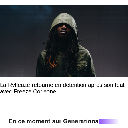
La Rvfleuze retourne en détention après son feat
avec Freeze Corleone
En ce moment sur Generations