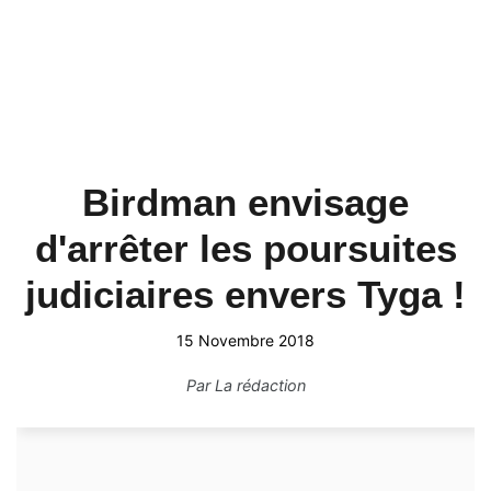
Birdman envisage
d'arrêter les poursuites
judiciaires envers Tyga !
15 Novembre 2018
Par
La rédaction