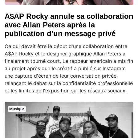
A$AP Rocky annule sa collaboration
avec Allan Peters après la
publication d'un message privé
Ce qui devait être le début d'une collaboration entre
A$AP Rocky et le designer graphique Allan Peters a
finalement tourné court. Le rappeur américain a mis fin
au projet après que le créatif a publié sur Instagram
une capture d'écran de leur conversation privée,
relançant le débat sur la confidentialité professionnelle
et les limites de l'exposition sur les réseaux sociaux.
Musique