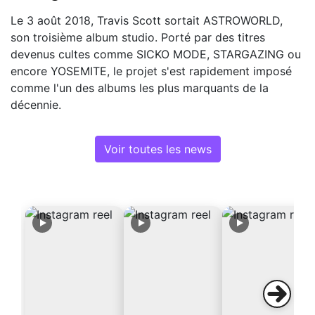
Le 3 août 2018, Travis Scott sortait ASTROWORLD,
son troisième album studio. Porté par des titres
devenus cultes comme SICKO MODE, STARGAZING ou
encore YOSEMITE, le projet s'est rapidement imposé
comme l'un des albums les plus marquants de la
décennie.
Voir toutes les news