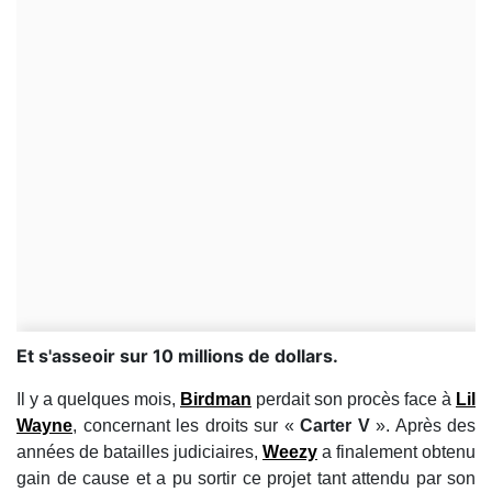
Et s'asseoir sur 10 millions de dollars.
Il y a quelques mois,
Birdman
perdait son procès face à
Lil
Wayne
, concernant les droits sur «
Carter V
». Après des
années de batailles judiciaires,
Weezy
a finalement obtenu
gain de cause et a pu sortir ce projet tant attendu par son