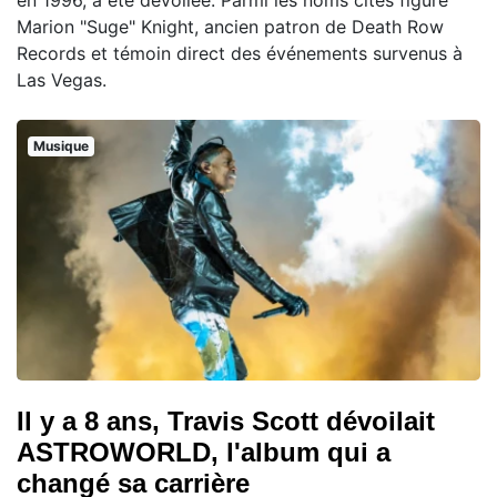
Marion "Suge" Knight, ancien patron de Death Row
Records et témoin direct des événements survenus à
Las Vegas.
Musique
Il y a 8 ans, Travis Scott dévoilait
ASTROWORLD, l'album qui a
changé sa carrière