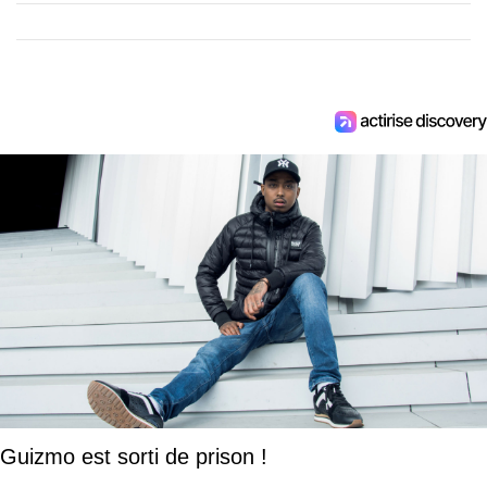
Guizmo est sorti de prison !