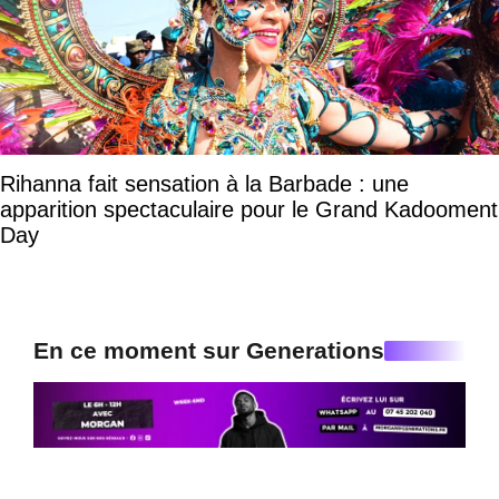
Rihanna fait sensation à la Barbade : une
apparition spectaculaire pour le Grand Kadooment
Day
En ce moment sur Generations