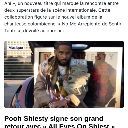
Ahí », un nouveau titre qui marque la rencontre entre
deux superstars de la scène internationale. Cette
collaboration figure sur le nouvel album de la
chanteuse colombienne, « No Me Arrepiento de Sentir
Tanto », dévoilé aujourd’hui.
Musique
Pooh Shiesty signe son grand
retour avec « All Eyes On Shiest »,