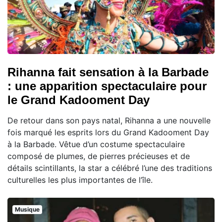
Rihanna fait sensation à la Barbade
: une apparition spectaculaire pour
le Grand Kadooment Day
De retour dans son pays natal, Rihanna a une nouvelle
fois marqué les esprits lors du Grand Kadooment Day
à la Barbade. Vêtue d’un costume spectaculaire
composé de plumes, de pierres précieuses et de
détails scintillants, la star a célébré l’une des traditions
culturelles les plus importantes de l’île.
Musique