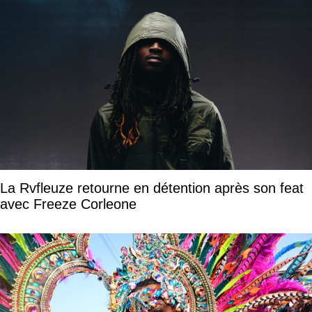
La Rvfleuze retourne en détention après son feat
avec Freeze Corleone