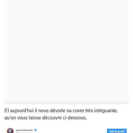
Et aujourd'hui il nous dévoile sa cover très intriguante,
qu'on vous laisse découvrir ci-dessous.