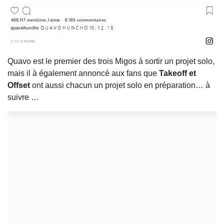
Quavo est le premier des trois Migos à sortir un projet solo,
mais il à également annoncé aux fans que
Takeoff et
Offset
ont aussi chacun un projet solo en préparation… à
suivre …