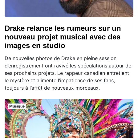
Drake relance les rumeurs sur un
nouveau projet musical avec des
images en studio
De nouvelles photos de Drake en pleine session
d’enregistrement ont ravivé les spéculations autour de
ses prochains projets. Le rappeur canadien entretient
le mystère et alimente l’impatience de ses fans,
toujours à l’affût de nouveaux morceaux.
Musique