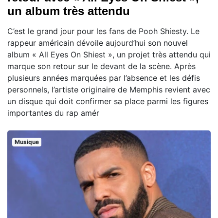
un album très attendu
C’est le grand jour pour les fans de Pooh Shiesty. Le
rappeur américain dévoile aujourd’hui son nouvel
album « All Eyes On Shiest », un projet très attendu qui
marque son retour sur le devant de la scène. Après
plusieurs années marquées par l’absence et les défis
personnels, l’artiste originaire de Memphis revient avec
un disque qui doit confirmer sa place parmi les figures
importantes du rap amér
Musique