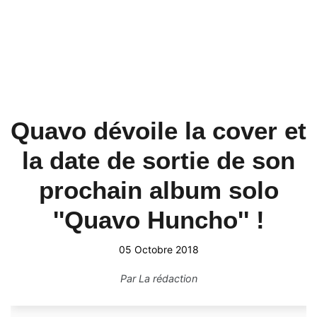
Quavo dévoile la cover et
la date de sortie de son
prochain album solo
''Quavo Huncho'' !
05 Octobre 2018
Par
La rédaction