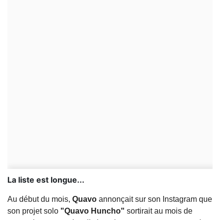
La liste est longue...
Au début du mois,
Quavo
annonçait sur son Instagram que
son projet solo
"Quavo Huncho"
sortirait au mois de