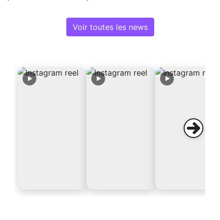
Voir toutes les news