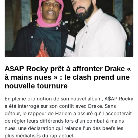
A$AP Rocky prêt à affronter Drake «
à mains nues » : le clash prend une
nouvelle tournure
En pleine promotion de son nouvel album, A$AP Rocky
a été interrogé sur son conflit avec Drake. Sans
détour, le rappeur de Harlem a assuré qu'il accepterait
de régler leurs différends lors d'un combat à mains
nues, une déclaration qui relance l'un des beefs les
plus médiatisés du rap actuel.