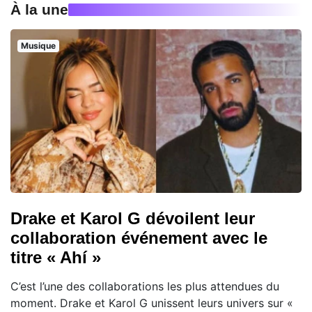
À la une
Musique
Drake et Karol G dévoilent leur
collaboration événement avec le
titre « Ahí »
C’est l’une des collaborations les plus attendues du
moment. Drake et Karol G unissent leurs univers sur «