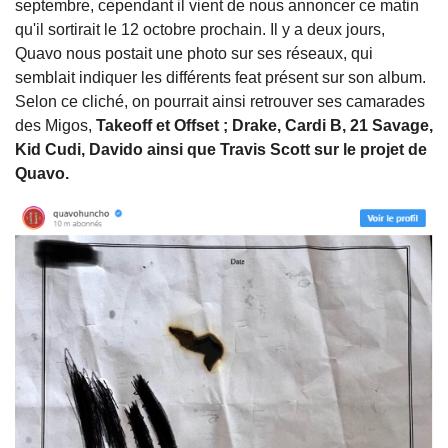
septembre, cependant il vient de nous annoncer ce matin
qu'il sortirait le 12 octobre prochain. Il y a deux jours,
Quavo nous postait une photo sur ses réseaux, qui
semblait indiquer les différents feat présent sur son album.
Selon ce cliché, on pourrait ainsi retrouver ses camarades
des Migos,
Takeoff et Offset ; Drake, Cardi B, 21 Savage,
Kid Cudi, Davido ainsi que Travis Scott sur le projet de
Quavo.