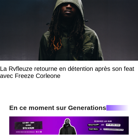
La Rvfleuze retourne en détention après son feat
avec Freeze Corleone
En ce moment sur Generations