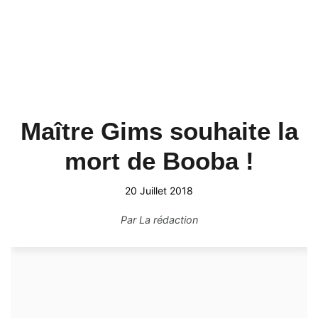
Maître Gims souhaite la
mort de Booba !
20 Juillet 2018
Par
La rédaction