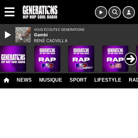
MENU
VOUS ÉCOUTEZ GENERATIONS
Gambi
RENÉ CAOVILLA
NEWS
MUSIQUE
SPORT
LIFESTYLE
RAD