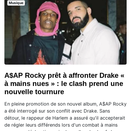
Musique
A$AP Rocky prêt à affronter Drake «
à mains nues » : le clash prend une
nouvelle tournure
En pleine promotion de son nouvel album, A$AP Rocky
a été interrogé sur son conflit avec Drake. Sans
détour, le rappeur de Harlem a assuré qu'il accepterait
de régler leurs différends lors d'un combat à mains