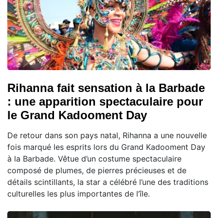
Rihanna fait sensation à la Barbade
: une apparition spectaculaire pour
le Grand Kadooment Day
De retour dans son pays natal, Rihanna a une nouvelle
fois marqué les esprits lors du Grand Kadooment Day
à la Barbade. Vêtue d’un costume spectaculaire
composé de plumes, de pierres précieuses et de
détails scintillants, la star a célébré l’une des traditions
culturelles les plus importantes de l’île.