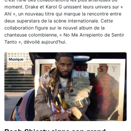
moment. Drake et Karol G unissent leurs univers sur «
Ahí », un nouveau titre qui marque la rencontre entre
deux superstars de la scène internationale. Cette
collaboration figure sur le nouvel album de la
chanteuse colombienne, « No Me Arrepiento de Sentir
Tanto », dévoilé aujourd’hui.
Musique