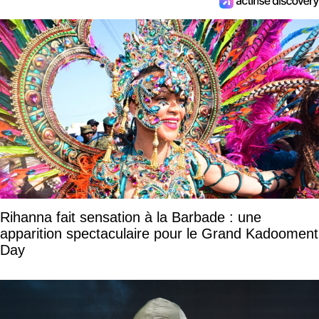
Rihanna fait sensation à la Barbade : une
apparition spectaculaire pour le Grand Kadooment
Day