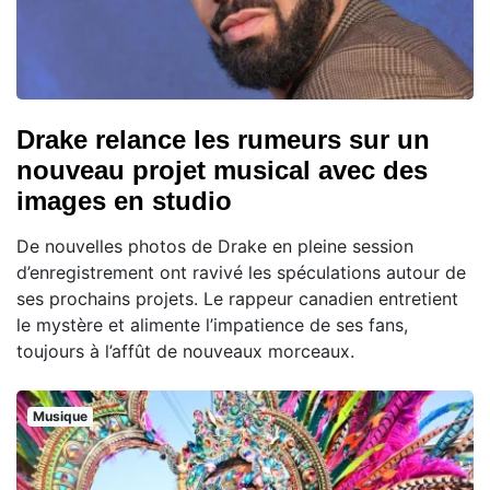
Drake relance les rumeurs sur un
nouveau projet musical avec des
images en studio
De nouvelles photos de Drake en pleine session
d’enregistrement ont ravivé les spéculations autour de
ses prochains projets. Le rappeur canadien entretient
le mystère et alimente l’impatience de ses fans,
toujours à l’affût de nouveaux morceaux.
Musique