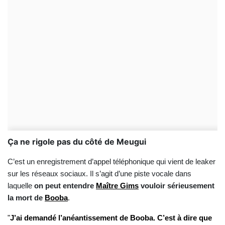
Ça ne rigole pas du côté de Meugui
C’est un enregistrement d’appel téléphonique qui vient de leaker
sur les réseaux sociaux. Il s’agit d’une piste vocale dans
laquelle
on peut entendre
Maître Gims
vouloir sérieusement
la mort de
Booba
.
"
J’ai demandé l’anéantissement de Booba. C’est à dire que