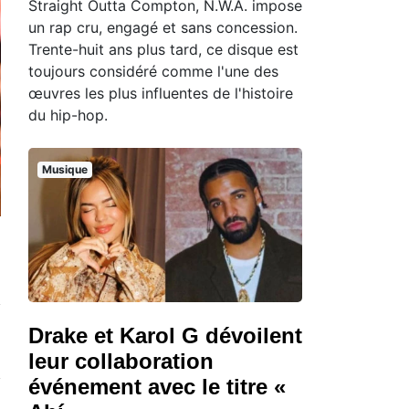
Straight Outta Compton, N.W.A. impose
un rap cru, engagé et sans concession.
Trente-huit ans plus tard, ce disque est
toujours considéré comme l'une des
œuvres les plus influentes de l'histoire
du hip-hop.
Musique
Drake et Karol G dévoilent
leur collaboration
événement avec le titre «