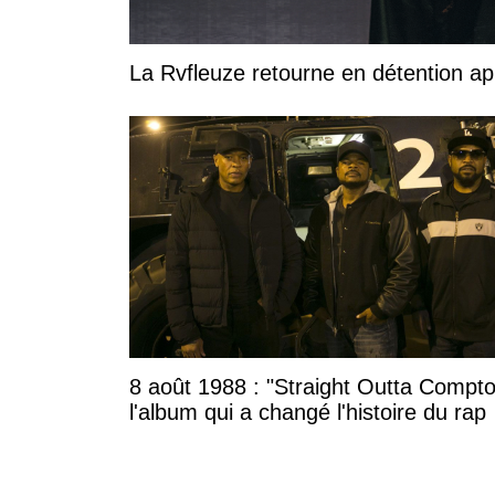
La Rvfleuze retourne en détention a
8 août 1988 : "Straight Outta Compto
l'album qui a changé l'histoire du rap