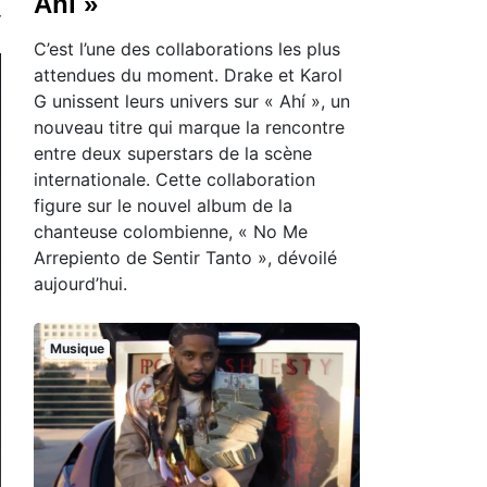
Ahí »
C’est l’une des collaborations les plus
attendues du moment. Drake et Karol
G unissent leurs univers sur « Ahí », un
nouveau titre qui marque la rencontre
entre deux superstars de la scène
internationale. Cette collaboration
figure sur le nouvel album de la
chanteuse colombienne, « No Me
Arrepiento de Sentir Tanto », dévoilé
aujourd’hui.
Musique