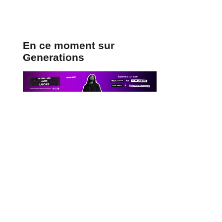
En ce moment sur
Generations