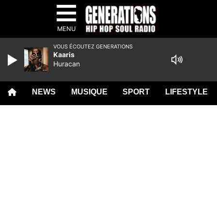
MENU
VOUS ÉCOUTEZ GENERATIONS
Kaaris
Huracan
NEWS
MUSIQUE
SPORT
LIFESTYLE