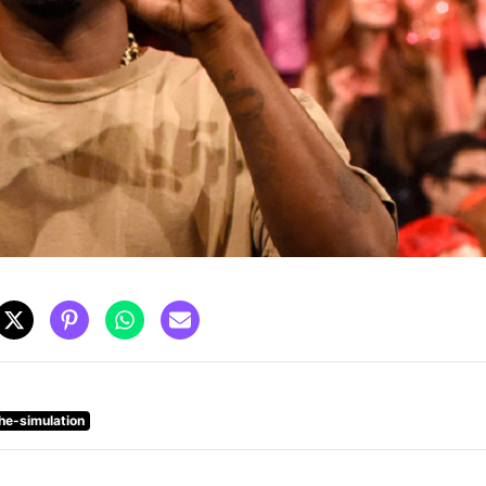
he-simulation