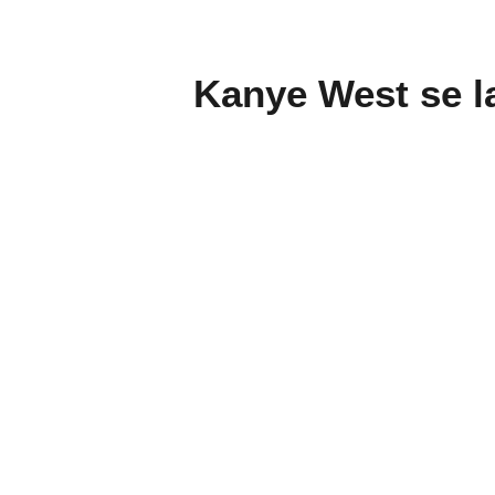
Kanye West se la