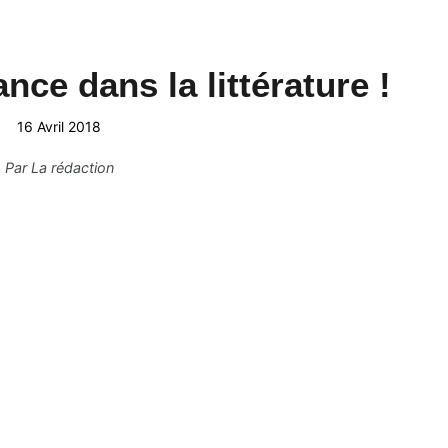
nce dans la littérature !
16 Avril 2018
Par
La rédaction