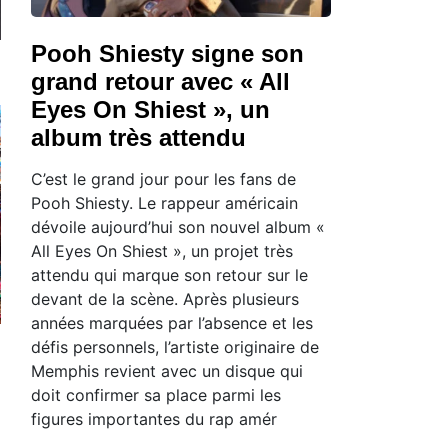
Pooh Shiesty signe son
grand retour avec « All
Eyes On Shiest », un
album très attendu
C’est le grand jour pour les fans de
Pooh Shiesty. Le rappeur américain
dévoile aujourd’hui son nouvel album «
All Eyes On Shiest », un projet très
attendu qui marque son retour sur le
devant de la scène. Après plusieurs
années marquées par l’absence et les
défis personnels, l’artiste originaire de
Memphis revient avec un disque qui
doit confirmer sa place parmi les
figures importantes du rap amér