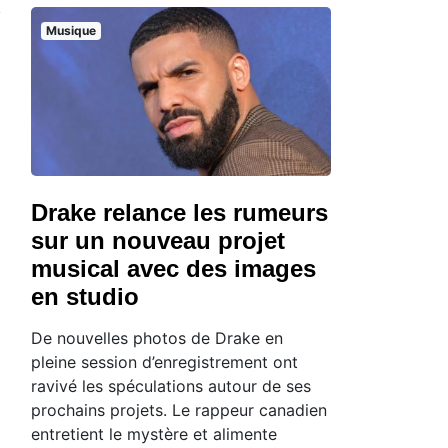
Musique
Drake relance les rumeurs
sur un nouveau projet
musical avec des images
en studio
De nouvelles photos de Drake en
pleine session d’enregistrement ont
ravivé les spéculations autour de ses
prochains projets. Le rappeur canadien
entretient le mystère et alimente