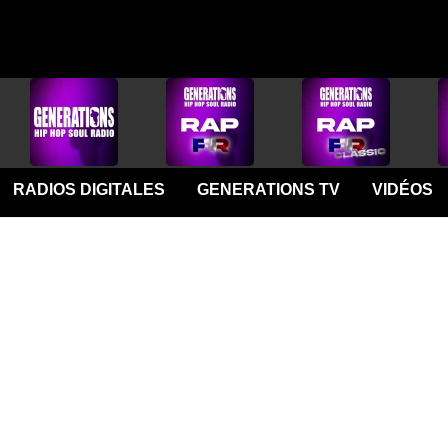
RADIOS DIGITALES
GENERATIONS TV
VIDÉOS