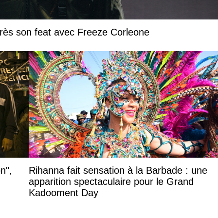
près son feat avec Freeze Corleone
n",
Rihanna fait sensation à la Barbade : une
apparition spectaculaire pour le Grand
Kadooment Day