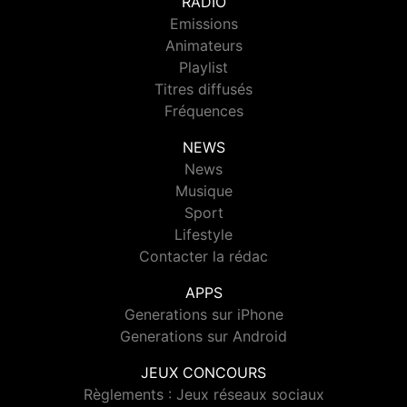
RADIO
Emissions
Animateurs
Playlist
Titres diffusés
Fréquences
NEWS
News
Musique
Sport
Lifestyle
Contacter la rédac
APPS
Generations sur iPhone
Generations sur Android
JEUX CONCOURS
Règlements : Jeux réseaux sociaux