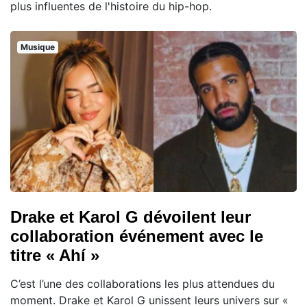
plus influentes de l'histoire du hip-hop.
Musique
Drake et Karol G dévoilent leur
collaboration événement avec le
titre « Ahí »
C’est l’une des collaborations les plus attendues du
moment. Drake et Karol G unissent leurs univers sur «