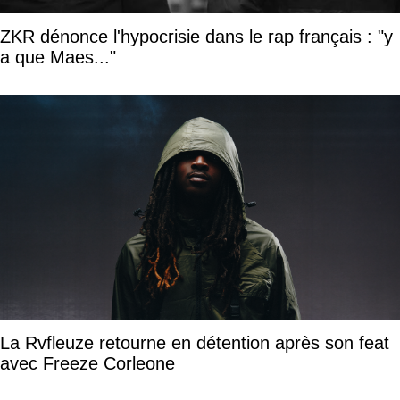
ZKR dénonce l'hypocrisie dans le rap français : "y
a que Maes..."
La Rvfleuze retourne en détention après son feat
avec Freeze Corleone