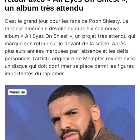
un album très attendu
C’est le grand jour pour les fans de Pooh Shiesty. Le
rappeur américain dévoile aujourd’hui son nouvel
album « All Eyes On Shiest », un projet très attendu qui
marque son retour sur le devant de la scène. Après
plusieurs années marquées par l’absence et les défis
personnels, l’artiste originaire de Memphis revient avec
un disque qui doit confirmer sa place parmi les figures
importantes du rap amér
Musique