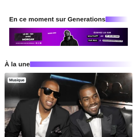
En ce moment sur Generations
À la une
Musique