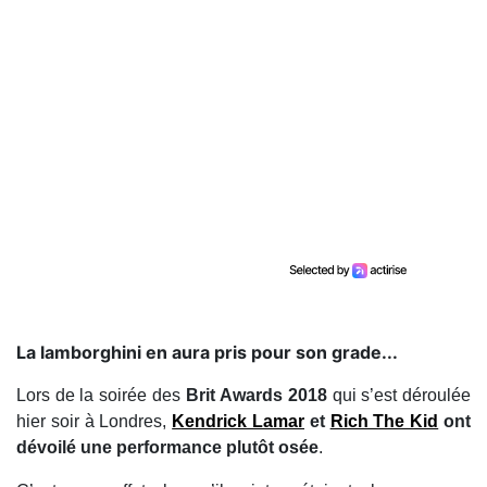
La lamborghini en aura pris pour son grade...
Lors de la soirée des
Brit Awards 2018
qui s’est déroulée
hier soir à Londres,
Kendrick Lamar
et
Rich The Kid
ont
dévoilé une performance plutôt osée
.