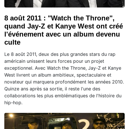
8 août 2011 : "Watch the Throne",
quand Jay-Z et Kanye West ont créé
l'événement avec un album devenu
culte
Le 8 août 2011, deux des plus grandes stars du rap
américain unissent leurs forces pour un projet
exceptionnel. Avec Watch the Throne, Jay-Z et Kanye
West livrent un album ambitieux, spectaculaire et
novateur qui marquera profondément les années 2010.
Quinze ans après sa sortie, il reste l'une des
collaborations les plus emblématiques de l'histoire du
hip-hop.