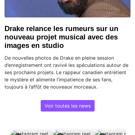
Drake relance les rumeurs sur un
nouveau projet musical avec des
images en studio
De nouvelles photos de Drake en pleine session
d’enregistrement ont ravivé les spéculations autour de
ses prochains projets. Le rappeur canadien entretient
le mystère et alimente l’impatience de ses fans,
toujours à l’affût de nouveaux morceaux.
Voir toutes les news