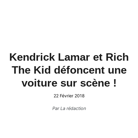
Kendrick Lamar et Rich
The Kid défoncent une
voiture sur scène !
22 Février 2018
Par
La rédaction