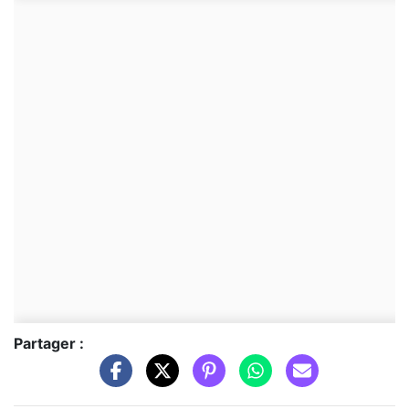
Partager :