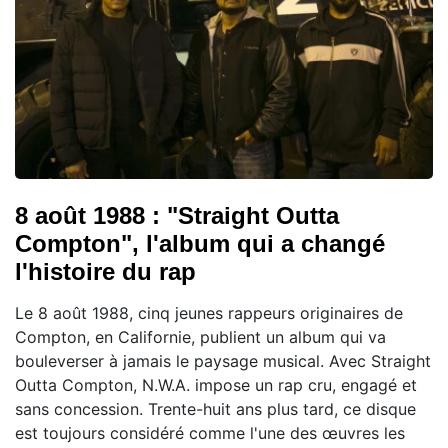
8 août 1988 : "Straight Outta
Compton", l'album qui a changé
l'histoire du rap
Le 8 août 1988, cinq jeunes rappeurs originaires de
Compton, en Californie, publient un album qui va
bouleverser à jamais le paysage musical. Avec Straight
Outta Compton, N.W.A. impose un rap cru, engagé et
sans concession. Trente-huit ans plus tard, ce disque
est toujours considéré comme l'une des œuvres les