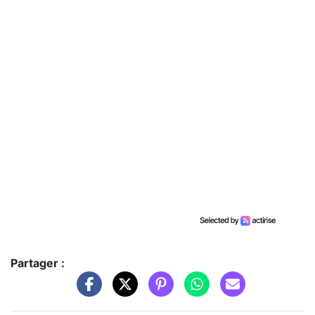
Partager :