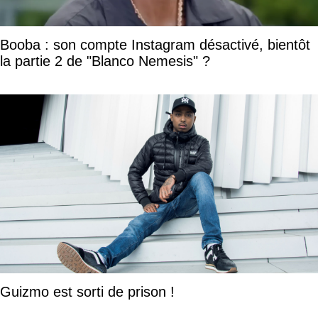
Booba : son compte Instagram désactivé, bientôt
la partie 2 de "Blanco Nemesis" ?
Guizmo est sorti de prison !