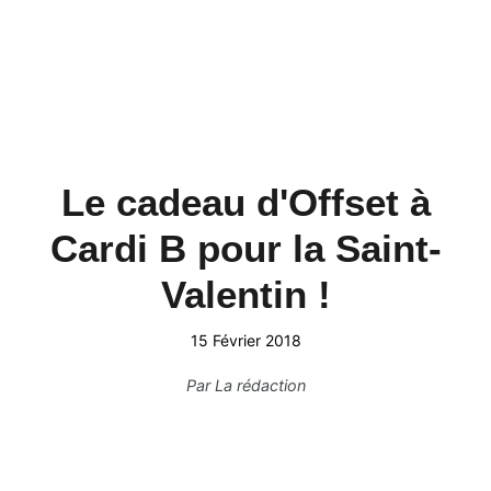
Le cadeau d'Offset à
Cardi B pour la Saint-
Valentin !
15 Février 2018
Par
La rédaction