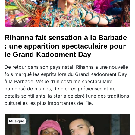
Rihanna fait sensation à la Barbade
: une apparition spectaculaire pour
le Grand Kadooment Day
De retour dans son pays natal, Rihanna a une nouvelle
fois marqué les esprits lors du Grand Kadooment Day
à la Barbade. Vêtue d’un costume spectaculaire
composé de plumes, de pierres précieuses et de
détails scintillants, la star a célébré l’une des traditions
culturelles les plus importantes de l’île.
Musique