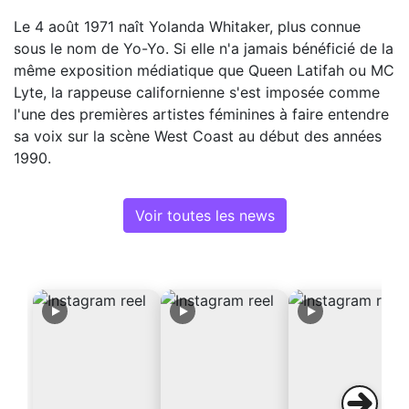
Le 4 août 1971 naît Yolanda Whitaker, plus connue
sous le nom de Yo-Yo. Si elle n'a jamais bénéficié de la
même exposition médiatique que Queen Latifah ou MC
Lyte, la rappeuse californienne s'est imposée comme
l'une des premières artistes féminines à faire entendre
sa voix sur la scène West Coast au début des années
1990.
Voir toutes les news