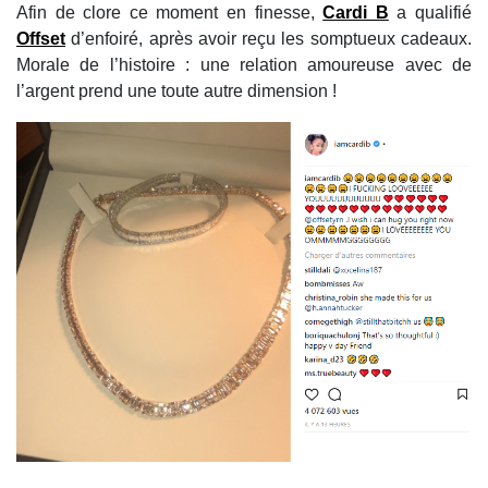
Afin de clore ce moment en finesse,
Cardi B
a qualifié
Offset
d’enfoiré, après avoir reçu les somptueux cadeaux.
Morale de l’histoire : une relation amoureuse avec de
l’argent prend une toute autre dimension !