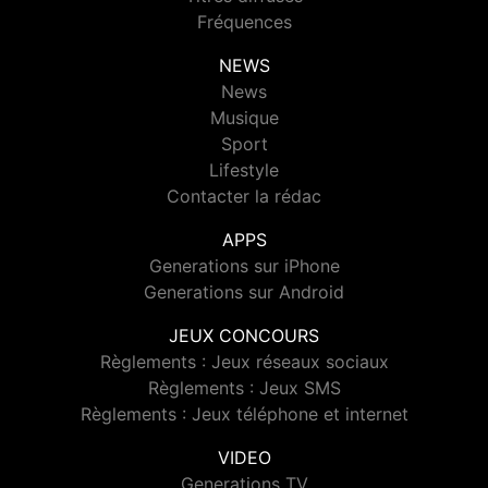
Fréquences
NEWS
News
Musique
Sport
Lifestyle
Contacter la rédac
APPS
Generations sur iPhone
Generations sur Android
JEUX CONCOURS
Règlements : Jeux réseaux sociaux
Règlements : Jeux SMS
Règlements : Jeux téléphone et internet
VIDEO
Generations TV