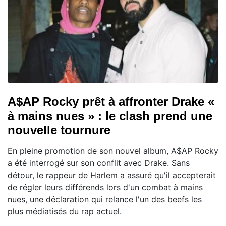
A$AP Rocky prêt à affronter Drake «
à mains nues » : le clash prend une
nouvelle tournure
En pleine promotion de son nouvel album, A$AP Rocky
a été interrogé sur son conflit avec Drake. Sans
détour, le rappeur de Harlem a assuré qu'il accepterait
de régler leurs différends lors d'un combat à mains
nues, une déclaration qui relance l'un des beefs les
plus médiatisés du rap actuel.