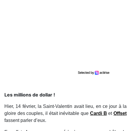
Les millions de dollar !
Hier, 14 février, la Saint-Valentin avait lieu, en ce jour à la
gloire des couples, il était inévitable que
Cardi B
et
Offset
fassent parler d’eux.