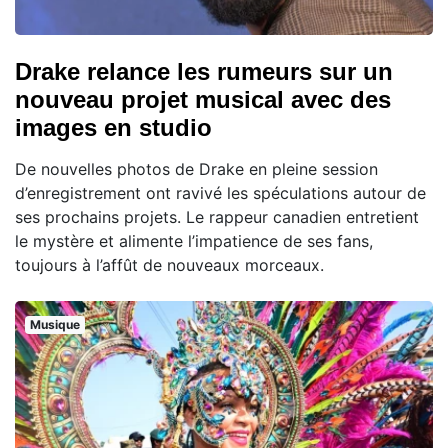
Drake relance les rumeurs sur un
nouveau projet musical avec des
images en studio
De nouvelles photos de Drake en pleine session
d’enregistrement ont ravivé les spéculations autour de
ses prochains projets. Le rappeur canadien entretient
le mystère et alimente l’impatience de ses fans,
toujours à l’affût de nouveaux morceaux.
Musique