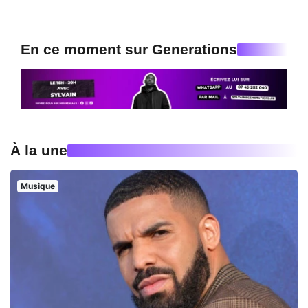
En ce moment sur Generations
À la une
Musique