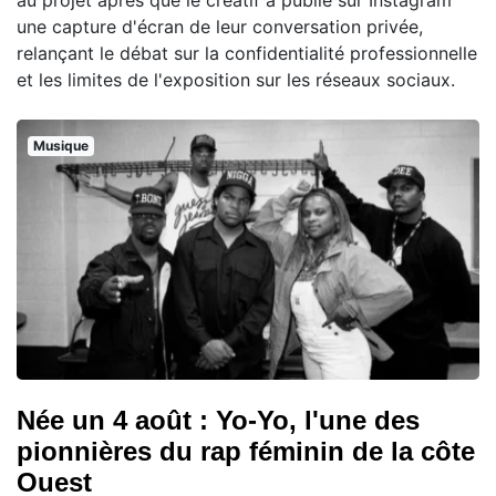
une capture d'écran de leur conversation privée,
relançant le débat sur la confidentialité professionnelle
et les limites de l'exposition sur les réseaux sociaux.
Musique
Née un 4 août : Yo-Yo, l'une des
pionnières du rap féminin de la côte
Ouest