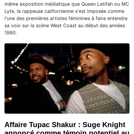
même exposition médiatique que Queen Latifah ou MC
Lyte, la rappeuse californienne s'est imposée comme
l'une des premières artistes féminines à faire entendre
sa voix sur la scène West Coast au début des années
1990.
Affaire Tupac Shakur : Suge Knight
annoncé comme témoin potentiel au