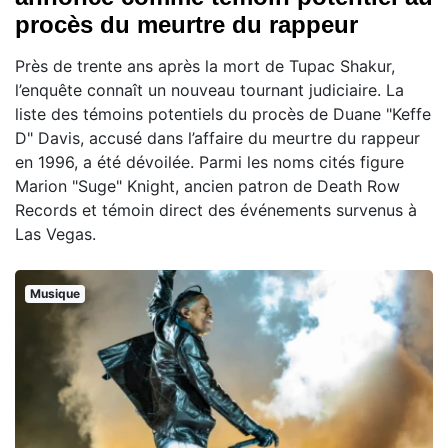
procès du meurtre du rappeur
Près de trente ans après la mort de Tupac Shakur,
l’enquête connaît un nouveau tournant judiciaire. La
liste des témoins potentiels du procès de Duane "Keffe
D" Davis, accusé dans l’affaire du meurtre du rappeur
en 1996, a été dévoilée. Parmi les noms cités figure
Marion "Suge" Knight, ancien patron de Death Row
Records et témoin direct des événements survenus à
Las Vegas.
Musique