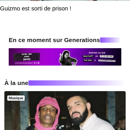
Guizmo est sorti de prison !
En ce moment sur Generations
À la une
Musique