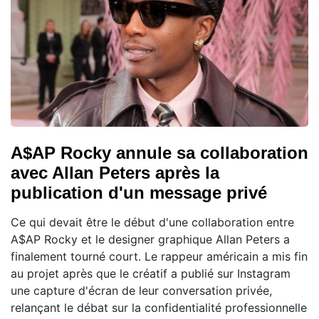
A$AP Rocky annule sa collaboration
avec Allan Peters après la
publication d'un message privé
Ce qui devait être le début d'une collaboration entre
A$AP Rocky et le designer graphique Allan Peters a
finalement tourné court. Le rappeur américain a mis fin
au projet après que le créatif a publié sur Instagram
une capture d'écran de leur conversation privée,
relançant le débat sur la confidentialité professionnelle