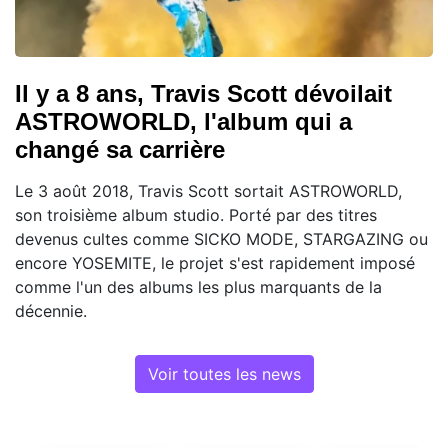
Il y a 8 ans, Travis Scott dévoilait
ASTROWORLD, l'album qui a
changé sa carrière
Le 3 août 2018, Travis Scott sortait ASTROWORLD,
son troisième album studio. Porté par des titres
devenus cultes comme SICKO MODE, STARGAZING ou
encore YOSEMITE, le projet s'est rapidement imposé
comme l'un des albums les plus marquants de la
décennie.
Voir toutes les news