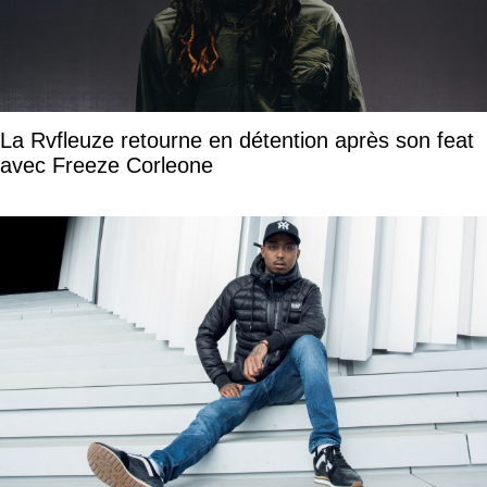
La Rvfleuze retourne en détention après son feat
avec Freeze Corleone