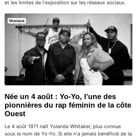
et les limites de l'exposition sur les réseaux sociaux.
Musique
Née un 4 août : Yo-Yo, l'une des
pionnières du rap féminin de la côte
Ouest
Le 4 août 1971 naît Yolanda Whitaker, plus connue
sous le nom de Yo-Yo. Si elle n'a jamais bénéficié de la