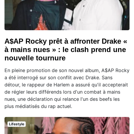
A$AP Rocky prêt à affronter Drake «
à mains nues » : le clash prend une
nouvelle tournure
En pleine promotion de son nouvel album, A$AP Rocky
a été interrogé sur son conflit avec Drake. Sans
détour, le rappeur de Harlem a assuré qu'il accepterait
de régler leurs différends lors d'un combat à mains
nues, une déclaration qui relance l'un des beefs les
plus médiatisés du rap actuel.
Lifestyle