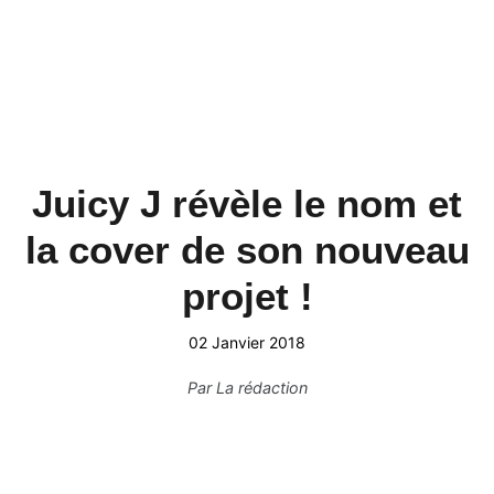
Juicy J révèle le nom et
la cover de son nouveau
projet !
02 Janvier 2018
Par
La rédaction