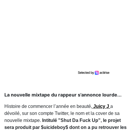
La nouvelle mixtape du rappeur s'annonce lourde...
Histoire de commencer l’année en beauté,
Juicy J
a
dévoilé, sur son compte Twitter, le nom et la cover de sa
nouvelle mixtape.
Intitulé "Shut Da Fuck Up", le projet
sera produit par $uicideboy$ dont on a pu retrouver les