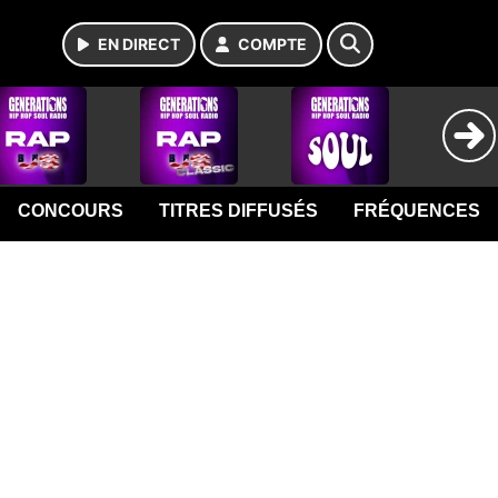
EN DIRECT
COMPTE
CONCOURS
TITRES DIFFUSÉS
FRÉQUENCES