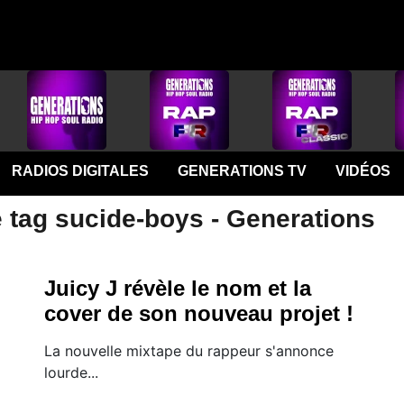
RADIOS DIGITALES
GENERATIONS TV
VIDÉOS
e tag sucide-boys - Generations
Juicy J révèle le nom et la
cover de son nouveau projet !
La nouvelle mixtape du rappeur s'annonce
lourde...