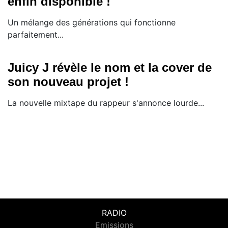
enfin disponible !
Un mélange des générations qui fonctionne
parfaitement...
Juicy J révèle le nom et la cover de
son nouveau projet !
La nouvelle mixtape du rappeur s'annonce lourde...
RADIO
Emissions