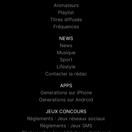
Animateurs
Playlist
Titres diffusés
Fréquences
NEWS
News
Musique
Sport
Lifestyle
Contacter la rédac
APPS
Generations sur iPhone
Generations sur Android
JEUX CONCOURS
Règlements : Jeux réseaux sociaux
Règlements : Jeux SMS