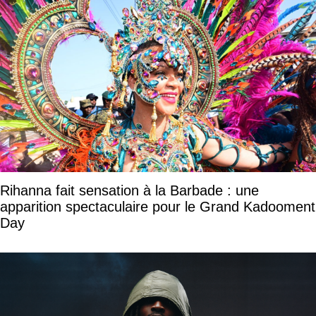
Rihanna fait sensation à la Barbade : une
apparition spectaculaire pour le Grand Kadooment
Day