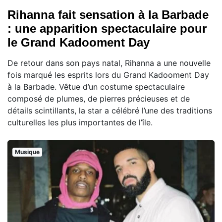
Rihanna fait sensation à la Barbade
: une apparition spectaculaire pour
le Grand Kadooment Day
De retour dans son pays natal, Rihanna a une nouvelle
fois marqué les esprits lors du Grand Kadooment Day
à la Barbade. Vêtue d’un costume spectaculaire
composé de plumes, de pierres précieuses et de
détails scintillants, la star a célébré l’une des traditions
culturelles les plus importantes de l’île.
Musique