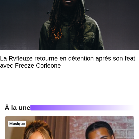
La Rvfleuze retourne en détention après son feat
avec Freeze Corleone
À la une
Musique