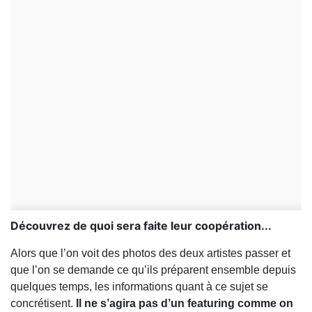
Découvrez de quoi sera faite leur coopération...
Alors que l’on voit des photos des deux artistes passer et
que l’on se demande ce qu’ils préparent ensemble depuis
quelques temps, les informations quant à ce sujet se
concrétisent.
Il ne s’agira pas d’un featuring comme on