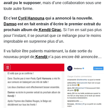
avait pu le supposer
, mais d’une collaboration sous une
toute autre forme.
Et c’est
Cyril Hanouna
qui a annoncé la nouvelle.
Damso
est en fait entrain d’écrire le premier extrait du
prochain album de
Kendji Girac
.
Si l’on en sait pas plus
pour l’instant, il se pourrait que ce mélange pour le moins
improbable en surprenne plus d’un.
Il va falloir être patients maintenant, la date sortie du
nouveau projet de
Kendji
n’a pas encore été annoncée…