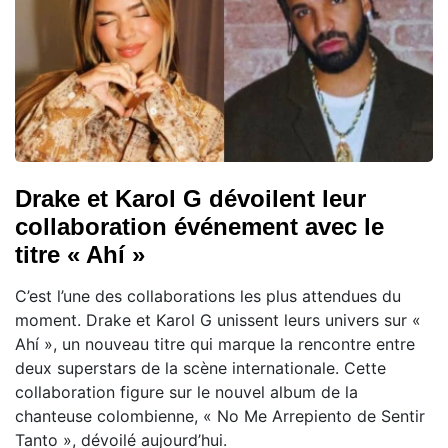
Drake et Karol G dévoilent leur
collaboration événement avec le
titre « Ahí »
C’est l’une des collaborations les plus attendues du
moment. Drake et Karol G unissent leurs univers sur «
Ahí », un nouveau titre qui marque la rencontre entre
deux superstars de la scène internationale. Cette
collaboration figure sur le nouvel album de la
chanteuse colombienne, « No Me Arrepiento de Sentir
Tanto », dévoilé aujourd’hui.