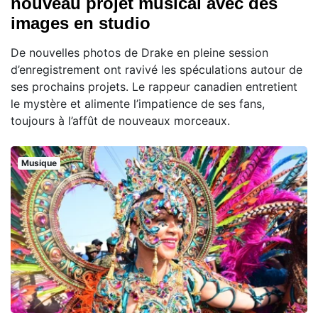
nouveau projet musical avec des
images en studio
De nouvelles photos de Drake en pleine session
d’enregistrement ont ravivé les spéculations autour de
ses prochains projets. Le rappeur canadien entretient
le mystère et alimente l’impatience de ses fans,
toujours à l’affût de nouveaux morceaux.
Musique