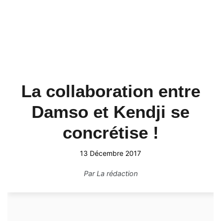
La collaboration entre
Damso et Kendji se
concrétise !
13 Décembre 2017
Par
La rédaction