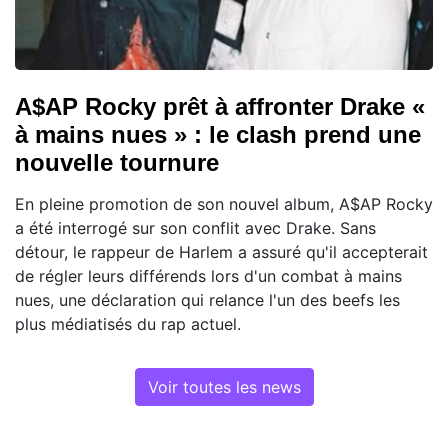
A$AP Rocky prêt à affronter Drake «
à mains nues » : le clash prend une
nouvelle tournure
En pleine promotion de son nouvel album, A$AP Rocky
a été interrogé sur son conflit avec Drake. Sans
détour, le rappeur de Harlem a assuré qu'il accepterait
de régler leurs différends lors d'un combat à mains
nues, une déclaration qui relance l'un des beefs les
plus médiatisés du rap actuel.
Voir toutes les news