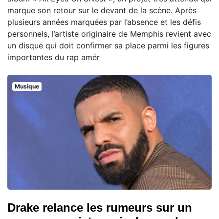
marque son retour sur le devant de la scène. Après
plusieurs années marquées par l’absence et les défis
personnels, l’artiste originaire de Memphis revient avec
un disque qui doit confirmer sa place parmi les figures
importantes du rap amér
Musique
Drake relance les rumeurs sur un