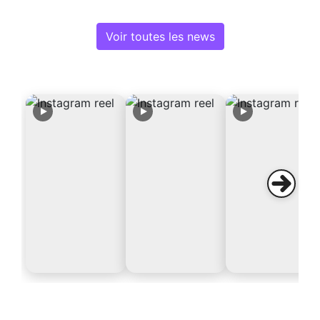
Voir toutes les news