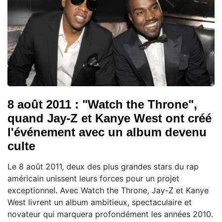
8 août 2011 : "Watch the Throne",
quand Jay-Z et Kanye West ont créé
l'événement avec un album devenu
culte
Le 8 août 2011, deux des plus grandes stars du rap
américain unissent leurs forces pour un projet
exceptionnel. Avec Watch the Throne, Jay-Z et Kanye
West livrent un album ambitieux, spectaculaire et
novateur qui marquera profondément les années 2010.