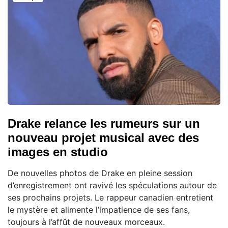
Drake relance les rumeurs sur un
nouveau projet musical avec des
images en studio
De nouvelles photos de Drake en pleine session
d’enregistrement ont ravivé les spéculations autour de
ses prochains projets. Le rappeur canadien entretient
le mystère et alimente l’impatience de ses fans,
toujours à l’affût de nouveaux morceaux.