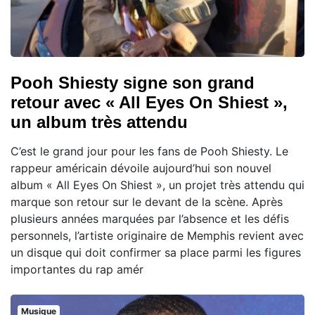
Pooh Shiesty signe son grand
retour avec « All Eyes On Shiest »,
un album très attendu
C’est le grand jour pour les fans de Pooh Shiesty. Le
rappeur américain dévoile aujourd’hui son nouvel
album « All Eyes On Shiest », un projet très attendu qui
marque son retour sur le devant de la scène. Après
plusieurs années marquées par l’absence et les défis
personnels, l’artiste originaire de Memphis revient avec
un disque qui doit confirmer sa place parmi les figures
importantes du rap amér
Musique