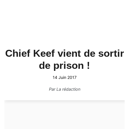
Chief Keef vient de sortir
de prison !
14 Juin 2017
Par
La rédaction