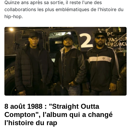
Quinze ans après sa sortie, il reste l'une des
collaborations les plus emblématiques de l'histoire du
hip-hop.
8 août 1988 : "Straight Outta
Compton", l'album qui a changé
l'histoire du rap