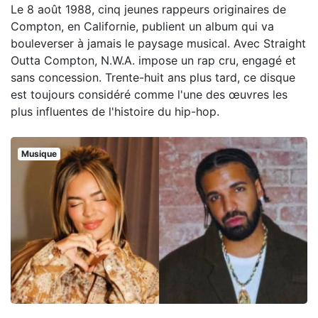
Le 8 août 1988, cinq jeunes rappeurs originaires de
Compton, en Californie, publient un album qui va
bouleverser à jamais le paysage musical. Avec Straight
Outta Compton, N.W.A. impose un rap cru, engagé et
sans concession. Trente-huit ans plus tard, ce disque
est toujours considéré comme l'une des œuvres les
plus influentes de l'histoire du hip-hop.
Musique