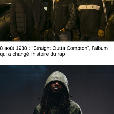
8 août 1988 : "Straight Outta Compton", l'album
qui a changé l'histoire du rap