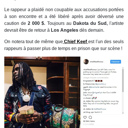
Le rappeur a plaidé non coupable aux accusations portées
à son encontre et a été libéré après avoir déversé une
caution de
2 000 $.
Toujours au
Dakota du Sud,
l'artiste
devrait être de retour à
Los Angeles
dès demain.
On notera tout de même que
Chief Keef
est l'un des seuls
rappeurs à passer plus de temps en prison que sur scène !