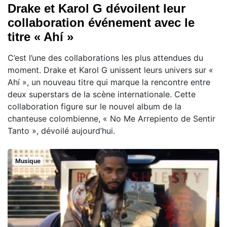
Drake et Karol G dévoilent leur
collaboration événement avec le
titre « Ahí »
C’est l’une des collaborations les plus attendues du
moment. Drake et Karol G unissent leurs univers sur «
Ahí », un nouveau titre qui marque la rencontre entre
deux superstars de la scène internationale. Cette
collaboration figure sur le nouvel album de la
chanteuse colombienne, « No Me Arrepiento de Sentir
Tanto », dévoilé aujourd’hui.
Musique