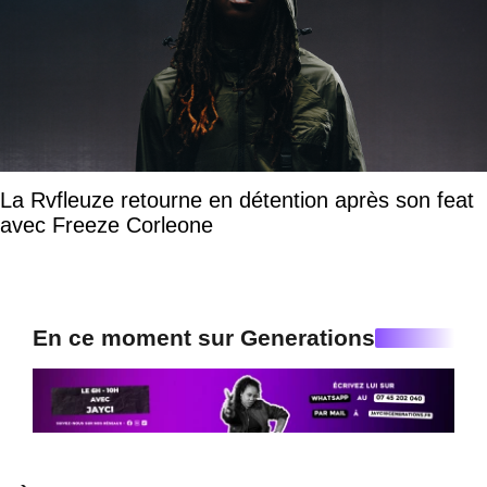
La Rvfleuze retourne en détention après son feat
avec Freeze Corleone
En ce moment sur Generations