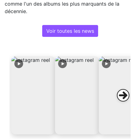
comme l'un des albums les plus marquants de la
décennie.
Voir toutes les news