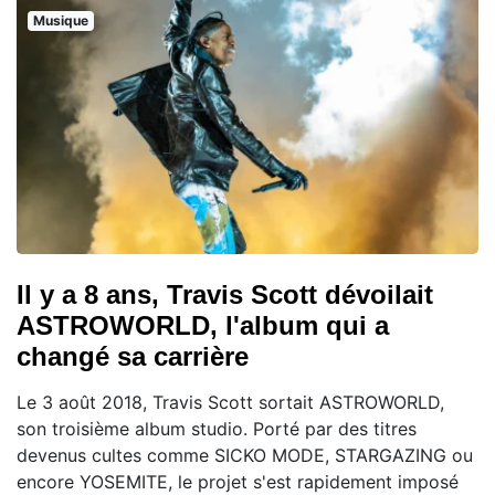
Musique
Il y a 8 ans, Travis Scott dévoilait
ASTROWORLD, l'album qui a
changé sa carrière
Le 3 août 2018, Travis Scott sortait ASTROWORLD,
son troisième album studio. Porté par des titres
devenus cultes comme SICKO MODE, STARGAZING ou
encore YOSEMITE, le projet s'est rapidement imposé