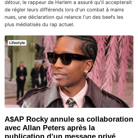
détour, le rappeur de Harlem a assuré qu'il accepterait
de régler leurs différends lors d'un combat à mains
nues, une déclaration qui relance l'un des beefs les
plus médiatisés du rap actuel.
Lifestyle
A$AP Rocky annule sa collaboration
avec Allan Peters après la
publication d'un message privé