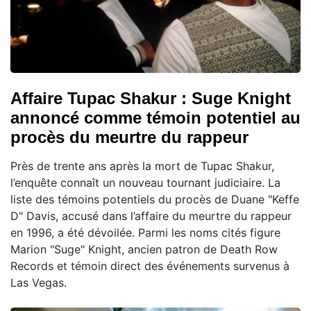
Affaire Tupac Shakur : Suge Knight
annoncé comme témoin potentiel au
procès du meurtre du rappeur
Près de trente ans après la mort de Tupac Shakur,
l’enquête connaît un nouveau tournant judiciaire. La
liste des témoins potentiels du procès de Duane "Keffe
D" Davis, accusé dans l’affaire du meurtre du rappeur
en 1996, a été dévoilée. Parmi les noms cités figure
Marion "Suge" Knight, ancien patron de Death Row
Records et témoin direct des événements survenus à
Las Vegas.