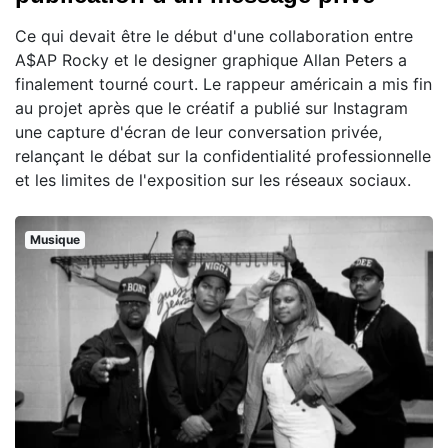
Ce qui devait être le début d'une collaboration entre
A$AP Rocky et le designer graphique Allan Peters a
finalement tourné court. Le rappeur américain a mis fin
au projet après que le créatif a publié sur Instagram
une capture d'écran de leur conversation privée,
relançant le débat sur la confidentialité professionnelle
et les limites de l'exposition sur les réseaux sociaux.
Musique