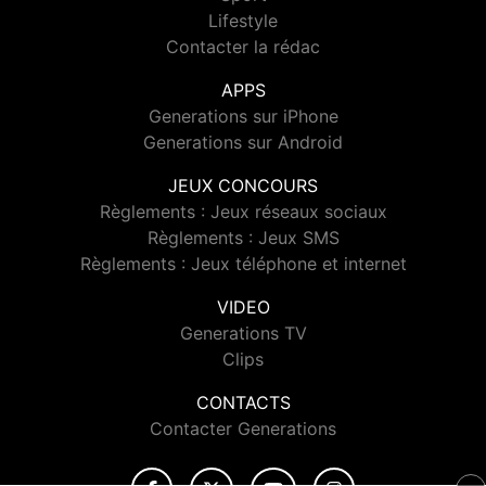
Lifestyle
Contacter la rédac
APPS
Generations sur iPhone
Generations sur Android
JEUX CONCOURS
Règlements : Jeux réseaux sociaux
Règlements : Jeux SMS
Règlements : Jeux téléphone et internet
VIDEO
Generations TV
Clips
CONTACTS
Contacter Generations