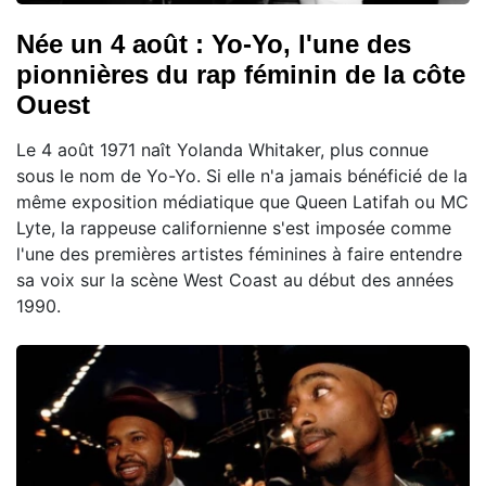
Née un 4 août : Yo-Yo, l'une des
pionnières du rap féminin de la côte
Ouest
Le 4 août 1971 naît Yolanda Whitaker, plus connue
sous le nom de Yo-Yo. Si elle n'a jamais bénéficié de la
même exposition médiatique que Queen Latifah ou MC
Lyte, la rappeuse californienne s'est imposée comme
l'une des premières artistes féminines à faire entendre
sa voix sur la scène West Coast au début des années
1990.