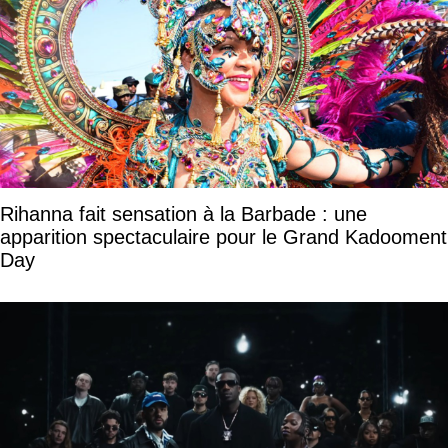
Rihanna fait sensation à la Barbade : une
apparition spectaculaire pour le Grand Kadooment
Day