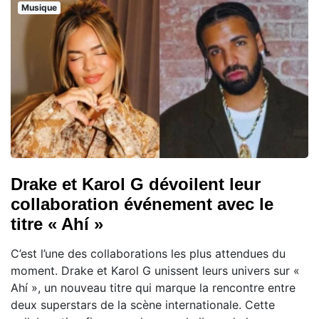
Musique
Drake et Karol G dévoilent leur
collaboration événement avec le
titre « Ahí »
C’est l’une des collaborations les plus attendues du
moment. Drake et Karol G unissent leurs univers sur «
Ahí », un nouveau titre qui marque la rencontre entre
deux superstars de la scène internationale. Cette