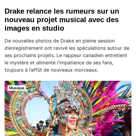
Drake relance les rumeurs sur un
nouveau projet musical avec des
images en studio
De nouvelles photos de Drake en pleine session
d’enregistrement ont ravivé les spéculations autour de
ses prochains projets. Le rappeur canadien entretient
le mystère et alimente l’impatience de ses fans,
toujours à l’affût de nouveaux morceaux.
Musique