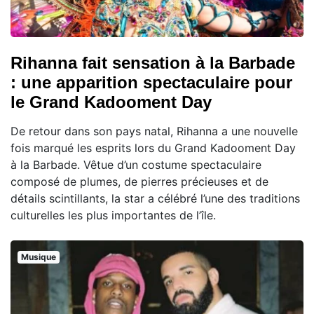
Rihanna fait sensation à la Barbade
: une apparition spectaculaire pour
le Grand Kadooment Day
De retour dans son pays natal, Rihanna a une nouvelle
fois marqué les esprits lors du Grand Kadooment Day
à la Barbade. Vêtue d’un costume spectaculaire
composé de plumes, de pierres précieuses et de
détails scintillants, la star a célébré l’une des traditions
culturelles les plus importantes de l’île.
Musique