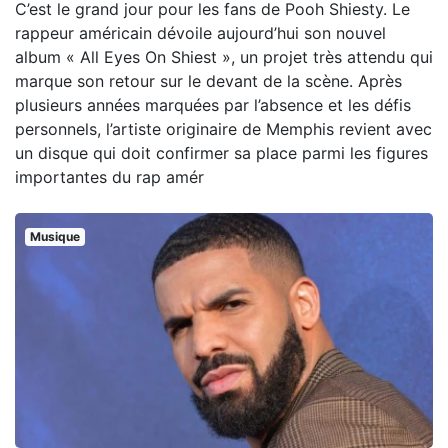
C’est le grand jour pour les fans de Pooh Shiesty. Le
rappeur américain dévoile aujourd’hui son nouvel
album « All Eyes On Shiest », un projet très attendu qui
marque son retour sur le devant de la scène. Après
plusieurs années marquées par l’absence et les défis
personnels, l’artiste originaire de Memphis revient avec
un disque qui doit confirmer sa place parmi les figures
importantes du rap amér
Musique