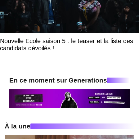
Nouvelle Ecole saison 5 : le teaser et la liste des
candidats dévoilés !
En ce moment sur Generations
À la une