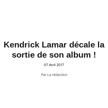
Kendrick Lamar décale la
sortie de son album !
07 Avril 2017
Par
La rédaction