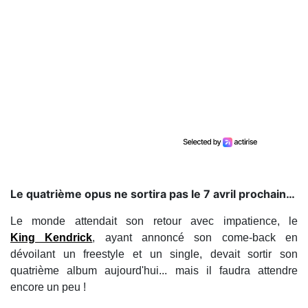
Le quatrième opus ne sortira pas le 7 avril prochain…
Le monde attendait son retour avec impatience, le
King Kendrick
, ayant annoncé son come-back en
dévoilant un freestyle et un single, devait sortir son
quatrième album aujourd'hui... mais il faudra attendre
encore un peu !