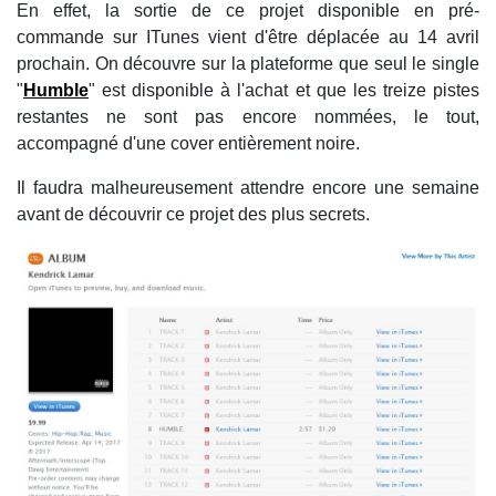
En effet, la sortie de ce projet disponible en pré-
commande sur ITunes vient d'être déplacée au 14 avril
prochain. On découvre sur la plateforme que seul le single
"
Humble
" est disponible à l'achat et que les treize pistes
restantes ne sont pas encore nommées, le tout,
accompagné d'une cover entièrement noire.
Il faudra malheureusement attendre encore une semaine
avant de découvrir ce projet des plus secrets.