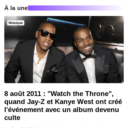
À la une
Musique
8 août 2011 : "Watch the Throne",
quand Jay-Z et Kanye West ont créé
l'événement avec un album devenu
culte