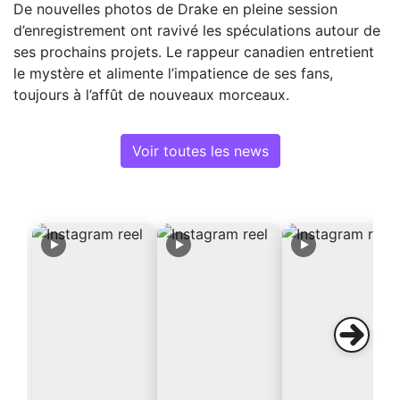
De nouvelles photos de Drake en pleine session
d’enregistrement ont ravivé les spéculations autour de
ses prochains projets. Le rappeur canadien entretient
le mystère et alimente l’impatience de ses fans,
toujours à l’affût de nouveaux morceaux.
Voir toutes les news