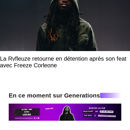
La Rvfleuze retourne en détention après son feat
avec Freeze Corleone
En ce moment sur Generations