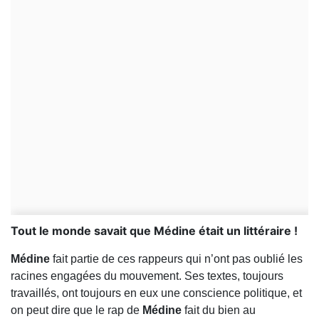
​Tout le monde savait que Médine était un littéraire !
Médine
fait partie de ces rappeurs qui n’ont pas oublié les
racines engagées du mouvement. Ses textes, toujours
travaillés, ont toujours en eux une conscience politique, et
on peut dire que le rap de
Médine
fait du bien au