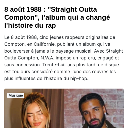
8 août 1988 : "Straight Outta
Compton", l'album qui a changé
l'histoire du rap
Le 8 août 1988, cinq jeunes rappeurs originaires de
Compton, en Californie, publient un album qui va
bouleverser à jamais le paysage musical. Avec Straight
Outta Compton, N.W.A. impose un rap cru, engagé et
sans concession. Trente-huit ans plus tard, ce disque
est toujours considéré comme l'une des œuvres les
plus influentes de l'histoire du hip-hop.
Musique