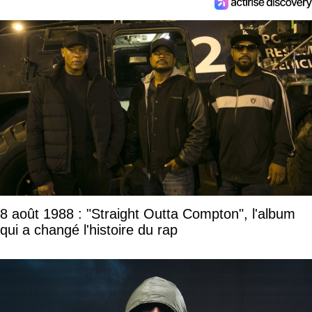
8 août 1988 : "Straight Outta Compton", l'album
qui a changé l'histoire du rap