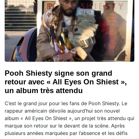
Pooh Shiesty signe son grand
retour avec « All Eyes On Shiest »,
un album très attendu
C’est le grand jour pour les fans de Pooh Shiesty. Le
rappeur américain dévoile aujourd’hui son nouvel
album « All Eyes On Shiest », un projet très attendu qui
marque son retour sur le devant de la scène. Après
plusieurs années marquées par l’absence et les défis