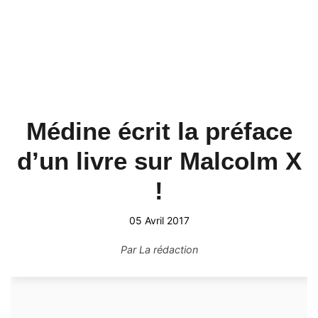
Médine écrit la préface
d’un livre sur Malcolm X
!
05 Avril 2017
Par
La rédaction