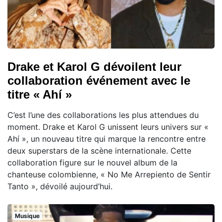
Drake et Karol G dévoilent leur
collaboration événement avec le
titre « Ahí »
C’est l’une des collaborations les plus attendues du
moment. Drake et Karol G unissent leurs univers sur «
Ahí », un nouveau titre qui marque la rencontre entre
deux superstars de la scène internationale. Cette
collaboration figure sur le nouvel album de la
chanteuse colombienne, « No Me Arrepiento de Sentir
Tanto », dévoilé aujourd’hui.
Musique