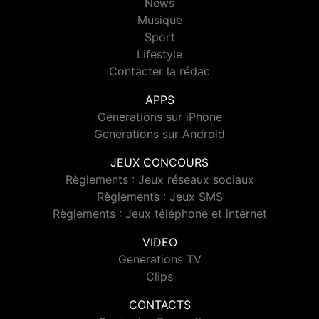
News
Musique
Sport
Lifestyle
Contacter la rédac
APPS
Generations sur iPhone
Generations sur Android
JEUX CONCOURS
Règlements : Jeux réseaux sociaux
Règlements : Jeux SMS
Règlements : Jeux téléphone et internet
VIDEO
Generations TV
Clips
CONTACTS