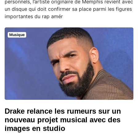
personnels, l’artiste originaire de Memphis revient avec
un disque qui doit confirmer sa place parmi les figures
importantes du rap amér
Musique
Drake relance les rumeurs sur un
nouveau projet musical avec des
images en studio