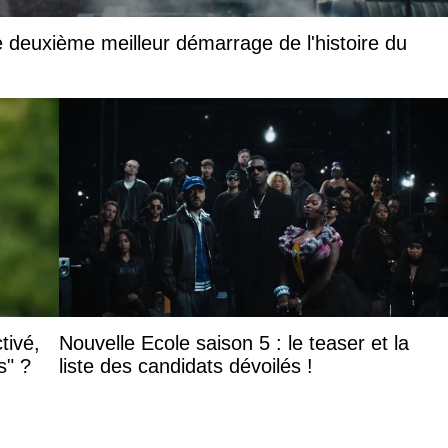
 deuxième meilleur démarrage de l'histoire du
tivé,
Nouvelle Ecole saison 5 : le teaser et la
s" ?
liste des candidats dévoilés !