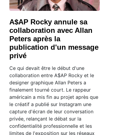
A$AP Rocky annule sa
collaboration avec Allan
Peters après la
publication d'un message
privé
Ce qui devait être le début d'une
collaboration entre A$AP Rocky et le
designer graphique Allan Peters a
finalement tourné court. Le rappeur
américain a mis fin au projet après que
le créatif a publié sur Instagram une
capture d'écran de leur conversation
privée, relançant le débat sur la
confidentialité professionnelle et les
limites de l'exposition sur les réseaux