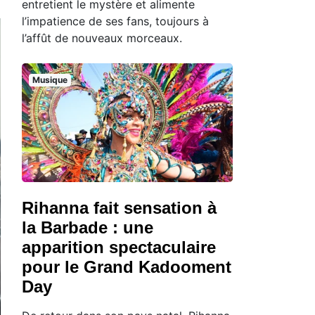
entretient le mystère et alimente
l’impatience de ses fans, toujours à
l’affût de nouveaux morceaux.
Musique
Rihanna fait sensation à
la Barbade : une
apparition spectaculaire
pour le Grand Kadooment
Day