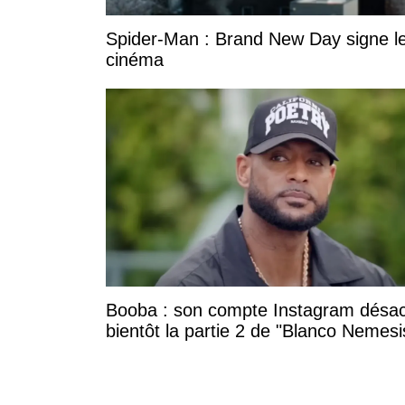
Spider-Man : Brand New Day signe le
cinéma
Booba : son compte Instagram désac
bientôt la partie 2 de "Blanco Nemesi