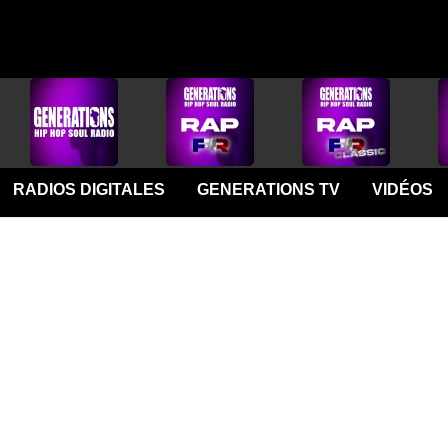
RADIOS DIGITALES
GENERATIONS TV
VIDÉOS