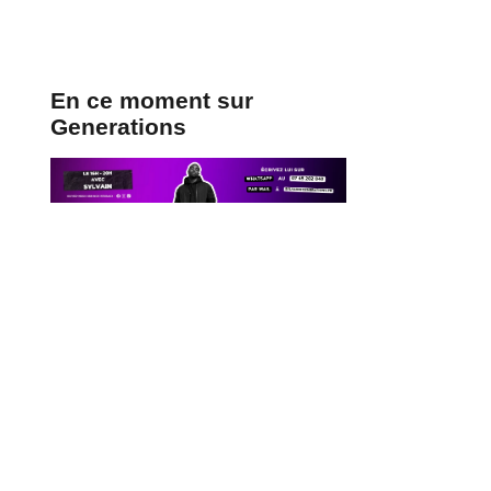
En ce moment sur
Generations