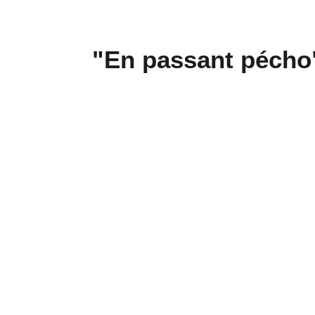
"En passant pécho"