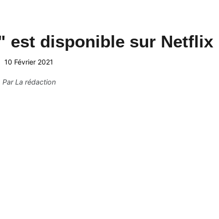
 est disponible sur Netflix
10 Février 2021
Par
La rédaction