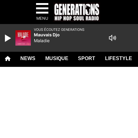
MENU
VOUS ÉCOUTEZ GENERATIONS
Mauvais Djo
Maladie
NEWS
MUSIQUE
SPORT
LIFESTYLE