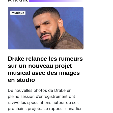
Musique
Drake relance les rumeurs
sur un nouveau projet
musical avec des images
en studio
De nouvelles photos de Drake en
pleine session d’enregistrement ont
ravivé les spéculations autour de ses
prochains projets. Le rappeur canadien