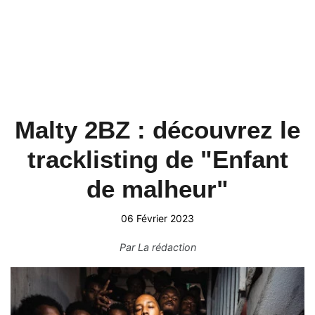
Malty 2BZ : découvrez le
tracklisting de "Enfant
de malheur"
06 Février 2023
Par
La rédaction