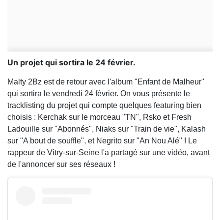
Un projet qui sortira le 24 février.
Malty 2Bz est de retour avec l'album "Enfant de Malheur"
qui sortira le vendredi 24 février. On vous présente le
tracklisting du projet qui compte quelques featuring bien
choisis : Kerchak sur le morceau "TN", Rsko et Fresh
Ladouille sur "Abonnés", Niaks sur "Train de vie", Kalash
sur "A bout de souffle", et Negrito sur "An Nou Alé" ! Le
rappeur de Vitry-sur-Seine l'a partagé sur une vidéo, avant
de l'annoncer sur ses réseaux !