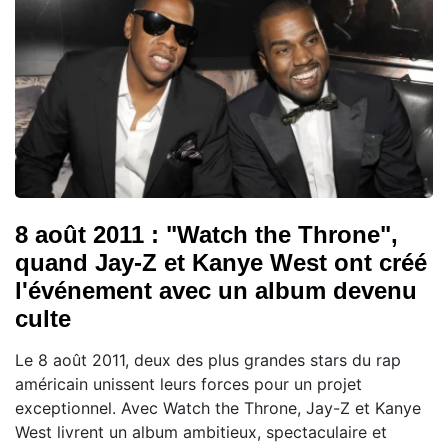
8 août 2011 : "Watch the Throne",
quand Jay-Z et Kanye West ont créé
l'événement avec un album devenu
culte
Le 8 août 2011, deux des plus grandes stars du rap
américain unissent leurs forces pour un projet
exceptionnel. Avec Watch the Throne, Jay-Z et Kanye
West livrent un album ambitieux, spectaculaire et