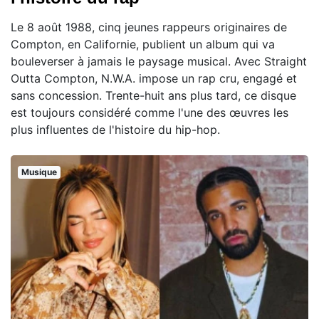
Le 8 août 1988, cinq jeunes rappeurs originaires de
Compton, en Californie, publient un album qui va
bouleverser à jamais le paysage musical. Avec Straight
Outta Compton, N.W.A. impose un rap cru, engagé et
sans concession. Trente-huit ans plus tard, ce disque
est toujours considéré comme l'une des œuvres les
plus influentes de l'histoire du hip-hop.
Musique