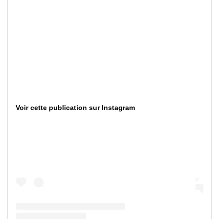
Voir cette publication sur Instagram