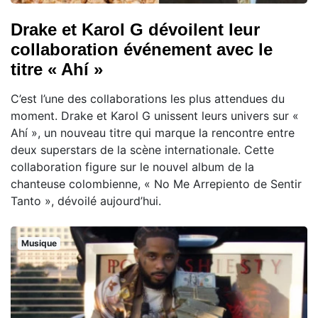
Drake et Karol G dévoilent leur
collaboration événement avec le
titre « Ahí »
C’est l’une des collaborations les plus attendues du
moment. Drake et Karol G unissent leurs univers sur «
Ahí », un nouveau titre qui marque la rencontre entre
deux superstars de la scène internationale. Cette
collaboration figure sur le nouvel album de la
chanteuse colombienne, « No Me Arrepiento de Sentir
Tanto », dévoilé aujourd’hui.
Musique