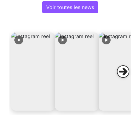
Voir toutes les news