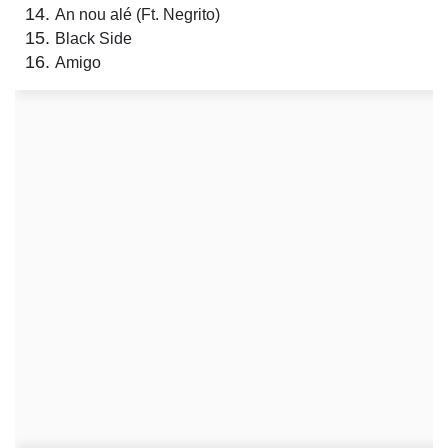
An nou alé (Ft. Negrito)
Black Side
Amigo