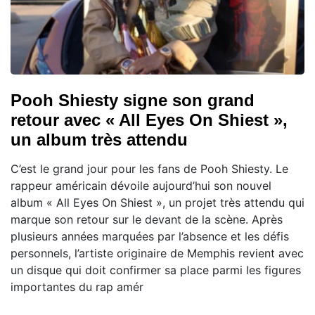
Pooh Shiesty signe son grand
retour avec « All Eyes On Shiest »,
un album très attendu
C’est le grand jour pour les fans de Pooh Shiesty. Le
rappeur américain dévoile aujourd’hui son nouvel
album « All Eyes On Shiest », un projet très attendu qui
marque son retour sur le devant de la scène. Après
plusieurs années marquées par l’absence et les défis
personnels, l’artiste originaire de Memphis revient avec
un disque qui doit confirmer sa place parmi les figures
importantes du rap amér