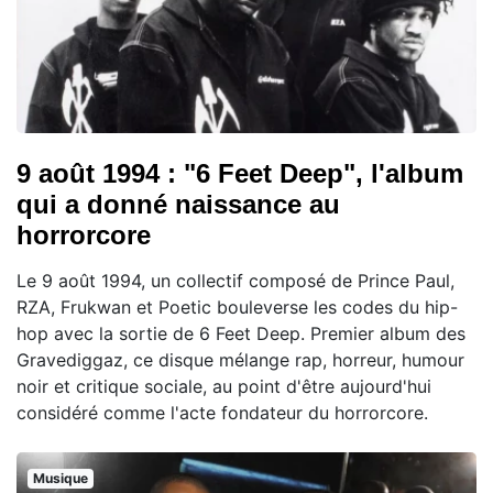
9 août 1994 : "6 Feet Deep", l'album
qui a donné naissance au
horrorcore
Le 9 août 1994, un collectif composé de Prince Paul,
RZA, Frukwan et Poetic bouleverse les codes du hip-
hop avec la sortie de 6 Feet Deep. Premier album des
Gravediggaz, ce disque mélange rap, horreur, humour
noir et critique sociale, au point d'être aujourd'hui
considéré comme l'acte fondateur du horrorcore.
Musique