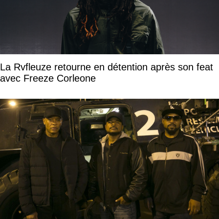
La Rvfleuze retourne en détention après son feat
avec Freeze Corleone