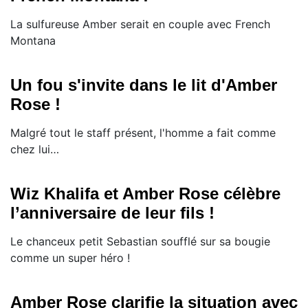
La sulfureuse Amber serait en couple avec French
Montana
Un fou s'invite dans le lit d'Amber
Rose !
Malgré tout le staff présent, l'homme a fait comme
chez lui…
Wiz Khalifa et Amber Rose célèbre
l’anniversaire de leur fils !
Le chanceux petit Sebastian soufflé sur sa bougie
comme un super héro !
Amber Rose clarifie la situation avec