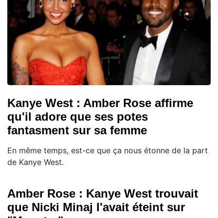
Kanye West : Amber Rose affirme
qu'il adore que ses potes
fantasment sur sa femme
En même temps, est-ce que ça nous étonne de la part
de Kanye West.
Amber Rose : Kanye West trouvait
que Nicki Minaj l'avait éteint sur