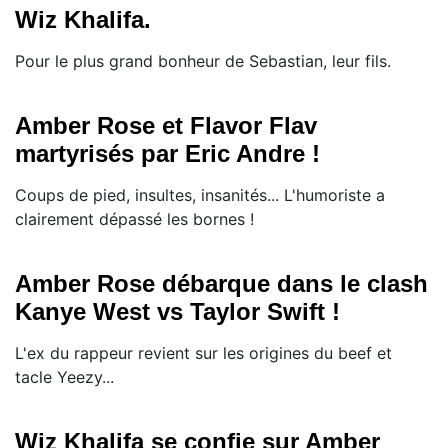
Wiz Khalifa.
Pour le plus grand bonheur de Sebastian, leur fils.
Amber Rose et Flavor Flav
martyrisés par Eric Andre !
Coups de pied, insultes, insanités... L'humoriste a
clairement dépassé les bornes !
Amber Rose débarque dans le clash
Kanye West vs Taylor Swift !
L'ex du rappeur revient sur les origines du beef et
tacle Yeezy...
Wiz Khalifa se confie sur Amber