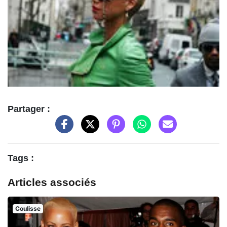
Partager :
Tags :
Articles associés
Coulisse