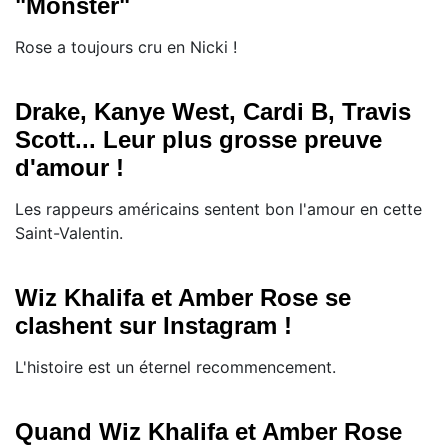
"Monster"
Rose a toujours cru en Nicki !
Drake, Kanye West, Cardi B, Travis
Scott... Leur plus grosse preuve
d'amour !
Les rappeurs américains sentent bon l'amour en cette
Saint-Valentin.
Wiz Khalifa et Amber Rose se
clashent sur Instagram !
L'histoire est un éternel recommencement.
Quand Wiz Khalifa et Amber Rose