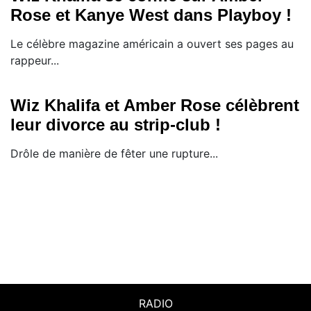
Rose et Kanye West dans Playboy !
Le célèbre magazine américain a ouvert ses pages au
rappeur...
Wiz Khalifa et Amber Rose célèbrent
leur divorce au strip-club !
Drôle de manière de fêter une rupture...
RADIO