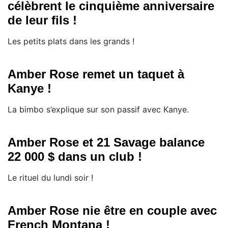
célèbrent le cinquième anniversaire
de leur fils !
Les petits plats dans les grands !
Amber Rose remet un taquet à
Kanye !
​La bimbo s’explique sur son passif avec Kanye.
Amber Rose et 21 Savage balance
22 000 $ dans un club !
Le rituel du lundi soir !
Amber Rose nie être en couple avec
French Montana !