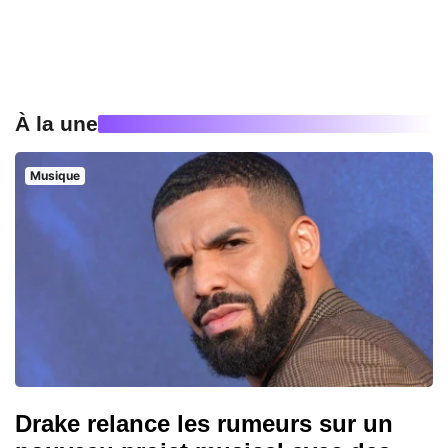
À la une
Musique
Drake relance les rumeurs sur un