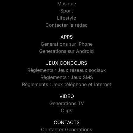
Musique
Sport
Lifestyle
Contacter la rédac
APPS
Generations sur iPhone
Generations sur Android
JEUX CONCOURS
Règlements : Jeux réseaux sociaux
Règlements : Jeux SMS
Règlements : Jeux téléphone et internet
VIDEO
Generations TV
Clips
CONTACTS
Contacter Generations