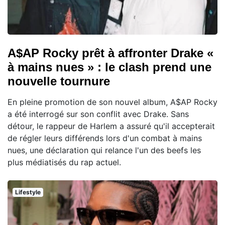
A$AP Rocky prêt à affronter Drake «
à mains nues » : le clash prend une
nouvelle tournure
En pleine promotion de son nouvel album, A$AP Rocky
a été interrogé sur son conflit avec Drake. Sans
détour, le rappeur de Harlem a assuré qu'il accepterait
de régler leurs différends lors d'un combat à mains
nues, une déclaration qui relance l'un des beefs les
plus médiatisés du rap actuel.
Lifestyle