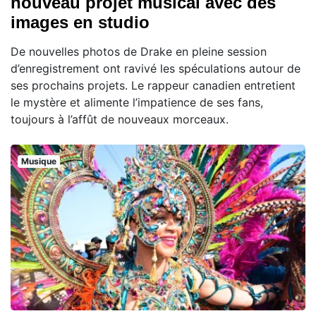
nouveau projet musical avec des
images en studio
De nouvelles photos de Drake en pleine session
d’enregistrement ont ravivé les spéculations autour de
ses prochains projets. Le rappeur canadien entretient
le mystère et alimente l’impatience de ses fans,
toujours à l’affût de nouveaux morceaux.
Musique