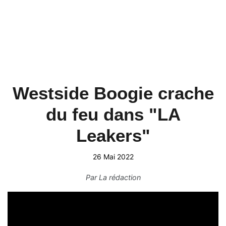
Westside Boogie crache
du feu dans "LA
Leakers"
26 Mai 2022
Par
La rédaction