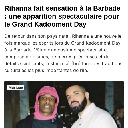
Rihanna fait sensation à la Barbade
: une apparition spectaculaire pour
le Grand Kadooment Day
De retour dans son pays natal, Rihanna a une nouvelle
fois marqué les esprits lors du Grand Kadooment Day
à la Barbade. Vêtue d’un costume spectaculaire
composé de plumes, de pierres précieuses et de
détails scintillants, la star a célébré l’une des traditions
culturelles les plus importantes de l’île.
Musique