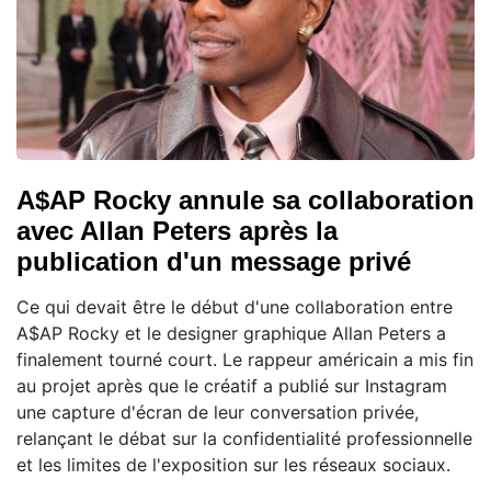
A$AP Rocky annule sa collaboration
avec Allan Peters après la
publication d'un message privé
Ce qui devait être le début d'une collaboration entre
A$AP Rocky et le designer graphique Allan Peters a
finalement tourné court. Le rappeur américain a mis fin
au projet après que le créatif a publié sur Instagram
une capture d'écran de leur conversation privée,
relançant le débat sur la confidentialité professionnelle
et les limites de l'exposition sur les réseaux sociaux.