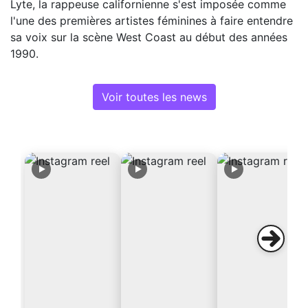
Lyte, la rappeuse californienne s'est imposée comme
l'une des premières artistes féminines à faire entendre
sa voix sur la scène West Coast au début des années
1990.
Voir toutes les news