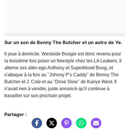
Sur un son de Benny The Butcher et un autre de Ye.
Il joue à domicile. Westside Boogie est donc revenu pour
la troisième fois poser un freestyle chez les LA Leakers. Il
alterne ses alter-ego Anthony et Superblood Boog, et
s'attaque à la fois au "Johnny P's Caddy" de Benny The
Butcher et J. Cole et au "Drive Slow" de Kanye West. Il
n'avait rien à vendre, juste annoncé qu'il continue à
travailler sur son prochain projet.
Partager :