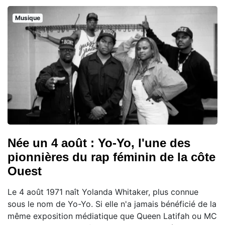
Musique
Née un 4 août : Yo-Yo, l'une des
pionnières du rap féminin de la côte
Ouest
Le 4 août 1971 naît Yolanda Whitaker, plus connue
sous le nom de Yo-Yo. Si elle n'a jamais bénéficié de la
même exposition médiatique que Queen Latifah ou MC