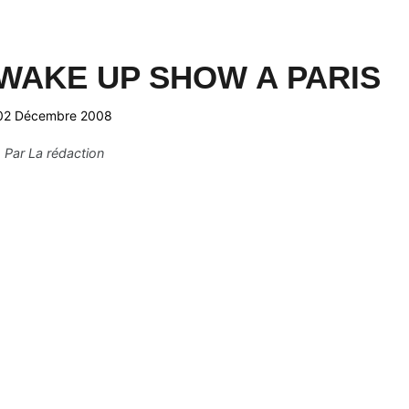
WAKE UP SHOW A PARIS
02 Décembre 2008
Par
La rédaction