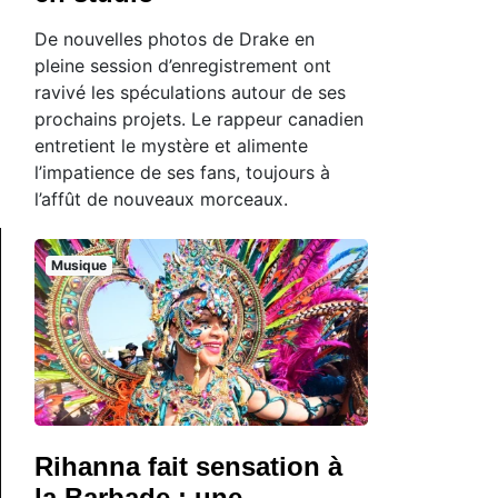
De nouvelles photos de Drake en
pleine session d’enregistrement ont
ravivé les spéculations autour de ses
prochains projets. Le rappeur canadien
entretient le mystère et alimente
l’impatience de ses fans, toujours à
l’affût de nouveaux morceaux.
Musique
Rihanna fait sensation à
la Barbade : une