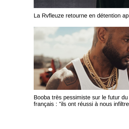
La Rvfleuze retourne en détention a
Booba très pessimiste sur le futur du
français : "ils ont réussi à nous infiltre