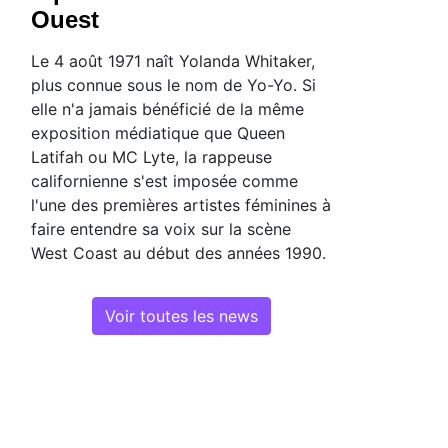
Ouest
Le 4 août 1971 naît Yolanda Whitaker,
plus connue sous le nom de Yo-Yo. Si
elle n'a jamais bénéficié de la même
exposition médiatique que Queen
Latifah ou MC Lyte, la rappeuse
californienne s'est imposée comme
l'une des premières artistes féminines à
faire entendre sa voix sur la scène
West Coast au début des années 1990.
Voir toutes les news