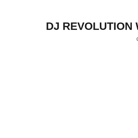
DJ REVOLUTION 