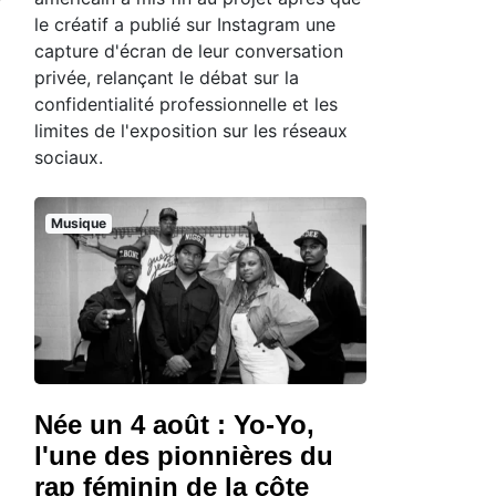
le créatif a publié sur Instagram une
capture d'écran de leur conversation
privée, relançant le débat sur la
confidentialité professionnelle et les
limites de l'exposition sur les réseaux
sociaux.
Musique
Née un 4 août : Yo-Yo,
l'une des pionnières du
rap féminin de la côte