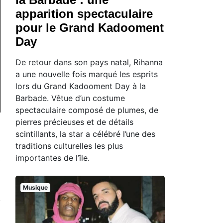
apparition spectaculaire
pour le Grand Kadooment
Day
De retour dans son pays natal, Rihanna
a une nouvelle fois marqué les esprits
lors du Grand Kadooment Day à la
Barbade. Vêtue d’un costume
spectaculaire composé de plumes, de
pierres précieuses et de détails
scintillants, la star a célébré l’une des
traditions culturelles les plus
importantes de l’île.
Musique