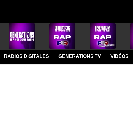
RADIOS DIGITALES
GENERATIONS TV
VIDÉOS