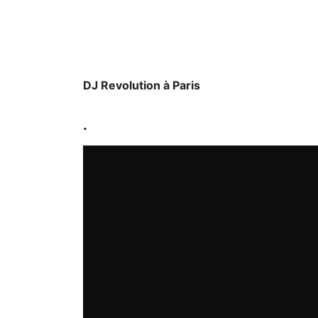
DJ Revolution à Paris
.