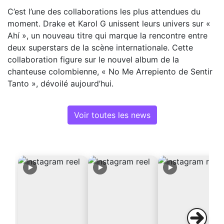
C’est l’une des collaborations les plus attendues du
moment. Drake et Karol G unissent leurs univers sur «
Ahí », un nouveau titre qui marque la rencontre entre
deux superstars de la scène internationale. Cette
collaboration figure sur le nouvel album de la
chanteuse colombienne, « No Me Arrepiento de Sentir
Tanto », dévoilé aujourd’hui.
Voir toutes les news