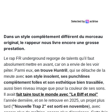
Dans un style complètement différent du morceau
original, le rappeur nous livre encore une grosse
prestation.
Le rap FR underground regorge de talents qu'il faut
absolument mettre en avant, car on a envie de les voir
péter. Parmi eux,
on trouve Huntril
l, qui se détache de la
meute avec
son style insolent, ses punchlines
complètement folles et son esthétique bien travaillée
,
aussi bien niveau image que pour la couleur de ses sons.
Il avait
fait taire tout le monde avec "Le Biff et moi"
l'année dernière, et on le retrouve en 2025, un projet plus
tard (
"Nouvelle Trap 2" est sorti en novembre
), avec