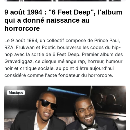
9 août 1994 : "6 Feet Deep", l'album
qui a donné naissance au
horrorcore
Le 9 août 1994, un collectif composé de Prince Paul,
RZA, Frukwan et Poetic bouleverse les codes du hip-
hop avec la sortie de 6 Feet Deep. Premier album des
Gravediggaz, ce disque mélange rap, horreur, humour
noir et critique sociale, au point d'être aujourd'hui
considéré comme l'acte fondateur du horrorcore.
Musique