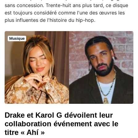
sans concession. Trente-huit ans plus tard, ce disque
est toujours considéré comme l'une des œuvres les
plus influentes de l'histoire du hip-hop.
Musique
Drake et Karol G dévoilent leur
collaboration événement avec le
titre « Ahí »