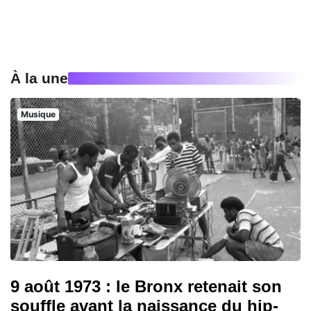
À la une
Musique
9 août 1973 : le Bronx retenait son
souffle avant la naissance du hip-