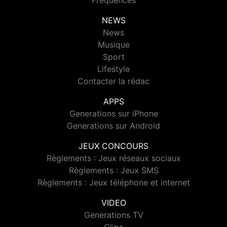
Fréquences
NEWS
News
Musique
Sport
Lifestyle
Contacter la rédac
APPS
Generations sur iPhone
Generations sur Android
JEUX CONCOURS
Règlements : Jeux réseaux sociaux
Règlements : Jeux SMS
Règlements : Jeux téléphone et internet
VIDEO
Generations TV