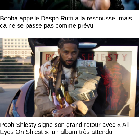
Booba appelle Despo Rutti à la rescousse, mais
ça ne se passe pas comme prévu
Pooh Shiesty signe son grand retour avec « All
Eyes On Shiest », un album très attendu