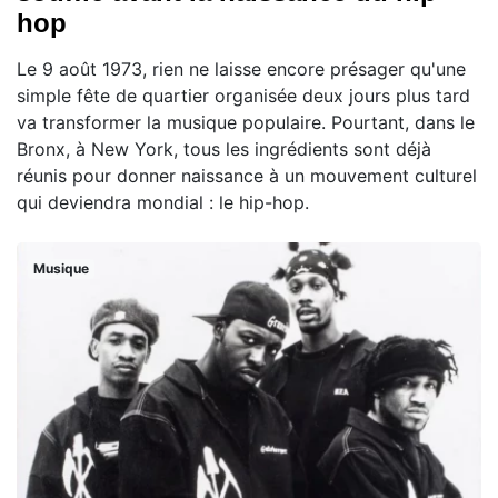
hop
Le 9 août 1973, rien ne laisse encore présager qu'une
simple fête de quartier organisée deux jours plus tard
va transformer la musique populaire. Pourtant, dans le
Bronx, à New York, tous les ingrédients sont déjà
réunis pour donner naissance à un mouvement culturel
qui deviendra mondial : le hip-hop.
Musique