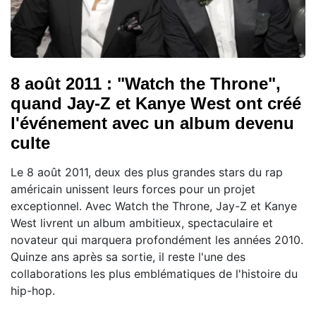
8 août 2011 : "Watch the Throne",
quand Jay-Z et Kanye West ont créé
l'événement avec un album devenu
culte
Le 8 août 2011, deux des plus grandes stars du rap
américain unissent leurs forces pour un projet
exceptionnel. Avec Watch the Throne, Jay-Z et Kanye
West livrent un album ambitieux, spectaculaire et
novateur qui marquera profondément les années 2010.
Quinze ans après sa sortie, il reste l'une des
collaborations les plus emblématiques de l'histoire du
hip-hop.