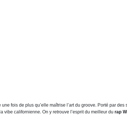
une fois de plus qu’elle maîtrise l’art du groove. Porté par des
la vibe californienne. On y retrouve l’esprit du meilleur du
rap W