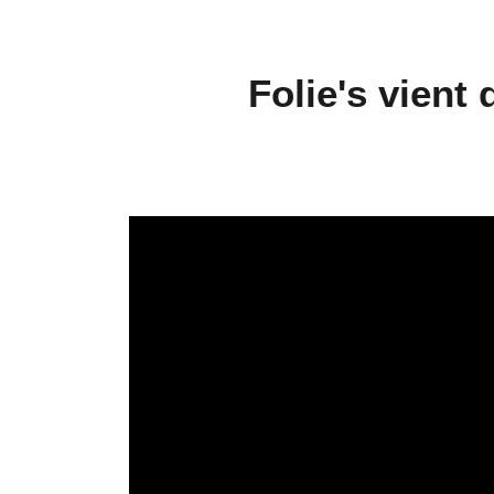
Folie's vient