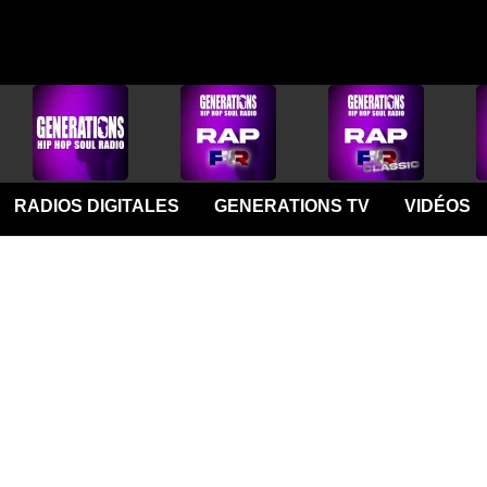
RADIOS DIGITALES
GENERATIONS TV
VIDÉOS