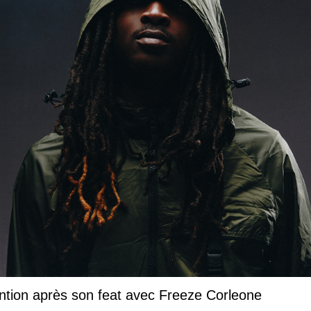
ntion après son feat avec Freeze Corleone