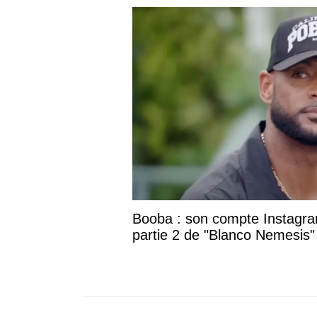
Booba : son compte Instagram
partie 2 de "Blanco Nemesis"