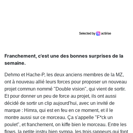
Franchement, c'est une des bonnes surprises de la
semaine.
Dehmo et Hache-P, les deux anciens membres de la MZ,
ont à nouveau allié leurs forces pour proposer un nouveau
projet commun nommé "Double vision", qui vient de sortir.
Et pour donner un peu de force au projet, ils ont aussi
décidé de sortir un clip aujourd'hui, avec un invité de
marque : Himra, qui est en feu en ce moment, et il le
montre aussi sur ce morceau. Ça s'appelle "F*ck un
poulet", et franchement, on kiffe bien le morceau. Entre les
flows, la petite instru bien sympa, les trois rappeurs qui font