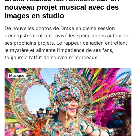
nouveau projet musical avec des
images en studio
De nouvelles photos de Drake en pleine session
d’enregistrement ont ravivé les spéculations autour de
ses prochains projets. Le rappeur canadien entretient
le mystère et alimente l’impatience de ses fans,
toujours à l’affût de nouveaux morceaux.
Musique