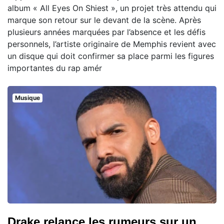
album « All Eyes On Shiest », un projet très attendu qui
marque son retour sur le devant de la scène. Après
plusieurs années marquées par l’absence et les défis
personnels, l’artiste originaire de Memphis revient avec
un disque qui doit confirmer sa place parmi les figures
importantes du rap amér
Musique
Drake relance les rumeurs sur un