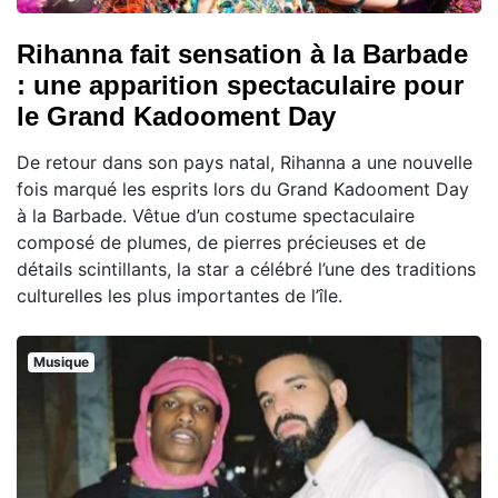
Rihanna fait sensation à la Barbade
: une apparition spectaculaire pour
le Grand Kadooment Day
De retour dans son pays natal, Rihanna a une nouvelle
fois marqué les esprits lors du Grand Kadooment Day
à la Barbade. Vêtue d’un costume spectaculaire
composé de plumes, de pierres précieuses et de
détails scintillants, la star a célébré l’une des traditions
culturelles les plus importantes de l’île.
Musique