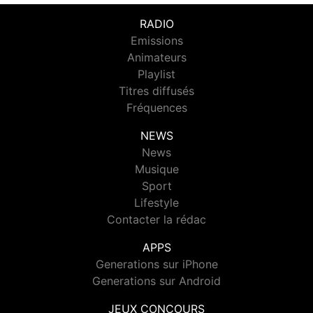
RADIO
Emissions
Animateurs
Playlist
Titres diffusés
Fréquences
NEWS
News
Musique
Sport
Lifestyle
Contacter la rédac
APPS
Generations sur iPhone
Generations sur Android
JEUX CONCOURS