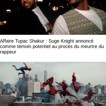
Affaire Tupac Shakur : Suge Knight annoncé
comme témoin potentiel au procès du meurtre du
rappeur