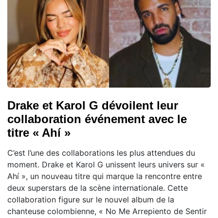
Drake et Karol G dévoilent leur
collaboration événement avec le
titre « Ahí »
C’est l’une des collaborations les plus attendues du
moment. Drake et Karol G unissent leurs univers sur «
Ahí », un nouveau titre qui marque la rencontre entre
deux superstars de la scène internationale. Cette
collaboration figure sur le nouvel album de la
chanteuse colombienne, « No Me Arrepiento de Sentir