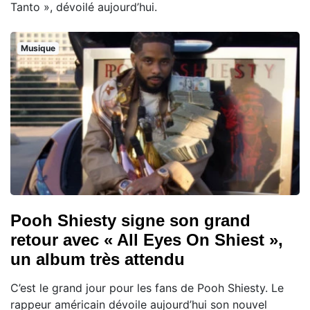
Tanto », dévoilé aujourd’hui.
Musique
Pooh Shiesty signe son grand
retour avec « All Eyes On Shiest »,
un album très attendu
C’est le grand jour pour les fans de Pooh Shiesty. Le
rappeur américain dévoile aujourd’hui son nouvel