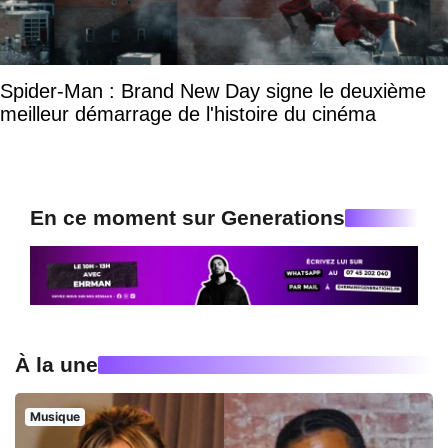
Spider-Man : Brand New Day signe le deuxième
meilleur démarrage de l'histoire du cinéma
En ce moment sur Generations
À la une
Musique