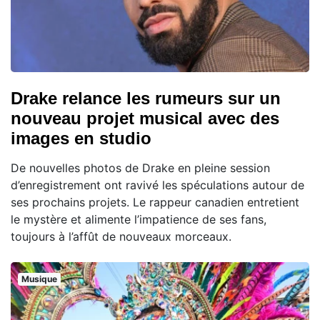
Drake relance les rumeurs sur un
nouveau projet musical avec des
images en studio
De nouvelles photos de Drake en pleine session
d’enregistrement ont ravivé les spéculations autour de
ses prochains projets. Le rappeur canadien entretient
le mystère et alimente l’impatience de ses fans,
toujours à l’affût de nouveaux morceaux.
Musique