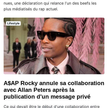
nues, une déclaration qui relance l'un des beefs les
plus médiatisés du rap actuel.
Lifestyle
A$AP Rocky annule sa collaboration
avec Allan Peters après la
publication d'un message privé
Ce qui devait être le début d'une collaboration entre