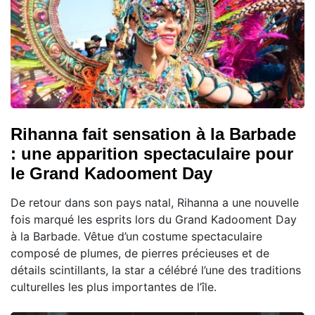
Rihanna fait sensation à la Barbade
: une apparition spectaculaire pour
le Grand Kadooment Day
De retour dans son pays natal, Rihanna a une nouvelle
fois marqué les esprits lors du Grand Kadooment Day
à la Barbade. Vêtue d’un costume spectaculaire
composé de plumes, de pierres précieuses et de
détails scintillants, la star a célébré l’une des traditions
culturelles les plus importantes de l’île.