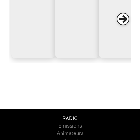
RADIO
Emissions
Animateurs