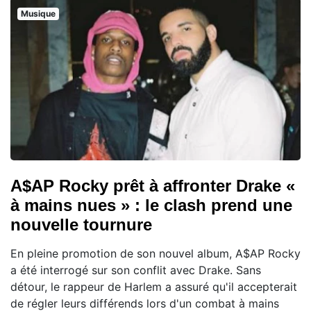
Musique
A$AP Rocky prêt à affronter Drake «
à mains nues » : le clash prend une
nouvelle tournure
En pleine promotion de son nouvel album, A$AP Rocky
a été interrogé sur son conflit avec Drake. Sans
détour, le rappeur de Harlem a assuré qu'il accepterait
de régler leurs différends lors d'un combat à mains