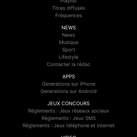
Playlist
Titres diffusés
Fréquences
NEWS
News
Musique
Sport
Lifestyle
Contacter la rédac
APPS
Generations sur iPhone
Generations sur Android
JEUX CONCOURS
Règlements : Jeux réseaux sociaux
Règlements : Jeux SMS
Règlements : Jeux téléphone et internet