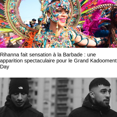
Rihanna fait sensation à la Barbade : une
apparition spectaculaire pour le Grand Kadooment
Day