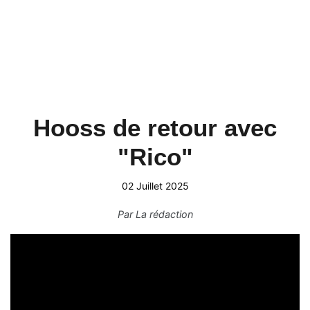
Hooss de retour avec
"Rico"
02 Juillet 2025
Par
La rédaction