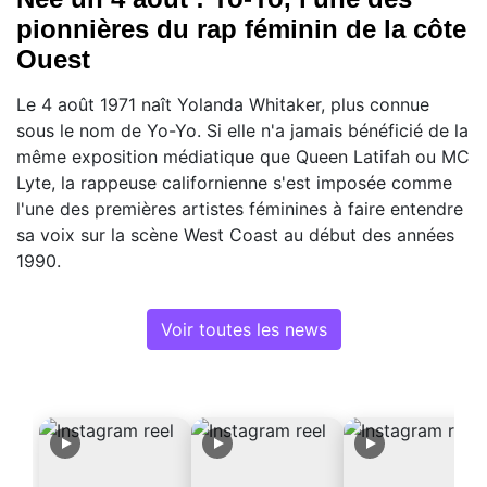
pionnières du rap féminin de la côte
Ouest
Le 4 août 1971 naît Yolanda Whitaker, plus connue
sous le nom de Yo-Yo. Si elle n'a jamais bénéficié de la
même exposition médiatique que Queen Latifah ou MC
Lyte, la rappeuse californienne s'est imposée comme
l'une des premières artistes féminines à faire entendre
sa voix sur la scène West Coast au début des années
1990.
Voir toutes les news