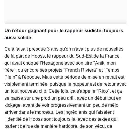
Un retour gagnant pour le rappeur sudiste, toujours
aussi solide.
Cela faisait presque 3 ans qu'on n'avait plus de nouvelles
de la part de Hooss, le rappeur du Sud-Est de la France
qui avait choqué l'Hexagone avec son titre "Aniki mon
frère", ou encore ses projets "French Riviera" et "Temps
Plein" à l'époque. Mais cette période de mise en retrait est
visiblement terminée, puisque le rappeur est de retour avec
un tout nouveau clip. Cette fois, ça s'appelle "Rico", et ça
se passe sur une prod un peu drill, avec un début tout en
kickage, avant de voir progressivement un peu de mélo
arriver dans le morceau. Les ingrédients qui faisaient
l'identité de Hooss sont toujours là, avec des textes qui
parlent de rue de manière hardcore, de son vécu, de