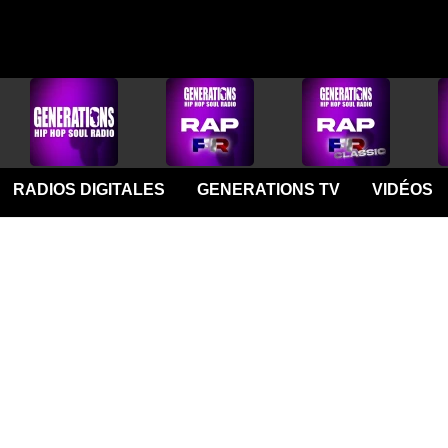
RADIOS DIGITALES
GENERATIONS TV
VIDÉOS