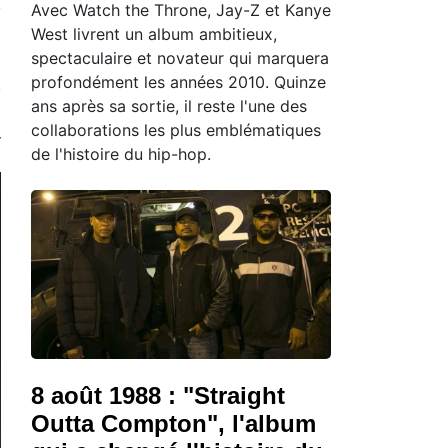
Avec Watch the Throne, Jay-Z et Kanye
West livrent un album ambitieux,
spectaculaire et novateur qui marquera
profondément les années 2010. Quinze
ans après sa sortie, il reste l'une des
collaborations les plus emblématiques
de l'histoire du hip-hop.
8 août 1988 : "Straight
Outta Compton", l'album