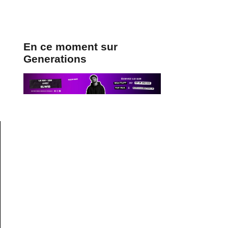
En ce moment sur
Generations