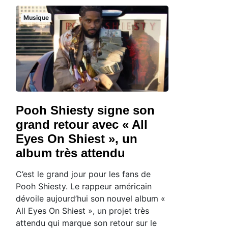
Musique
Pooh Shiesty signe son
grand retour avec « All
Eyes On Shiest », un
album très attendu
C’est le grand jour pour les fans de
Pooh Shiesty. Le rappeur américain
dévoile aujourd’hui son nouvel album «
All Eyes On Shiest », un projet très
attendu qui marque son retour sur le