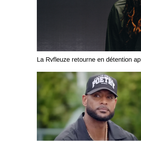
La Rvfleuze retourne en détention a