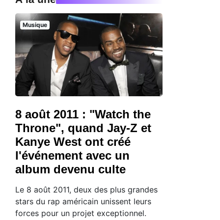
Musique
8 août 2011 : "Watch the
Throne", quand Jay-Z et
Kanye West ont créé
l'événement avec un
album devenu culte
Le 8 août 2011, deux des plus grandes
stars du rap américain unissent leurs
forces pour un projet exceptionnel.