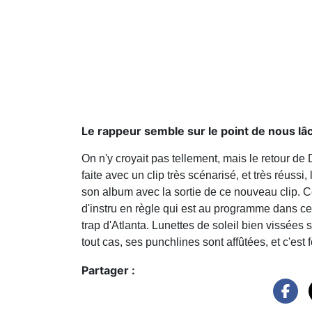
Le rappeur semble sur le point de nous lâ
On n'y croyait pas tellement, mais le retour de
faite avec un clip très scénarisé, et très réussi
son album avec la sortie de ce nouveau clip. C
d'instru en règle qui est au programme dans 
trap d'Atlanta. Lunettes de soleil bien vissées 
tout cas, ses punchlines sont affûtées, et c'est
Partager :