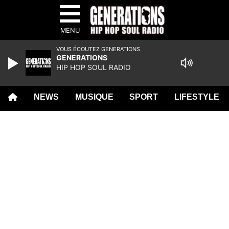
MENU
VOUS ÉCOUTEZ GENERATIONS
GENERATIONS
HIP HOP SOUL RADIO
NEWS
MUSIQUE
SPORT
LIFESTYLE