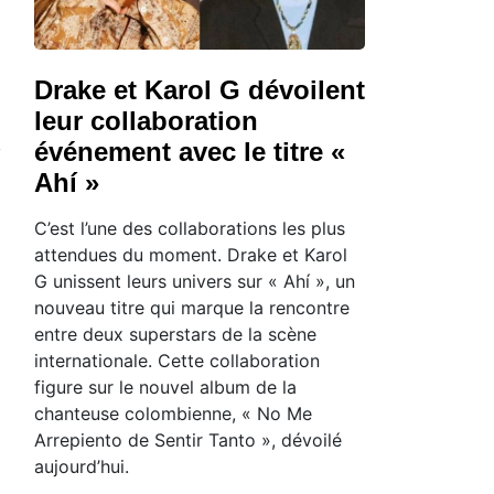
Drake et Karol G dévoilent
leur collaboration
événement avec le titre «
Ahí »
C’est l’une des collaborations les plus
attendues du moment. Drake et Karol
G unissent leurs univers sur « Ahí », un
nouveau titre qui marque la rencontre
entre deux superstars de la scène
internationale. Cette collaboration
figure sur le nouvel album de la
chanteuse colombienne, « No Me
Arrepiento de Sentir Tanto », dévoilé
aujourd’hui.