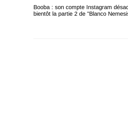
Booba : son compte Instagram désac
bientôt la partie 2 de "Blanco Nemesi