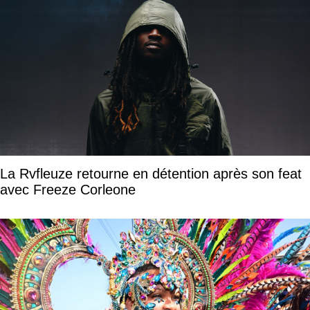
La Rvfleuze retourne en détention après son feat
avec Freeze Corleone