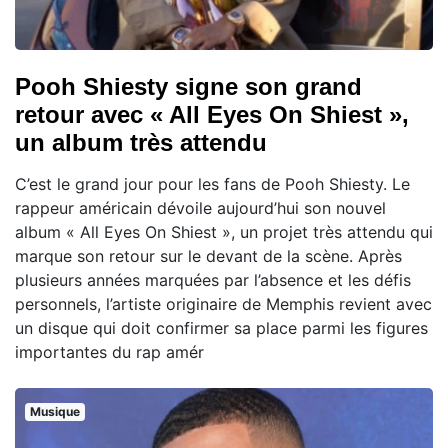
Pooh Shiesty signe son grand
retour avec « All Eyes On Shiest »,
un album très attendu
C’est le grand jour pour les fans de Pooh Shiesty. Le
rappeur américain dévoile aujourd’hui son nouvel
album « All Eyes On Shiest », un projet très attendu qui
marque son retour sur le devant de la scène. Après
plusieurs années marquées par l’absence et les défis
personnels, l’artiste originaire de Memphis revient avec
un disque qui doit confirmer sa place parmi les figures
importantes du rap amér
Musique