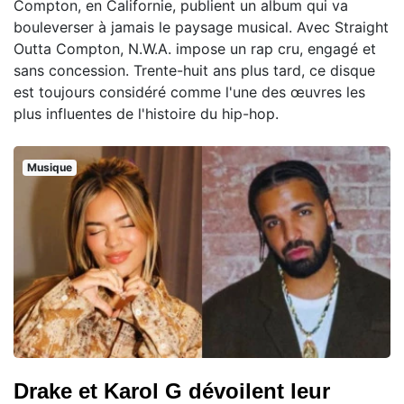
Compton, en Californie, publient un album qui va
bouleverser à jamais le paysage musical. Avec Straight
Outta Compton, N.W.A. impose un rap cru, engagé et
sans concession. Trente-huit ans plus tard, ce disque
est toujours considéré comme l'une des œuvres les
plus influentes de l'histoire du hip-hop.
Musique
Drake et Karol G dévoilent leur