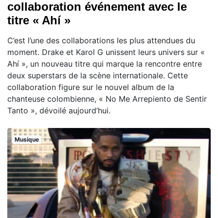
collaboration événement avec le
titre « Ahí »
C’est l’une des collaborations les plus attendues du
moment. Drake et Karol G unissent leurs univers sur «
Ahí », un nouveau titre qui marque la rencontre entre
deux superstars de la scène internationale. Cette
collaboration figure sur le nouvel album de la
chanteuse colombienne, « No Me Arrepiento de Sentir
Tanto », dévoilé aujourd’hui.
Musique