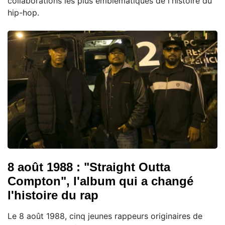
collaborations les plus emblématiques de l'histoire du
hip-hop.
8 août 1988 : "Straight Outta
Compton", l'album qui a changé
l'histoire du rap
Le 8 août 1988, cinq jeunes rappeurs originaires de