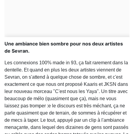
Une ambiance bien sombre pour nos deux artistes
de Sevran.
Les connexions 100% made in 93, ça fait rarement dans la
dentelle. Et quand en plus les deux artistes viennent de
Sevran, on s'attend à quelque chose de sombre, et c'est
exactement ce que nous ont proposé Kaaris et JKSN dans
leur nouveau morceau "C'est nous les Yaya". Un titre avec
beaucoup de mélo (quasiment que ça), mais ne vous
laissez pas tromper :e le discours est très méchant, ça ne
parle quasiment que de terrain, de sommes à récupérer et
de mecs à taper. Le tout, appuyé par un clip à l'ambiance
menaçante, dans lequel des dizaines de gens sont passés