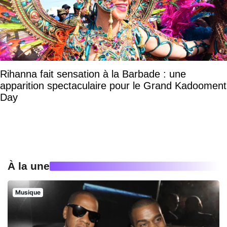
Rihanna fait sensation à la Barbade : une
apparition spectaculaire pour le Grand Kadooment
Day
À la une
Musique