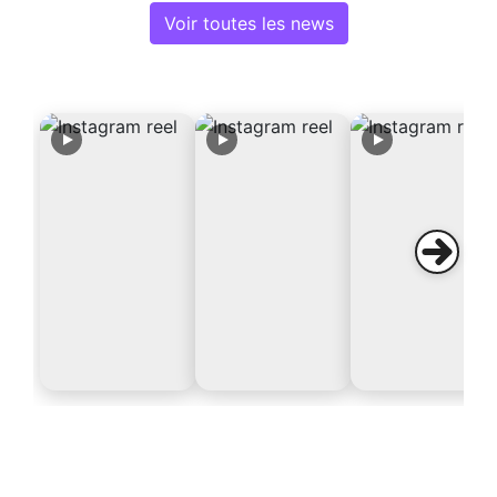
Voir toutes les news