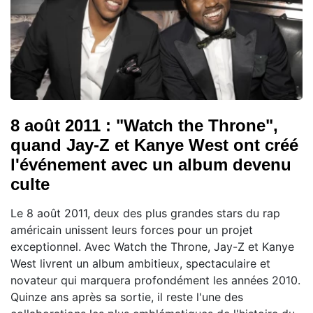
8 août 2011 : "Watch the Throne",
quand Jay-Z et Kanye West ont créé
l'événement avec un album devenu
culte
Le 8 août 2011, deux des plus grandes stars du rap
américain unissent leurs forces pour un projet
exceptionnel. Avec Watch the Throne, Jay-Z et Kanye
West livrent un album ambitieux, spectaculaire et
novateur qui marquera profondément les années 2010.
Quinze ans après sa sortie, il reste l'une des