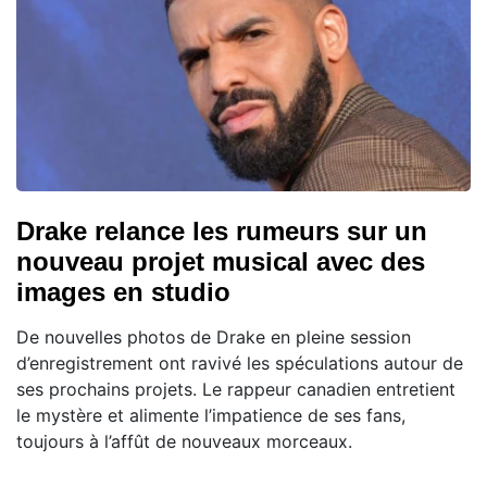
Drake relance les rumeurs sur un
nouveau projet musical avec des
images en studio
De nouvelles photos de Drake en pleine session
d’enregistrement ont ravivé les spéculations autour de
ses prochains projets. Le rappeur canadien entretient
le mystère et alimente l’impatience de ses fans,
toujours à l’affût de nouveaux morceaux.