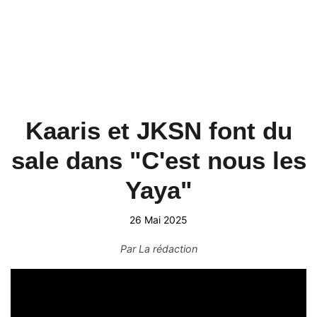
Kaaris et JKSN font du
sale dans "C'est nous les
Yaya"
26 Mai 2025
Par
La rédaction