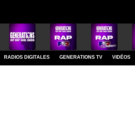
RADIOS DIGITALES
GENERATIONS TV
VIDÉOS