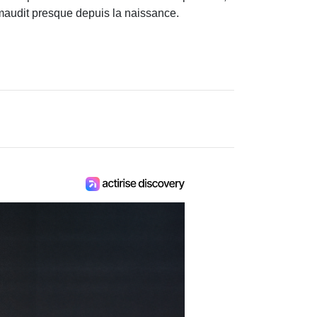
 maudit presque depuis la naissance.