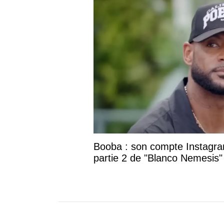
Booba : son compte Instagram
partie 2 de "Blanco Nemesis"