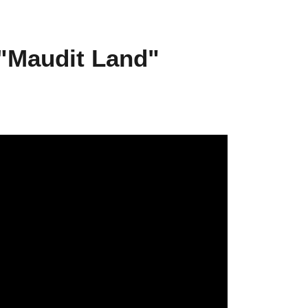
 "Maudit Land"