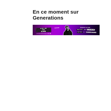
En ce moment sur
Generations