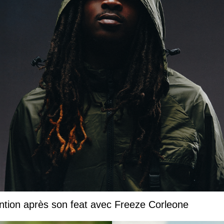
ntion après son feat avec Freeze Corleone