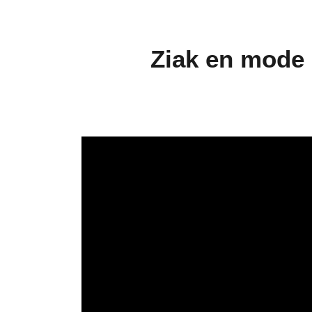
Ziak en mode 