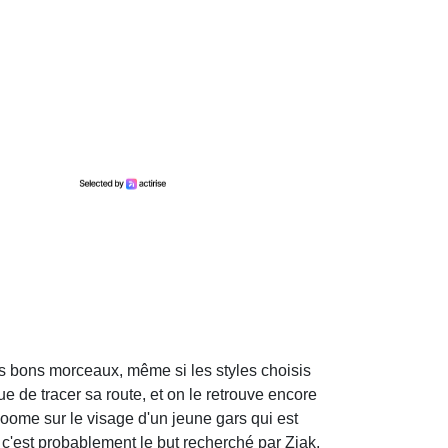
ès bons morceaux, même si les styles choisis
e de tracer sa route, et on le retrouve encore
zoome sur le visage d'un jeune gars qui est
c'est probablement le but recherché par Ziak,