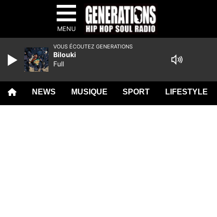
MENU
VOUS ÉCOUTEZ GENERATIONS
Bilouki
Full
NEWS
MUSIQUE
SPORT
LIFESTYLE