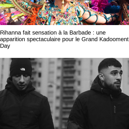
Rihanna fait sensation à la Barbade : une
apparition spectaculaire pour le Grand Kadooment
Day