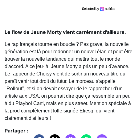
Le flow de Jeune Morty vient carrément d'ailleurs.
Le rap français tourne en boucle ? Pas grave, la nouvelle
génération est là pour redonner un nouvel élan et peut-être
trouver la nouvelle tendance qui mettra tout le monde
d'accord. A ce jeu-là, Jeune Morty a pris un peu d'avance.
Le rappeur de Choisy vient de sortir un nouveau titre qui
paraît venir tout droit du futur. Le morceau s'appelle
"Rollout", et si on devait essayer de le rapprocher d'un
artiste aux USA, on pourrait dire que ça ressemble un peu
à du Playboi Carti, mais en plus street. Mention spéciale à
la prod complètement folle signée Eliesg, qui vient
clairement d'ailleurs !
Partager :