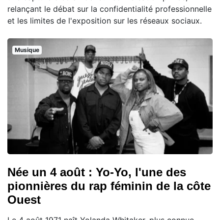
relançant le débat sur la confidentialité professionnelle
et les limites de l'exposition sur les réseaux sociaux.
Musique
Née un 4 août : Yo-Yo, l'une des
pionnières du rap féminin de la côte
Ouest
Le 4 août 1971 naît Yolanda Whitaker, plus connue