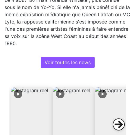
sous le nom de Yo-Yo. Si elle n'a jamais bénéficié de la
même exposition médiatique que Queen Latifah ou MC
Lyte, la rappeuse californienne s'est imposée comme
l'une des premières artistes féminines à faire entendre
sa voix sur la scène West Coast au début des années
1990.
Voir toutes les news