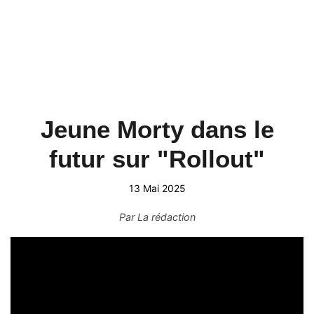
Jeune Morty dans le
futur sur "Rollout"
13 Mai 2025
Par
La rédaction