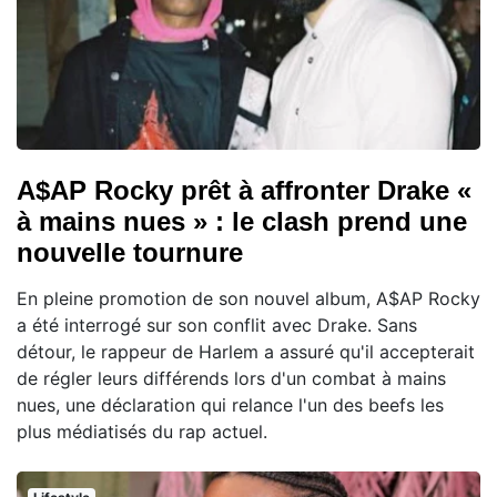
A$AP Rocky prêt à affronter Drake «
à mains nues » : le clash prend une
nouvelle tournure
En pleine promotion de son nouvel album, A$AP Rocky
a été interrogé sur son conflit avec Drake. Sans
détour, le rappeur de Harlem a assuré qu'il accepterait
de régler leurs différends lors d'un combat à mains
nues, une déclaration qui relance l'un des beefs les
plus médiatisés du rap actuel.