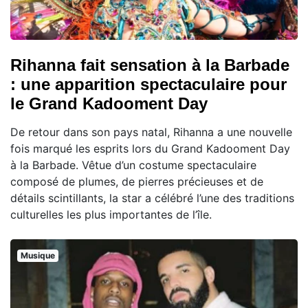
Rihanna fait sensation à la Barbade
: une apparition spectaculaire pour
le Grand Kadooment Day
De retour dans son pays natal, Rihanna a une nouvelle
fois marqué les esprits lors du Grand Kadooment Day
à la Barbade. Vêtue d’un costume spectaculaire
composé de plumes, de pierres précieuses et de
détails scintillants, la star a célébré l’une des traditions
culturelles les plus importantes de l’île.
Musique