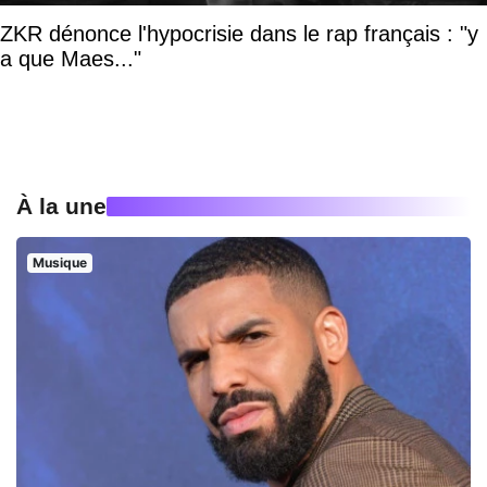
ZKR dénonce l'hypocrisie dans le rap français : "y
a que Maes..."
À la une
Musique