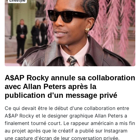
Lifestyle
A$AP Rocky annule sa collaboration
avec Allan Peters après la
publication d'un message privé
Ce qui devait être le début d'une collaboration entre
A$AP Rocky et le designer graphique Allan Peters a
finalement tourné court. Le rappeur américain a mis fin
au projet après que le créatif a publié sur Instagram
une capture d'écran de leur conversation privée,