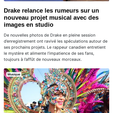
Drake relance les rumeurs sur un
nouveau projet musical avec des
images en studio
De nouvelles photos de Drake en pleine session
d’enregistrement ont ravivé les spéculations autour de
ses prochains projets. Le rappeur canadien entretient
le mystère et alimente l’impatience de ses fans,
toujours à l’affût de nouveaux morceaux.
Musique