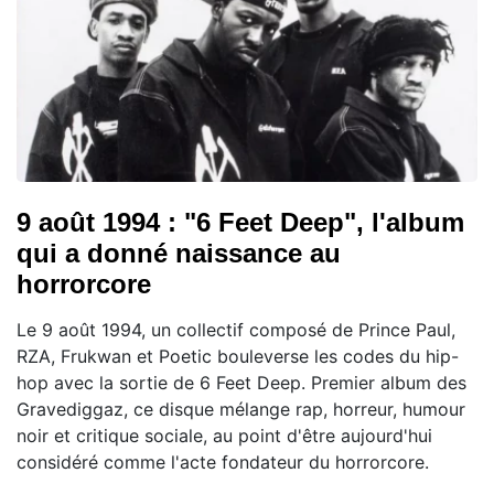
9 août 1994 : "6 Feet Deep", l'album
qui a donné naissance au
horrorcore
Le 9 août 1994, un collectif composé de Prince Paul,
RZA, Frukwan et Poetic bouleverse les codes du hip-
hop avec la sortie de 6 Feet Deep. Premier album des
Gravediggaz, ce disque mélange rap, horreur, humour
noir et critique sociale, au point d'être aujourd'hui
considéré comme l'acte fondateur du horrorcore.