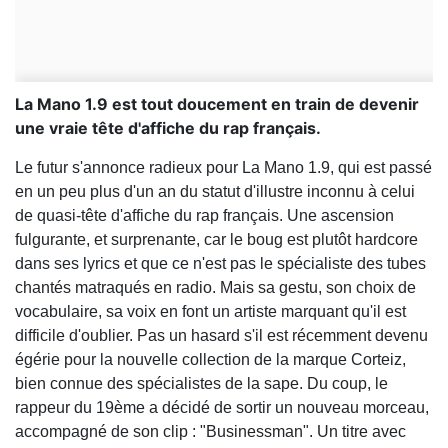
La Mano 1.9 est tout doucement en train de devenir
une vraie tête d'affiche du rap français.
Le futur s'annonce radieux pour La Mano 1.9, qui est passé
en un peu plus d'un an du statut d'illustre inconnu à celui
de quasi-tête d'affiche du rap français. Une ascension
fulgurante, et surprenante, car le boug est plutôt hardcore
dans ses lyrics et que ce n'est pas le spécialiste des tubes
chantés matraqués en radio. Mais sa gestu, son choix de
vocabulaire, sa voix en font un artiste marquant qu'il est
difficile d'oublier. Pas un hasard s'il est récemment devenu
égérie pour la nouvelle collection de la marque Corteiz,
bien connue des spécialistes de la sape. Du coup, le
rappeur du 19ème a décidé de sortir un nouveau morceau,
accompagné de son clip : "Businessman". Un titre avec