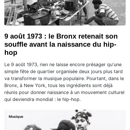
9 août 1973 : le Bronx retenait son
souffle avant la naissance du hip-
hop
Le 9 août 1973, rien ne laisse encore présager qu'une
simple fête de quartier organisée deux jours plus tard
va transformer la musique populaire. Pourtant, dans le
Bronx, à New York, tous les ingrédients sont déjà
réunis pour donner naissance à un mouvement culturel
qui deviendra mondial : le hip-hop.
Musique