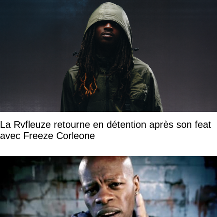
La Rvfleuze retourne en détention après son feat
avec Freeze Corleone