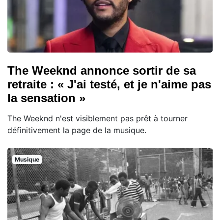
The Weeknd annonce sortir de sa
retraite : « J'ai testé, et je n'aime pas
la sensation »
The Weeknd n'est visiblement pas prêt à tourner
définitivement la page de la musique.
Musique