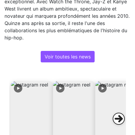
exceptionnel. Avec Watch the Throne, Jay-Z et Kanye
West livrent un album ambitieux, spectaculaire et
novateur qui marquera profondément les années 2010.
Quinze ans après sa sortie, il reste l'une des
collaborations les plus emblématiques de l'histoire du
hip-hop.
Voir toutes les news