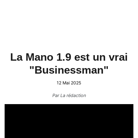
La Mano 1.9 est un vrai
"Businessman"
12 Mai 2025
Par
La rédaction