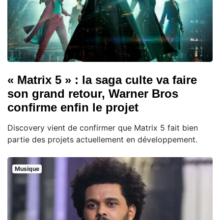
« Matrix 5 » : la saga culte va faire
son grand retour, Warner Bros
confirme enfin le projet
Discovery vient de confirmer que Matrix 5 fait bien
partie des projets actuellement en développement.
Musique