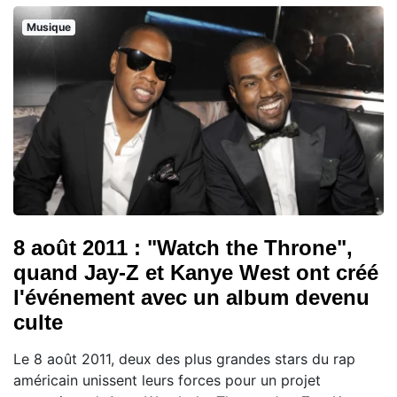
Musique
8 août 2011 : "Watch the Throne",
quand Jay-Z et Kanye West ont créé
l'événement avec un album devenu
culte
Le 8 août 2011, deux des plus grandes stars du rap
américain unissent leurs forces pour un projet