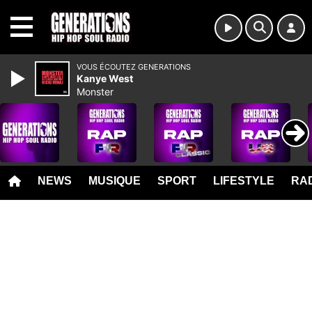
MENU
VOUS ÉCOUTEZ GENERATIONS
Kanye West
Monster
NEWS
MUSIQUE
SPORT
LIFESTYLE
RAD