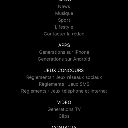
News
Musique
Sport
Lifestyle
Contacter la rédac
APPS
Generations sur iPhone
Generations sur Android
JEUX CONCOURS
Règlements : Jeux réseaux sociaux
Règlements : Jeux SMS
Règlements : Jeux téléphone et internet
VIDEO
Generations TV
Clips
CONTACTS