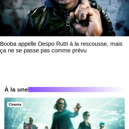
Booba appelle Despo Rutti à la rescousse, mais
ça ne se passe pas comme prévu
À la une
Cinema