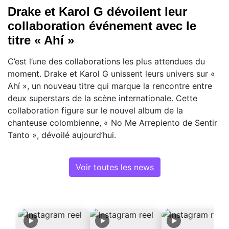
Drake et Karol G dévoilent leur
collaboration événement avec le
titre « Ahí »
C’est l’une des collaborations les plus attendues du
moment. Drake et Karol G unissent leurs univers sur «
Ahí », un nouveau titre qui marque la rencontre entre
deux superstars de la scène internationale. Cette
collaboration figure sur le nouvel album de la
chanteuse colombienne, « No Me Arrepiento de Sentir
Tanto », dévoilé aujourd’hui.
Voir toutes les news