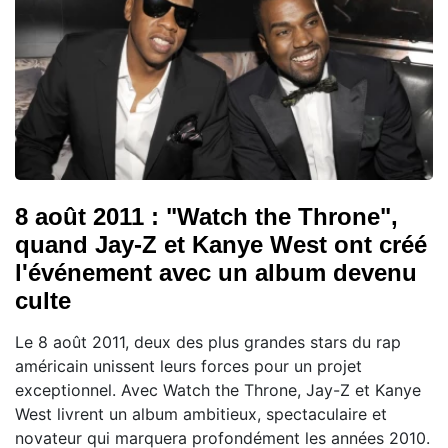
8 août 2011 : "Watch the Throne",
quand Jay-Z et Kanye West ont créé
l'événement avec un album devenu
culte
Le 8 août 2011, deux des plus grandes stars du rap
américain unissent leurs forces pour un projet
exceptionnel. Avec Watch the Throne, Jay-Z et Kanye
West livrent un album ambitieux, spectaculaire et
novateur qui marquera profondément les années 2010.