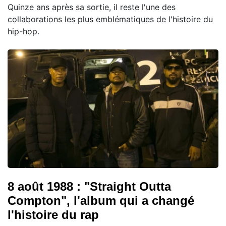
Quinze ans après sa sortie, il reste l'une des
collaborations les plus emblématiques de l'histoire du
hip-hop.
8 août 1988 : "Straight Outta
Compton", l'album qui a changé
l'histoire du rap