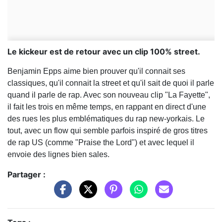
Le kickeur est de retour avec un clip 100% street.
Benjamin Epps aime bien prouver qu'il connait ses
classiques, qu'il connait la street et qu'il sait de quoi il parle
quand il parle de rap. Avec son nouveau clip "La Fayette",
il fait les trois en même temps, en rappant en direct d'une
des rues les plus emblématiques du rap new-yorkais. Le
tout, avec un flow qui semble parfois inspiré de gros titres
de rap US (comme "Praise the Lord") et avec lequel il
envoie des lignes bien sales.
Partager :