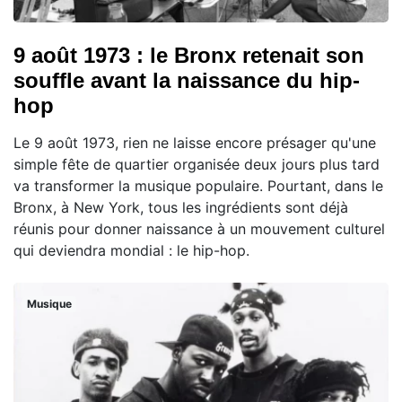
9 août 1973 : le Bronx retenait son
souffle avant la naissance du hip-
hop
Le 9 août 1973, rien ne laisse encore présager qu'une
simple fête de quartier organisée deux jours plus tard
va transformer la musique populaire. Pourtant, dans le
Bronx, à New York, tous les ingrédients sont déjà
réunis pour donner naissance à un mouvement culturel
qui deviendra mondial : le hip-hop.
Musique