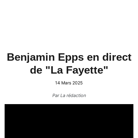
Benjamin Epps en direct
de "La Fayette"
14 Mars 2025
Par
La rédaction