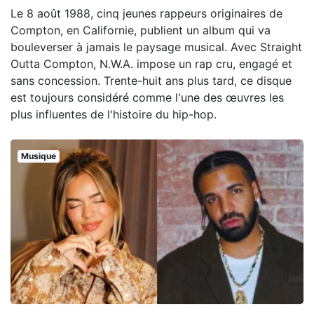
Le 8 août 1988, cinq jeunes rappeurs originaires de
Compton, en Californie, publient un album qui va
bouleverser à jamais le paysage musical. Avec Straight
Outta Compton, N.W.A. impose un rap cru, engagé et
sans concession. Trente-huit ans plus tard, ce disque
est toujours considéré comme l'une des œuvres les
plus influentes de l'histoire du hip-hop.
Musique