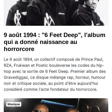
9 août 1994 : "6 Feet Deep", l'album
qui a donné naissance au
horrorcore
Le 9 août 1994, un collectif composé de Prince Paul,
RZA, Frukwan et Poetic bouleverse les codes du hip-
hop avec la sortie de 6 Feet Deep. Premier album des
Gravediggaz, ce disque mélange rap, horreur, humour
noir et critique sociale, au point d'être aujourd'hui
considéré comme l'acte fondateur du horrorcore.
Musique