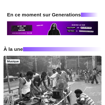
En ce moment sur Generations
À la une
Musique