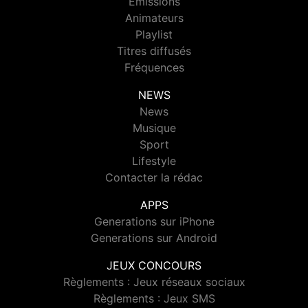
Emissions
Animateurs
Playlist
Titres diffusés
Fréquences
NEWS
News
Musique
Sport
Lifestyle
Contacter la rédac
APPS
Generations sur iPhone
Generations sur Android
JEUX CONCOURS
Règlements : Jeux réseaux sociaux
Règlements : Jeux SMS