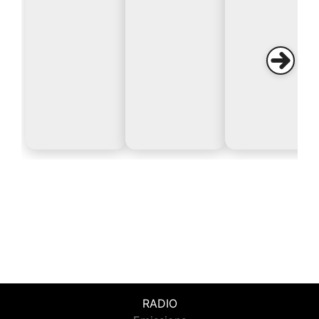
RADIO