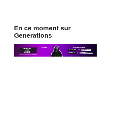
En ce moment sur
Generations