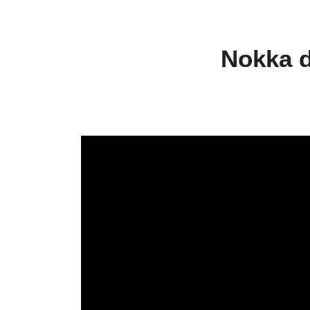
Nokka d