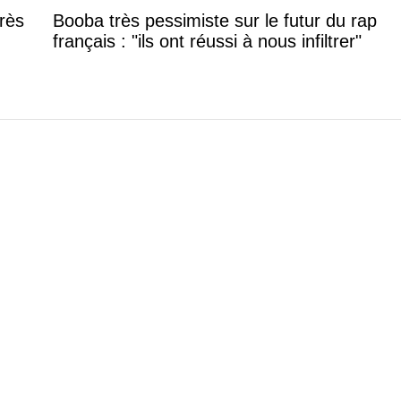
rès
Booba très pessimiste sur le futur du rap
français : "ils ont réussi à nous infiltrer"