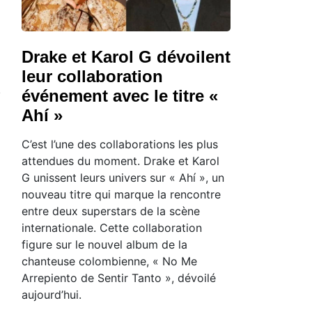
Drake et Karol G dévoilent
leur collaboration
événement avec le titre «
Ahí »
C’est l’une des collaborations les plus
attendues du moment. Drake et Karol
G unissent leurs univers sur « Ahí », un
nouveau titre qui marque la rencontre
entre deux superstars de la scène
internationale. Cette collaboration
figure sur le nouvel album de la
chanteuse colombienne, « No Me
Arrepiento de Sentir Tanto », dévoilé
aujourd’hui.