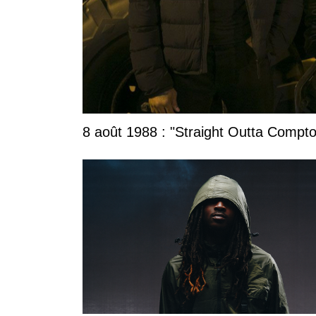
8 août 1988 : "Straight Outta Compton