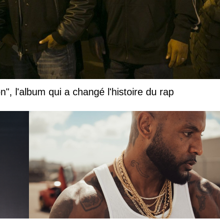
", l'album qui a changé l'histoire du rap