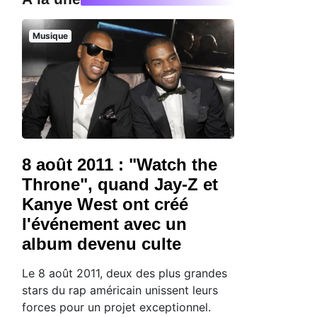
Musique
8 août 2011 : "Watch the
Throne", quand Jay-Z et
Kanye West ont créé
l'événement avec un
album devenu culte
Le 8 août 2011, deux des plus grandes
stars du rap américain unissent leurs
forces pour un projet exceptionnel.