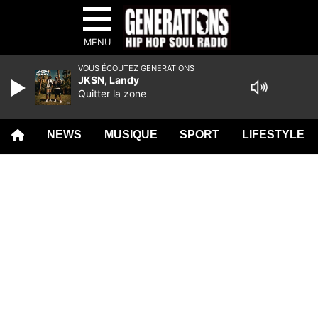
MENU
VOUS ÉCOUTEZ GENERATIONS
JKSN, Landy
Quitter la zone
NEWS
MUSIQUE
SPORT
LIFESTYLE