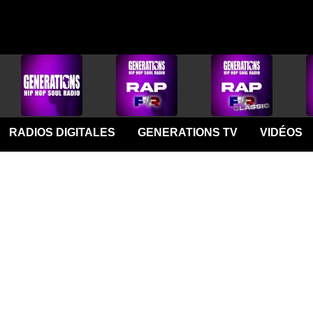
RADIOS DIGITALES
GENERATIONS TV
VIDÉOS