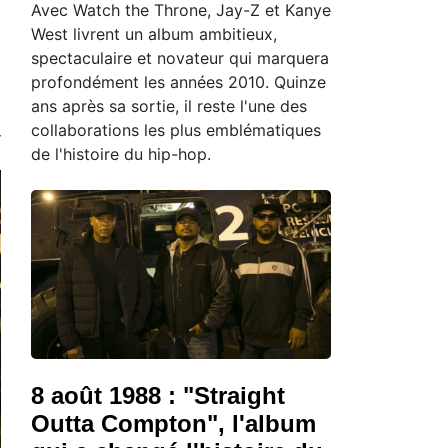
Avec Watch the Throne, Jay-Z et Kanye
West livrent un album ambitieux,
spectaculaire et novateur qui marquera
profondément les années 2010. Quinze
ans après sa sortie, il reste l'une des
collaborations les plus emblématiques
de l'histoire du hip-hop.
8 août 1988 : "Straight
Outta Compton", l'album