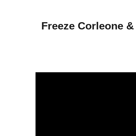
Freeze Corleone &