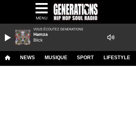
MENU
VOUS ÉCOUTEZ GENERATIONS
Hamza
Blick
NEWS
MUSIQUE
SPORT
LIFESTYLE