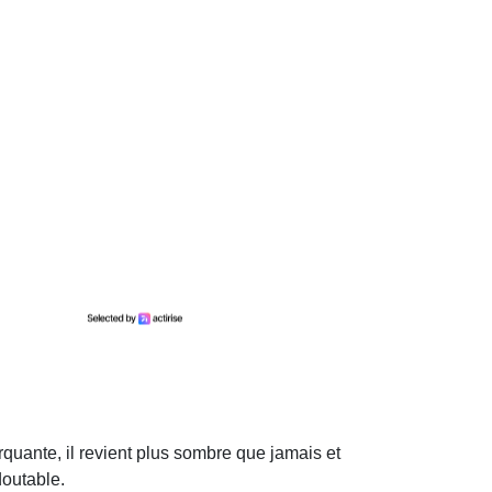
quante, il revient plus sombre que jamais et
outable.