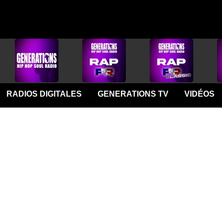
RADIOS DIGITALES
GENERATIONS TV
VIDÉOS