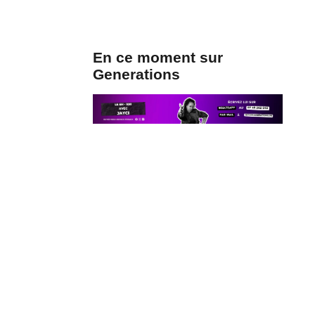
En ce moment sur
Generations