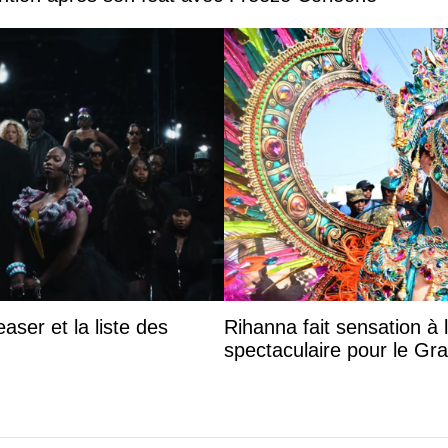
aser et la liste des
Rihanna fait sensation à 
spectaculaire pour le G