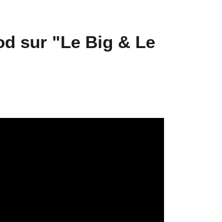
d sur "Le Big & Le