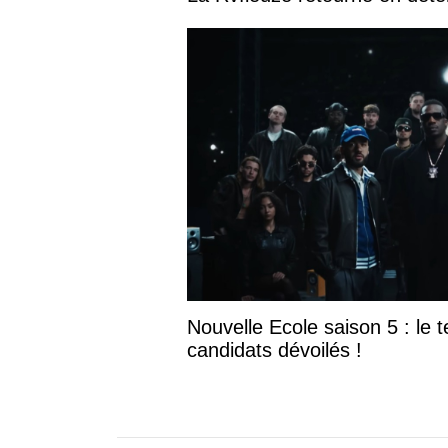
Nouvelle Ecole saison 5 : le te
candidats dévoilés !