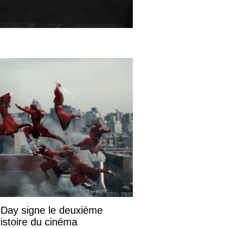
Day signe le deuxième
istoire du cinéma