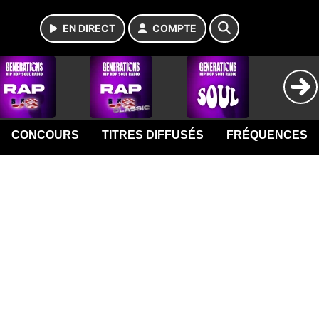
EN DIRECT
COMPTE
CONCOURS
TITRES DIFFUSÉS
FRÉQUENCES