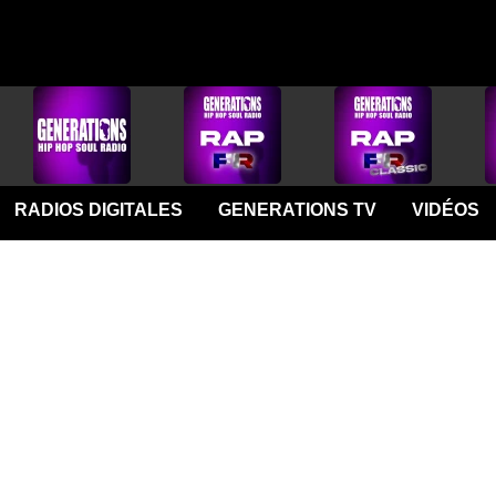
RADIOS DIGITALES
GENERATIONS TV
VIDÉOS