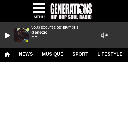
MENU
VOUS ÉCOUTEZ GENERATIONS
Genezio
OG
NEWS
MUSIQUE
SPORT
LIFESTYLE