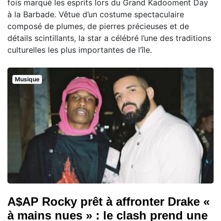
fois marqué les esprits lors du Grand Kadooment Day
à la Barbade. Vêtue d’un costume spectaculaire
composé de plumes, de pierres précieuses et de
détails scintillants, la star a célébré l’une des traditions
culturelles les plus importantes de l’île.
Musique
A$AP Rocky prêt à affronter Drake «
à mains nues » : le clash prend une