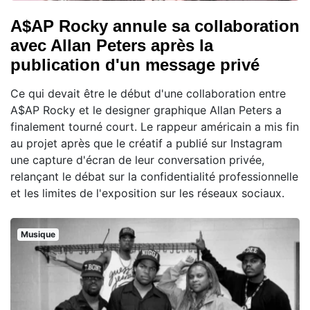
A$AP Rocky annule sa collaboration
avec Allan Peters après la
publication d'un message privé
Ce qui devait être le début d'une collaboration entre
A$AP Rocky et le designer graphique Allan Peters a
finalement tourné court. Le rappeur américain a mis fin
au projet après que le créatif a publié sur Instagram
une capture d'écran de leur conversation privée,
relançant le débat sur la confidentialité professionnelle
et les limites de l'exposition sur les réseaux sociaux.
Musique