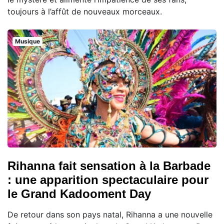
toujours à l’affût de nouveaux morceaux.
Musique
Rihanna fait sensation à la Barbade
: une apparition spectaculaire pour
le Grand Kadooment Day
De retour dans son pays natal, Rihanna a une nouvelle