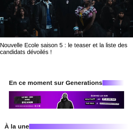
Nouvelle Ecole saison 5 : le teaser et la liste des
candidats dévoilés !
En ce moment sur Generations
À la une