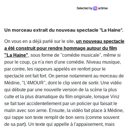
Un morceau extrait du nouveau spectacle "La Haine".
On vous en a déjà parlé sur le site,
un nouveau spectacle
a été construit pour rendre hommage autour du film
"La Haine"
, sous forme de "comédie musicale", même si
pour le coup, ça n'a rien d'une comédie. Niveau musique,
par contre, les rappeurs appelés en renfort pour le
spectacle ont fait fort. On pense notamment au morceau de
Médine, "L'4MOUR", dont le clip vient de sortir. Une vidéo
qui débute par une nouvelle version de la scène la plus
culte et la plus dramatique du film originale, lorsque Vinz
se fait tuer accidentellement par un policier qui faisait le
malin avec son arme. Ensuite, la vidéo fait place à Médine,
qui rappe son texte remplit de bon sens (comme souvent
de sa part). Un texte qui appelle à l'appaisement, mais