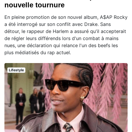
nouvelle tournure
En pleine promotion de son nouvel album, A$AP Rocky
a été interrogé sur son conflit avec Drake. Sans
détour, le rappeur de Harlem a assuré qu'il accepterait
de régler leurs différends lors d'un combat à mains
nues, une déclaration qui relance l'un des beefs les
plus médiatisés du rap actuel.
Lifestyle