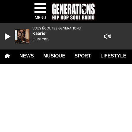
MENU
VOUS ÉCOUTEZ GENERATIONS
Kaaris
Huracan
NEWS
MUSIQUE
SPORT
LIFESTYLE