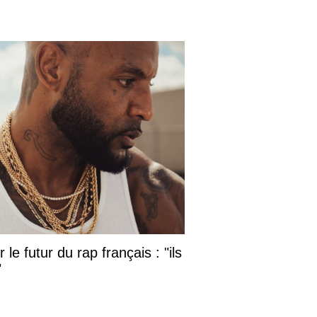
le futur du rap français : "ils
"