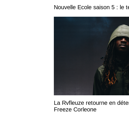
Nouvelle Ecole saison 5 : le t
La Rvfleuze retourne en déte
Freeze Corleone