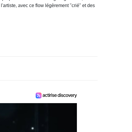
'artiste, avec ce flow légèrement "crié" et des