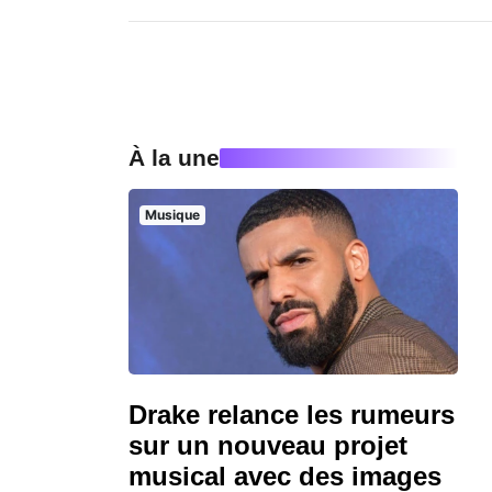
À la une
Musique
Drake relance les rumeurs
sur un nouveau projet
musical avec des images