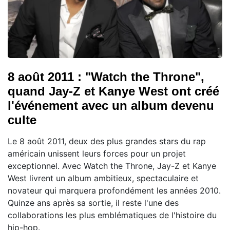
8 août 2011 : "Watch the Throne",
quand Jay-Z et Kanye West ont créé
l'événement avec un album devenu
culte
Le 8 août 2011, deux des plus grandes stars du rap
américain unissent leurs forces pour un projet
exceptionnel. Avec Watch the Throne, Jay-Z et Kanye
West livrent un album ambitieux, spectaculaire et
novateur qui marquera profondément les années 2010.
Quinze ans après sa sortie, il reste l'une des
collaborations les plus emblématiques de l'histoire du
hip-hop.