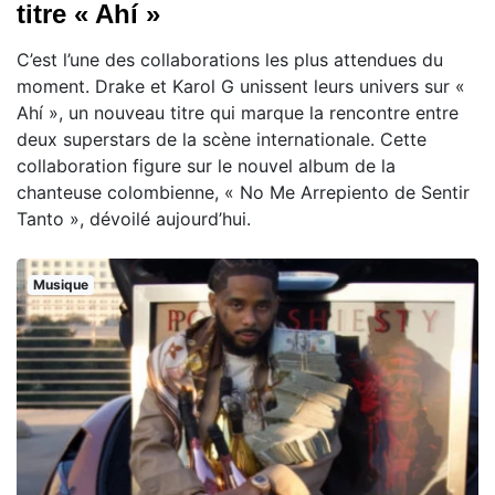
titre « Ahí »
C’est l’une des collaborations les plus attendues du
moment. Drake et Karol G unissent leurs univers sur «
Ahí », un nouveau titre qui marque la rencontre entre
deux superstars de la scène internationale. Cette
collaboration figure sur le nouvel album de la
chanteuse colombienne, « No Me Arrepiento de Sentir
Tanto », dévoilé aujourd’hui.
Musique