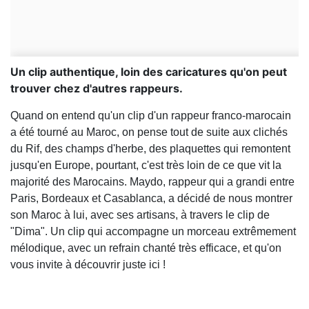
Un clip authentique, loin des caricatures qu'on peut
trouver chez d'autres rappeurs.
Quand on entend qu'un clip d'un rappeur franco-marocain
a été tourné au Maroc, on pense tout de suite aux clichés
du Rif, des champs d'herbe, des plaquettes qui remontent
jusqu'en Europe, pourtant, c'est très loin de ce que vit la
majorité des Marocains. Maydo, rappeur qui a grandi entre
Paris, Bordeaux et Casablanca, a décidé de nous montrer
son Maroc à lui, avec ses artisans, à travers le clip de
"Dima". Un clip qui accompagne un morceau extrêmement
mélodique, avec un refrain chanté très efficace, et qu'on
vous invite à découvrir juste ici !