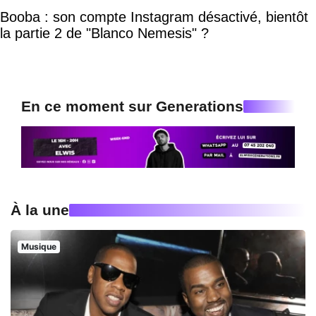
Booba : son compte Instagram désactivé, bientôt
la partie 2 de "Blanco Nemesis" ?
En ce moment sur Generations
À la une
Musique