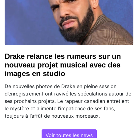
Drake relance les rumeurs sur un
nouveau projet musical avec des
images en studio
De nouvelles photos de Drake en pleine session
d’enregistrement ont ravivé les spéculations autour de
ses prochains projets. Le rappeur canadien entretient
le mystère et alimente l’impatience de ses fans,
toujours à l’affût de nouveaux morceaux.
Voir toutes les news