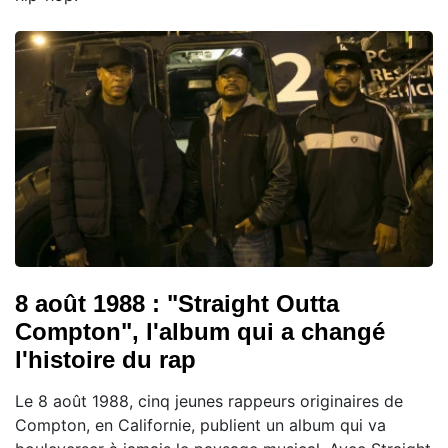
8 août 1988 : "Straight Outta
Compton", l'album qui a changé
l'histoire du rap
Le 8 août 1988, cinq jeunes rappeurs originaires de
Compton, en Californie, publient un album qui va