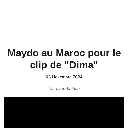
Maydo au Maroc pour le
clip de "Dima"
08 Novembre 2024
Par
La rédaction