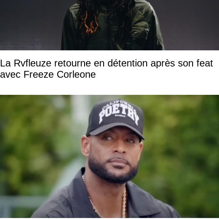
La Rvfleuze retourne en détention après son feat
avec Freeze Corleone