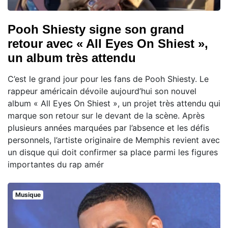
Pooh Shiesty signe son grand
retour avec « All Eyes On Shiest »,
un album très attendu
C’est le grand jour pour les fans de Pooh Shiesty. Le
rappeur américain dévoile aujourd’hui son nouvel
album « All Eyes On Shiest », un projet très attendu qui
marque son retour sur le devant de la scène. Après
plusieurs années marquées par l’absence et les défis
personnels, l’artiste originaire de Memphis revient avec
un disque qui doit confirmer sa place parmi les figures
importantes du rap amér
Musique